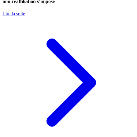
non-réaffiliation s’impose
Lire la suite