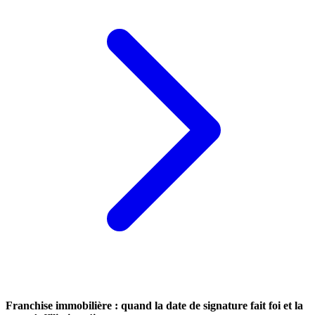
Franchise immobilière : quand la date de signature fait foi et la