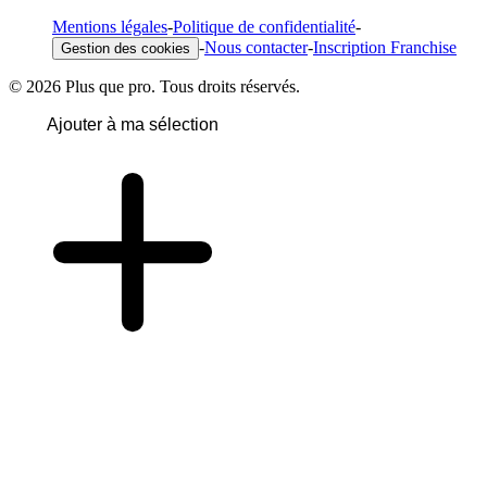
Mentions légales
-
Politique de confidentialité
-
-
Nous contacter
-
Inscription Franchise
Gestion des cookies
© 2026 Plus que pro. Tous droits réservés.
Ajouter à ma sélection