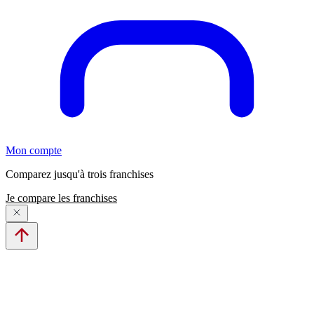
Mon compte
Comparez jusqu'à trois franchises
Je compare les franchises