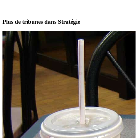
Plus de tribunes dans Stratégie