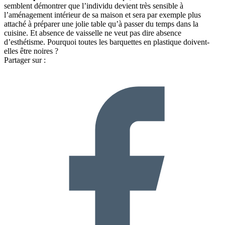
semblent démontrer que l’individu devient très sensible à
l’aménagement intérieur de sa maison et sera par exemple plus
attaché à préparer une jolie table qu’à passer du temps dans la
cuisine. Et absence de vaisselle ne veut pas dire absence
d’esthétisme. Pourquoi toutes les barquettes en plastique doivent-
elles être noires ?
Partager sur :