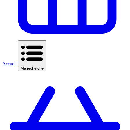
Accueil
Ma recherche