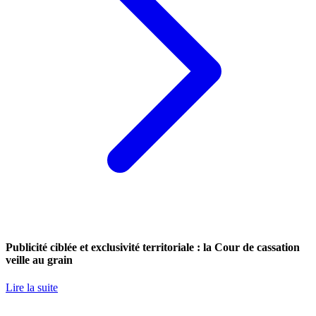
Publicité ciblée et exclusivité territoriale : la Cour de cassation
veille au grain
Lire la suite