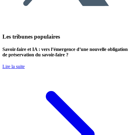
Les tribunes populaires
Savoir-faire et IA : vers l’émergence d’une nouvelle obligation
de préservation du savoir-faire ?
Lire la suite