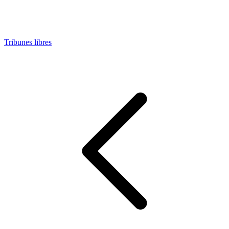
Tribunes libres