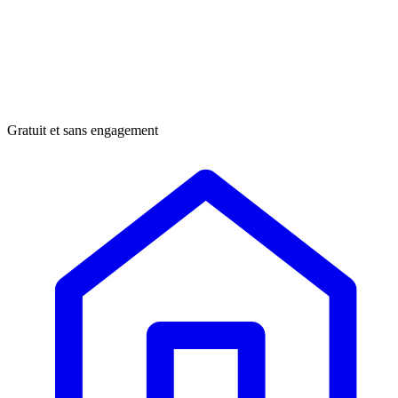
Gratuit et sans engagement