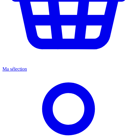
Ma sélection