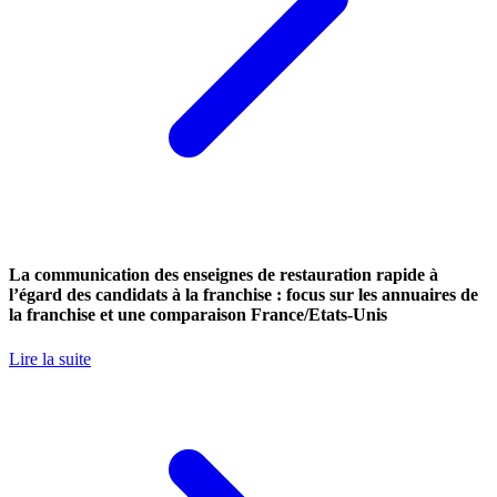
La communication des enseignes de restauration rapide à
l’égard des candidats à la franchise : focus sur les annuaires de
la franchise et une comparaison France/Etats-Unis
Lire la suite