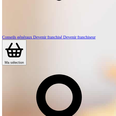
Conseils généraux
Devenir franchisé
Devenir franchiseur
Ma sélection