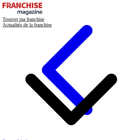
Trouver ma franchise
Actualités de la franchise