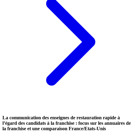
La communication des enseignes de restauration rapide à
l’égard des candidats à la franchise : focus sur les annuaires de
la franchise et une comparaison France/Etats-Unis