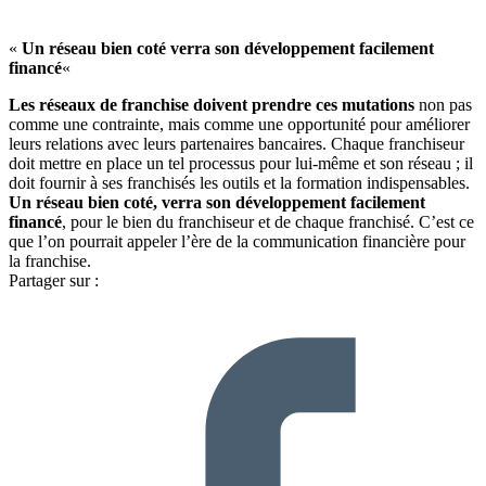
«
Un réseau bien coté verra son développement facilement
financé
«
Les réseaux de franchise doivent prendre ces mutations
non pas
comme une contrainte, mais comme une opportunité pour améliorer
leurs relations avec leurs partenaires bancaires. Chaque franchiseur
doit mettre en place un tel processus pour lui-même et son réseau ; il
doit fournir à ses franchisés les outils et la formation indispensables.
Un réseau bien coté, verra son développement facilement
financé
, pour le bien du franchiseur et de chaque franchisé. C’est ce
que l’on pourrait appeler l’ère de la communication financière pour
la franchise.
Partager sur :