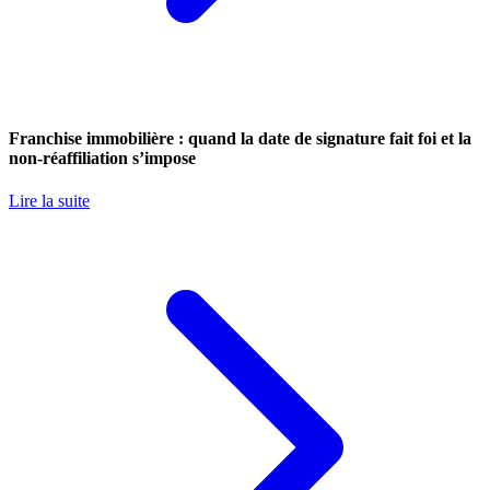
Franchise immobilière : quand la date de signature fait foi et la
non-réaffiliation s’impose
Lire la suite