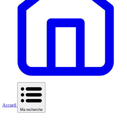
Accueil
Ma recherche