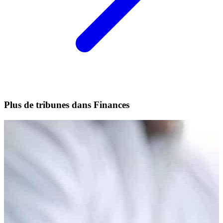
Plus de tribunes dans Finances