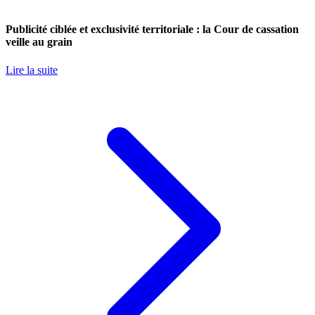
Publicité ciblée et exclusivité territoriale : la Cour de cassation
veille au grain
Lire la suite