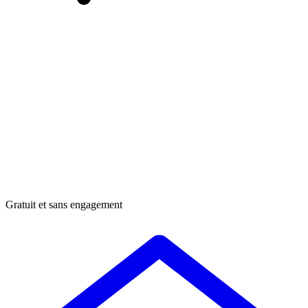
Gratuit et sans engagement