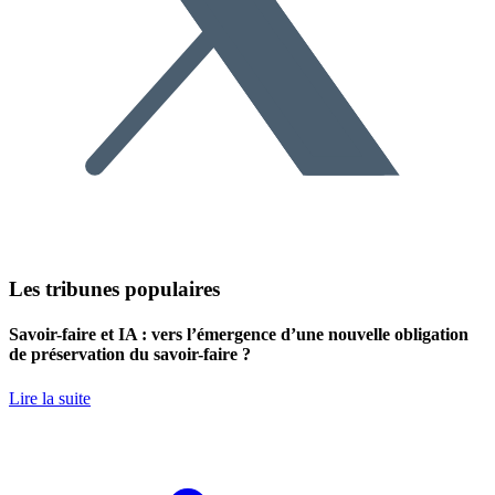
Les tribunes populaires
Savoir-faire et IA : vers l’émergence d’une nouvelle obligation
de préservation du savoir-faire ?
Lire la suite