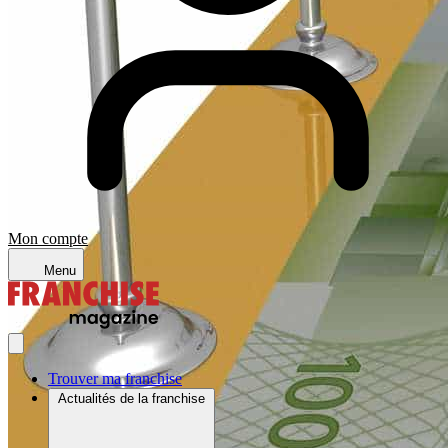
Mon compte
Menu
Trouver ma franchise
Actualités de la franchise