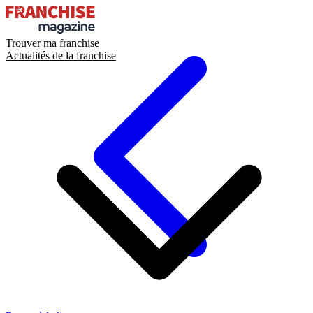
Trouver ma franchise
Actualités de la franchise