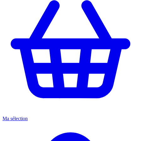
Ma sélection