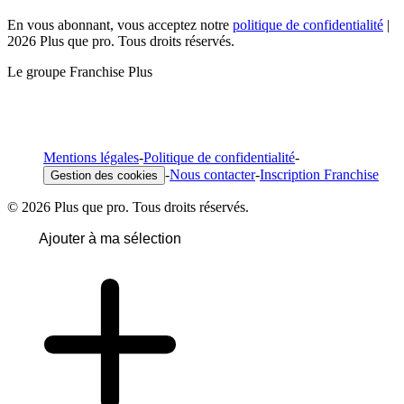
En vous abonnant, vous acceptez notre
politique de confidentialité
|
2026 Plus que pro. Tous droits réservés.
Le groupe Franchise Plus
Mentions légales
-
Politique de confidentialité
-
-
Nous contacter
-
Inscription Franchise
Gestion des cookies
© 2026 Plus que pro. Tous droits réservés.
Ajouter à ma sélection