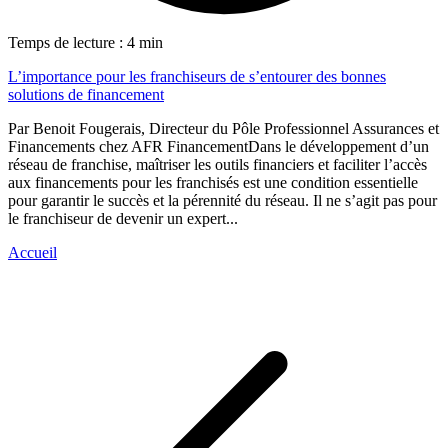
Temps de lecture : 4 min
L’importance pour les franchiseurs de s’entourer des bonnes
solutions de financement
Par Benoit Fougerais, Directeur du Pôle Professionnel Assurances et
Financements chez AFR FinancementDans le développement d’un
réseau de franchise, maîtriser les outils financiers et faciliter l’accès
aux financements pour les franchisés est une condition essentielle
pour garantir le succès et la pérennité du réseau. Il ne s’agit pas pour
le franchiseur de devenir un expert...
Accueil