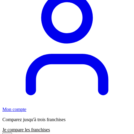
Mon compte
Comparez jusqu'à trois franchises
Je compare les franchises