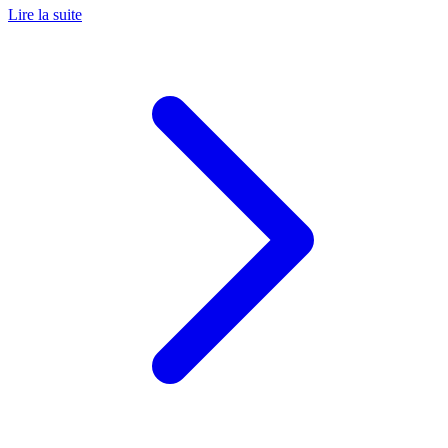
Lire la suite