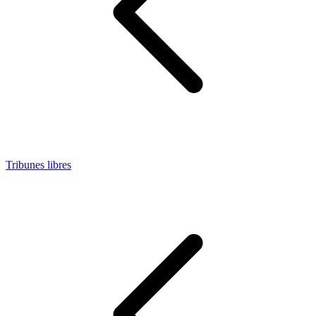
Tribunes libres