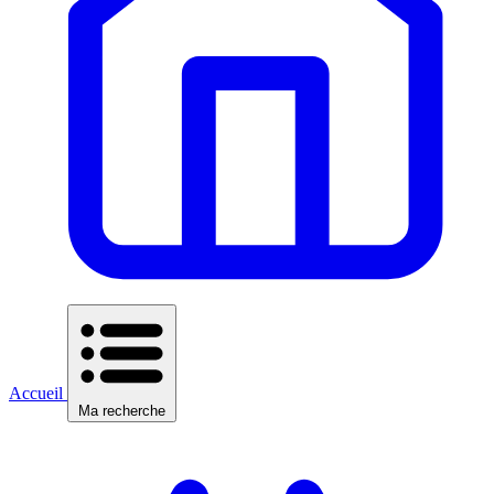
Accueil
Ma recherche