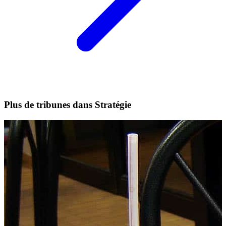
Plus de tribunes dans Stratégie