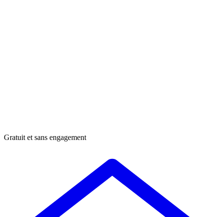
Gratuit et sans engagement