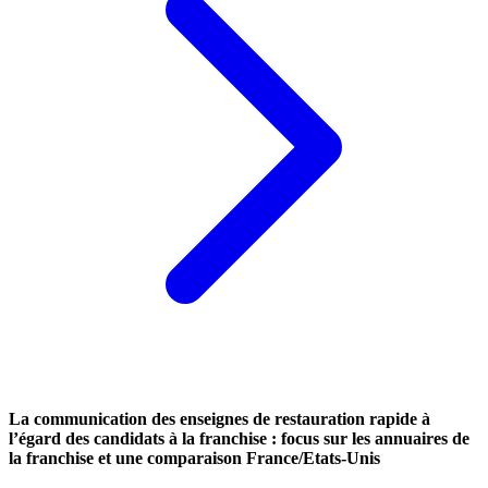
La communication des enseignes de restauration rapide à
l’égard des candidats à la franchise : focus sur les annuaires de
la franchise et une comparaison France/Etats-Unis