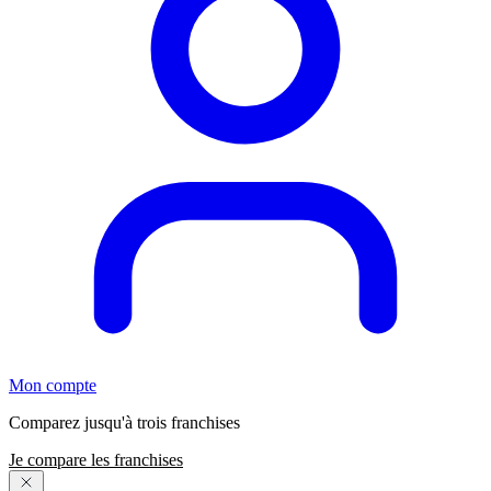
Mon compte
Comparez jusqu'à trois franchises
Je compare les franchises