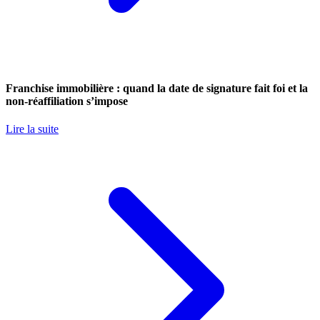
Franchise immobilière : quand la date de signature fait foi et la
non-réaffiliation s’impose
Lire la suite