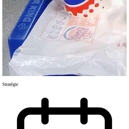
Stratégie