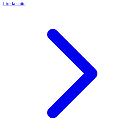
Lire la suite