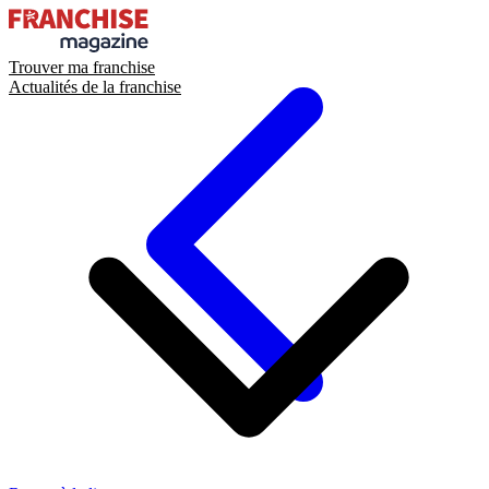
Trouver ma franchise
Actualités de la franchise