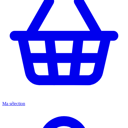
Ma sélection