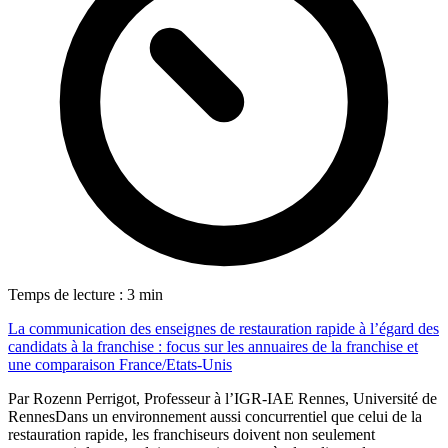
2
Temps de lecture : 3 min
La communication des enseignes de restauration rapide à l’égard des
candidats à la franchise : focus sur les annuaires de la franchise et
une comparaison France/Etats-Unis
Par Rozenn Perrigot, Professeur à l’IGR-IAE Rennes, Université de
RennesDans un environnement aussi concurrentiel que celui de la
restauration rapide, les franchiseurs doivent non seulement