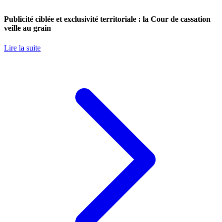
Publicité ciblée et exclusivité territoriale : la Cour de cassation
veille au grain
Lire la suite