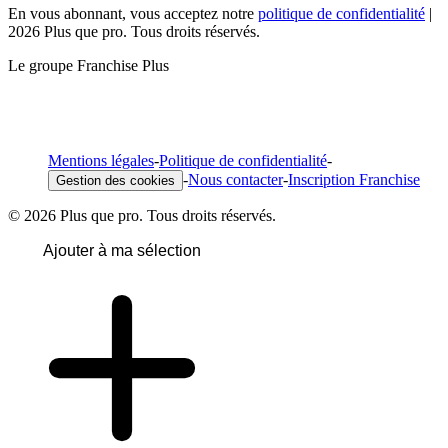
En vous abonnant, vous acceptez notre
politique de confidentialité
|
2026 Plus que pro. Tous droits réservés.
Le groupe Franchise Plus
Mentions légales
-
Politique de confidentialité
-
-
Nous contacter
-
Inscription Franchise
Gestion des cookies
© 2026 Plus que pro. Tous droits réservés.
Ajouter à ma sélection