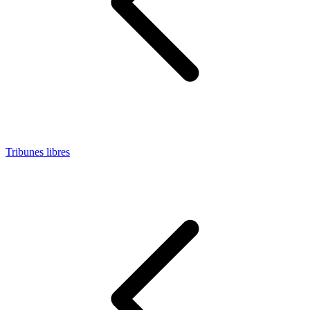
Tribunes libres