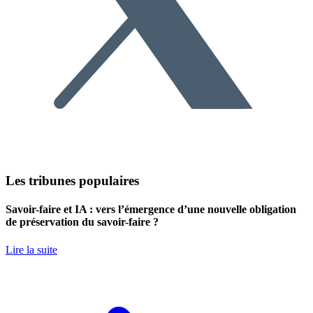
Les tribunes populaires
Savoir-faire et IA : vers l’émergence d’une nouvelle obligation
de préservation du savoir-faire ?
Lire la suite