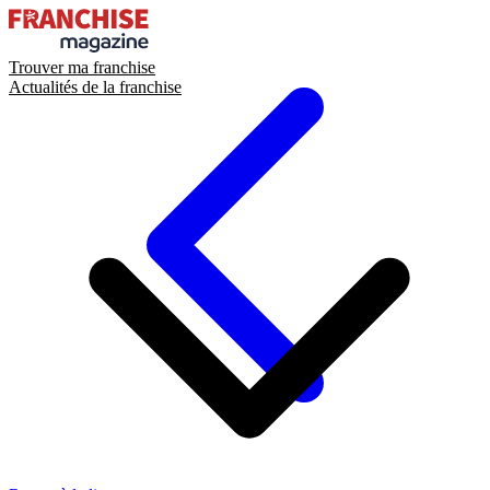
Trouver ma franchise
Actualités de la franchise