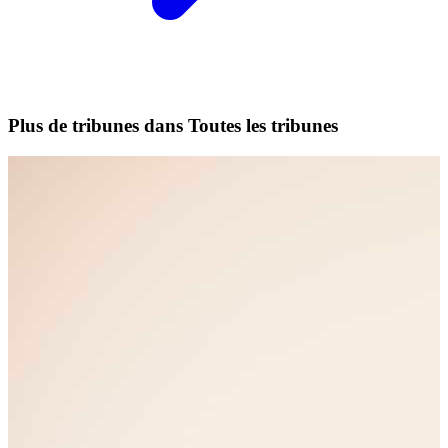
Plus de tribunes dans Toutes les tribunes