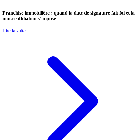
Franchise immobilière : quand la date de signature fait foi et la
non-réaffiliation s’impose
Lire la suite