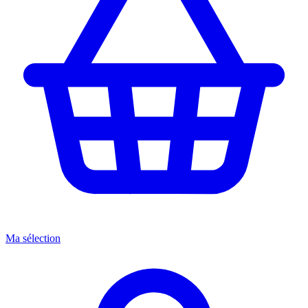
Ma sélection