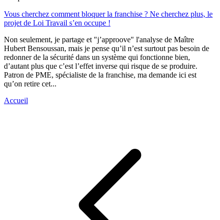
Vous cherchez comment bloquer la franchise ? Ne cherchez plus, le
projet de Loi Travail s’en occupe !
Non seulement, je partage et "j’approove" l'analyse de Maître
Hubert Bensoussan, mais je pense qu’il n’est surtout pas besoin de
redonner de la sécurité dans un système qui fonctionne bien,
d’autant plus que c’est l’effet inverse qui risque de se produire.
Patron de PME, spécialiste de la franchise, ma demande ici est
qu’on retire cet...
Accueil