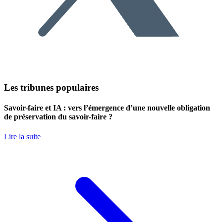
Les tribunes populaires
Savoir-faire et IA : vers l’émergence d’une nouvelle obligation
de préservation du savoir-faire ?
Lire la suite