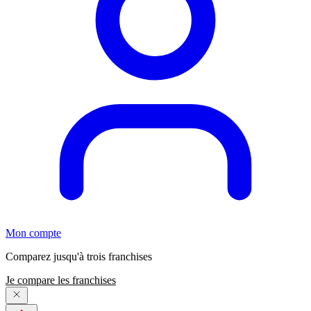
Mon compte
Comparez jusqu'à trois franchises
Je compare les franchises