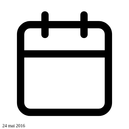
24 mai 2016