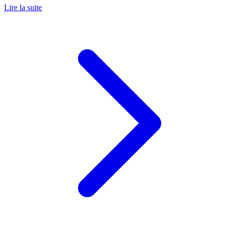
Lire la suite