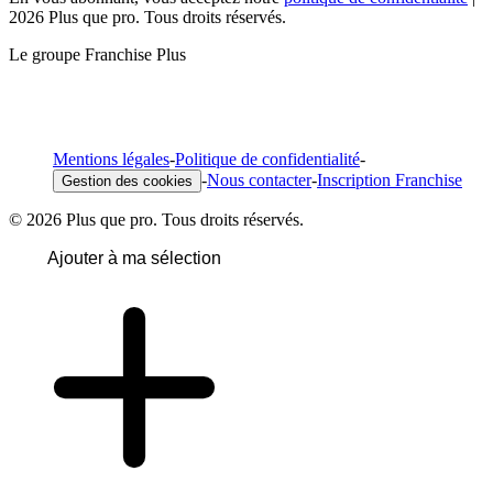
2026 Plus que pro. Tous droits réservés.
Le groupe Franchise Plus
Mentions légales
-
Politique de confidentialité
-
-
Nous contacter
-
Inscription Franchise
Gestion des cookies
© 2026 Plus que pro. Tous droits réservés.
Ajouter à ma sélection