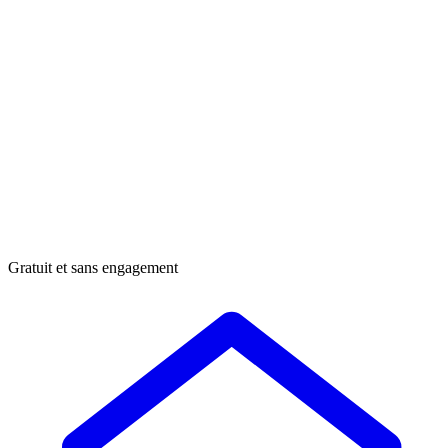
Gratuit et sans engagement