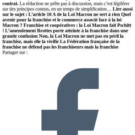
contrat.
La rédaction ne prête pas à discussion, mais c’est légiférer
sur des principes connus, en un temps de simplification…
Lire aussi
sur le sujet :
L’article 10 A de la Loi Macron ne sert à rien
Quel
avenir pour la franchise et le commerce associé face à la loi
Macron ?
Franchise et coopératives : la Loi Macron fait Pschitt
! L’amendement Brottes porte atteinte à la franchise dans une
grande confusion Non, la Loi Macron ne met pas en péril la
franchise, mais elle la vivifie La Fédération française de la
franchise ne défend pas les franchiseurs mais la franchise
Partager sur :