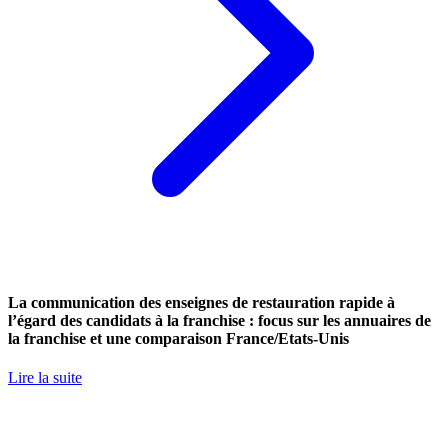
La communication des enseignes de restauration rapide à
l’égard des candidats à la franchise : focus sur les annuaires de
la franchise et une comparaison France/Etats-Unis
Lire la suite