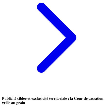
Publicité ciblée et exclusivité territoriale : la Cour de cassation
veille au grain