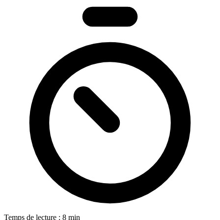
Temps de lecture : 8 min