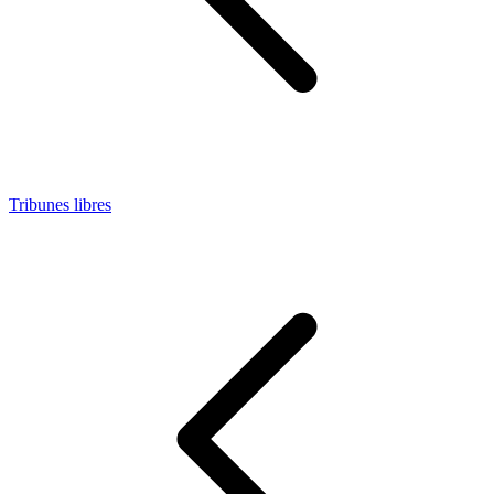
Tribunes libres