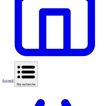
Accueil
Ma recherche