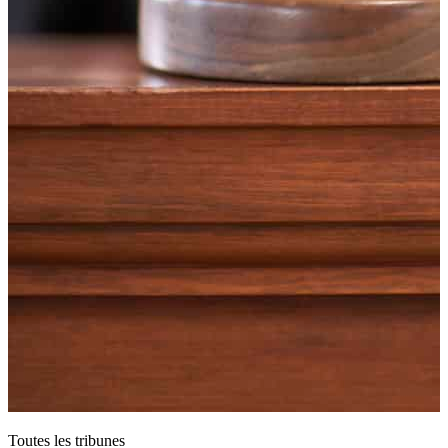
Toutes les tribunes