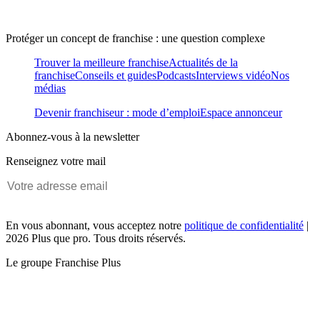
Protéger un concept de franchise : une question complexe
Trouver la meilleure franchise
Actualités de la
franchise
Conseils et guides
Podcasts
Interviews vidéo
Nos
médias
Devenir franchiseur : mode d’emploi
Espace annonceur
Abonnez-vous à la newsletter
Renseignez votre mail
En vous abonnant, vous acceptez notre
politique de confidentialité
|
2026 Plus que pro. Tous droits réservés.
Le groupe Franchise Plus