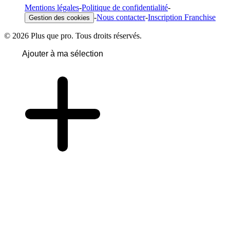
Mentions légales
-
Politique de confidentialité
-
-
Nous contacter
-
Inscription Franchise
Gestion des cookies
© 2026 Plus que pro. Tous droits réservés.
Ajouter à ma sélection