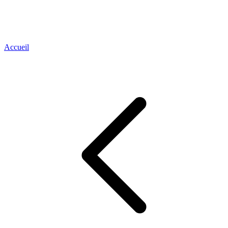
Accueil