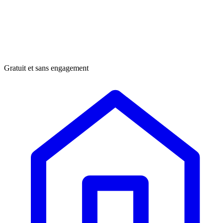
Gratuit et sans engagement