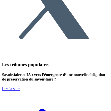
Les tribunes populaires
Savoir-faire et IA : vers l’émergence d’une nouvelle obligation
de préservation du savoir-faire ?
Lire la suite