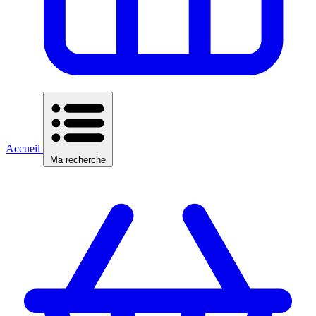
Accueil
Ma recherche