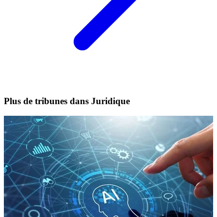
Plus de tribunes dans Juridique