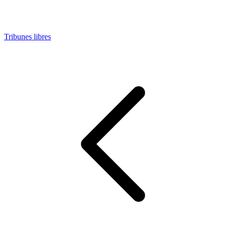
Tribunes libres