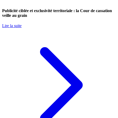
Publicité ciblée et exclusivité territoriale : la Cour de cassation
veille au grain
Lire la suite