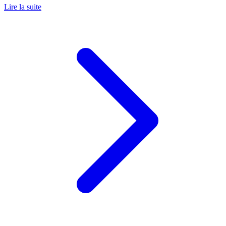
Lire la suite