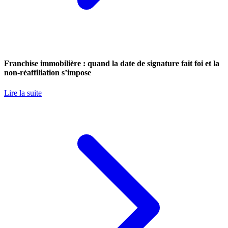
Franchise immobilière : quand la date de signature fait foi et la
non-réaffiliation s’impose
Lire la suite