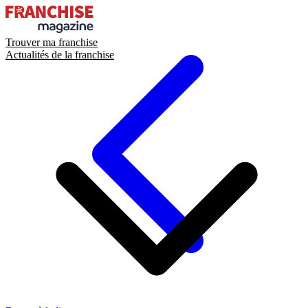
Trouver ma franchise
Actualités de la franchise