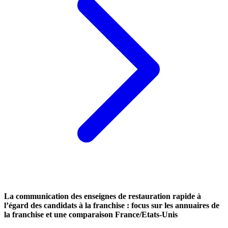
La communication des enseignes de restauration rapide à
l’égard des candidats à la franchise : focus sur les annuaires de
la franchise et une comparaison France/Etats-Unis