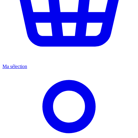
Ma sélection