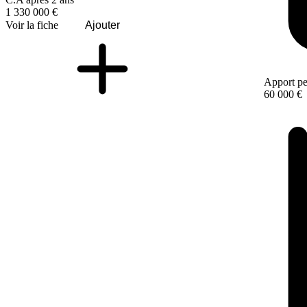
1 330 000 €
Voir la fiche
Ajouter
Apport pe
60 000 €