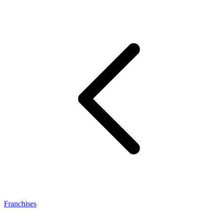
Franchises