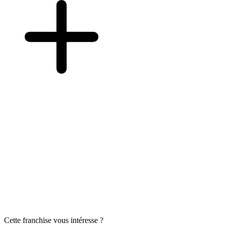
Cette franchise vous intéresse ?