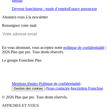
médias
Devenir franchiseur : mode d’emploi
Espace annonceur
Abonnez-vous à la newsletter
Renseignez votre mail
En vous abonnant, vous acceptez notre
politique de confidentialité
|
2026 Plus que pro. Tous droits réservés.
Le groupe Franchise Plus
Mentions légales
-
Politique de confidentialité
-
-
Nous contacter
-
Inscription Franchise
Gestion des cookies
© 2026 Plus que pro. Tous droits réservés.
AFFICHES ET VOUS