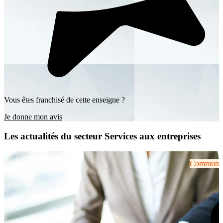
Vous êtes franchisé de cette enseigne ?
Je donne mon avis
Les actualités du secteur Services aux entreprises
Communiqu