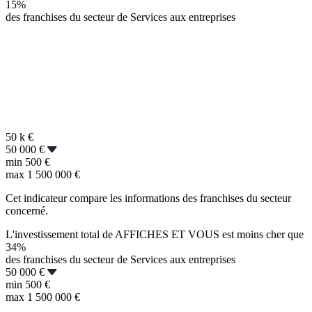
15%
des franchises du secteur de Services aux entreprises
50 k
€
50 000 €
min
500 €
max
1 500 000 €
Cet indicateur compare les informations des franchises du secteur
concerné.
L'investissement total de AFFICHES ET VOUS est moins cher que
34%
des franchises du secteur de Services aux entreprises
50 000 €
min
500 €
max
1 500 000 €