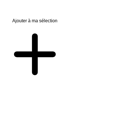
Ajouter à ma sélection