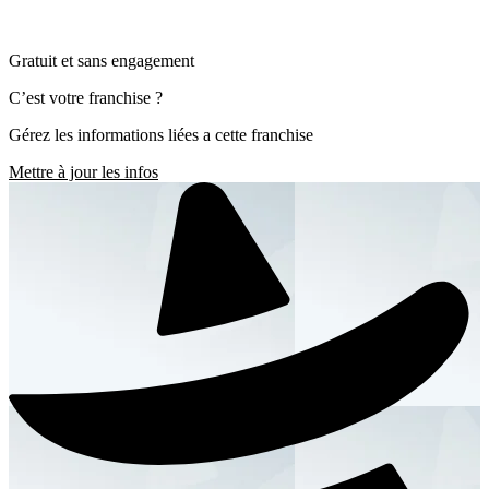
Gratuit et sans engagement
C’est votre franchise ?
Gérez les informations liées a cette franchise
Mettre à jour les infos