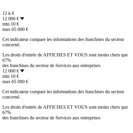
12 k
€
12 000 €
min
10 €
max
65 000 €
Cet indicateur compare les informations des franchises du secteur
concerné.
Les droits d'entrée de AFFICHES ET VOUS sont moins chers que
67%
des franchises du secteur de Services aux entreprises
12 000 €
min
10 €
max
65 000 €
Cet indicateur compare les informations des franchises du secteur
concerné.
Les droits d'entrée de AFFICHES ET VOUS sont moins chers que
67%
des franchises du secteur de Services aux entreprises