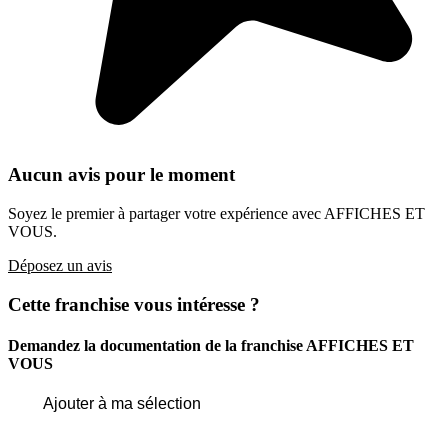
Aucun avis pour le moment
Soyez le premier à partager votre expérience avec AFFICHES ET
VOUS.
Déposez un avis
Cette franchise vous intéresse ?
Demandez la documentation de la franchise
AFFICHES ET
VOUS
Ajouter à ma sélection