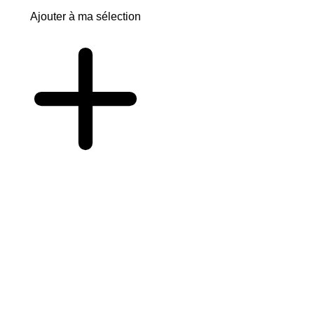
Ajouter à ma sélection