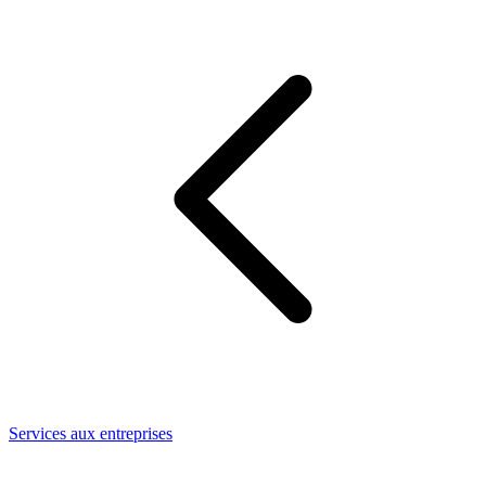
Services aux entreprises