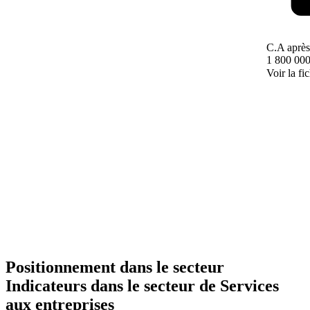
C.A après
1 800 000
Voir la fi
Positionnement dans le secteur
Indicateurs dans le secteur de
Services
aux entreprises