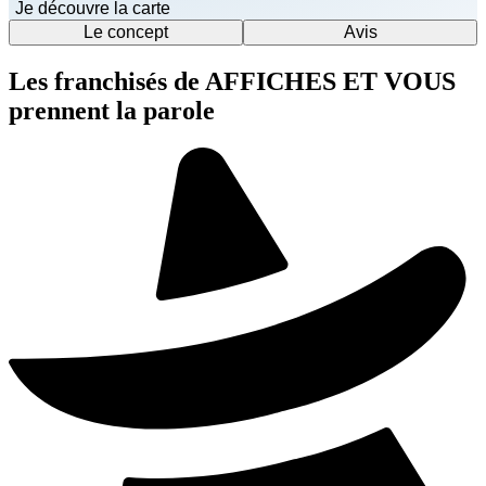
Je découvre la carte
Le concept
Avis
Les franchisés de AFFICHES ET VOUS
prennent la parole