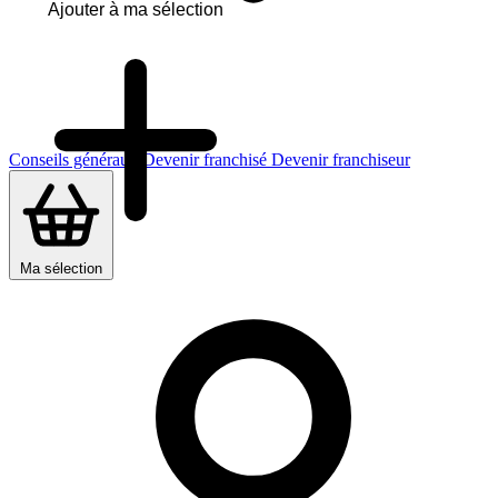
Ajouter à ma sélection
Conseils généraux
Devenir franchisé
Devenir franchiseur
Ma sélection