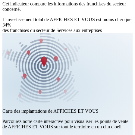
Cet indicateur compare les informations des franchises du secteur
concerné.
L'investissement total de AFFICHES ET VOUS est moins cher que
34%
des franchises du secteur de Services aux entreprises
Carte des implantations de AFFICHES ET VOUS
Parcourez notre carte interactive pour visualiser les points de vente
de AFFICHES ET VOUS sur tout le territoire en un clin d'oeil.