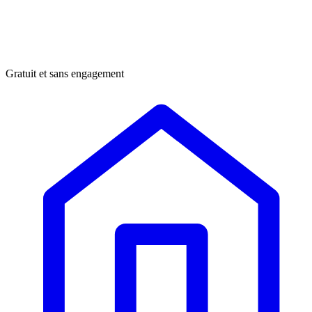
Gratuit et sans engagement