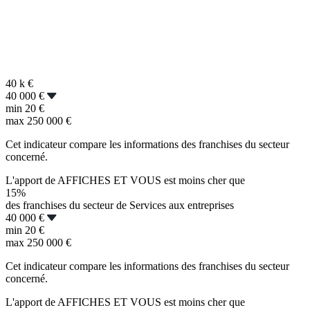
40 k
€
40 000 €
min
20 €
max
250 000 €
Cet indicateur compare les informations des franchises du secteur
concerné.
L'apport de AFFICHES ET VOUS est moins cher que
15%
des franchises du secteur de Services aux entreprises
40 000 €
min
20 €
max
250 000 €
Cet indicateur compare les informations des franchises du secteur
concerné.
L'apport de AFFICHES ET VOUS est moins cher que