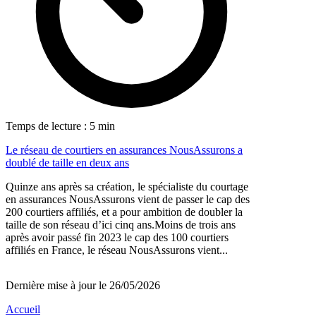
Temps de lecture : 5 min
Le réseau de courtiers en assurances NousAssurons a
doublé de taille en deux ans
Quinze ans après sa création, le spécialiste du courtage
en assurances NousAssurons vient de passer le cap des
200 courtiers affiliés, et a pour ambition de doubler la
taille de son réseau d’ici cinq ans.Moins de trois ans
après avoir passé fin 2023 le cap des 100 courtiers
affiliés en France, le réseau NousAssurons vient...
Dernière mise à jour le 26/05/2026
Accueil