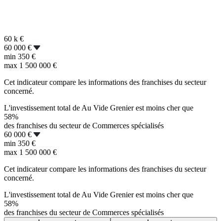
60 k
€
60 000 €
min
350 €
max
1 500 000 €
Cet indicateur compare les informations des franchises du secteur
concerné.
L'investissement total de Au Vide Grenier est moins cher que
58%
des franchises du secteur de Commerces spécialisés
60 000 €
min
350 €
max
1 500 000 €
Cet indicateur compare les informations des franchises du secteur
concerné.
L'investissement total de Au Vide Grenier est moins cher que
58%
des franchises du secteur de Commerces spécialisés