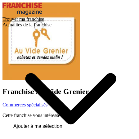
Trouver ma franchise
Actualités de la franchise
Franchise
Au Vide Grenier
Commerces spécialisés
Cette franchise vous intéresse ?
Ajouter à ma sélection