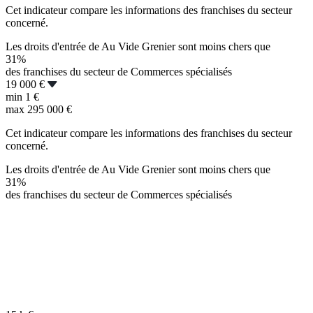
Cet indicateur compare les informations des franchises du secteur
concerné.
Les droits d'entrée de Au Vide Grenier sont moins chers que
31%
des franchises du secteur de Commerces spécialisés
19 000 €
min
1 €
max
295 000 €
Cet indicateur compare les informations des franchises du secteur
concerné.
Les droits d'entrée de Au Vide Grenier sont moins chers que
31%
des franchises du secteur de Commerces spécialisés