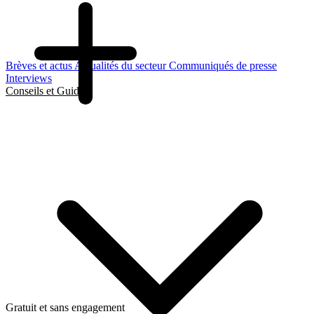
Brèves et actus
Actualités du secteur
Communiqués de presse
Interviews
Conseils et Guides
Gratuit et sans engagement