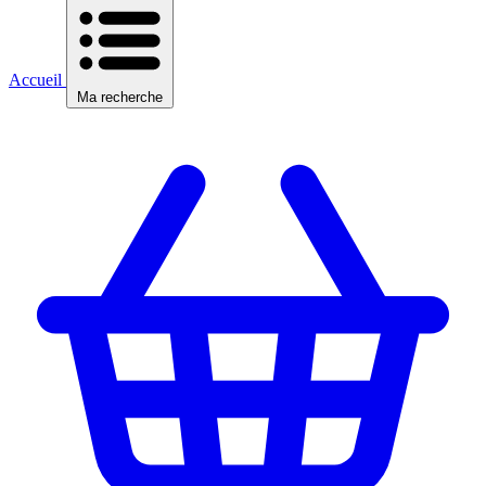
Accueil
Ma recherche