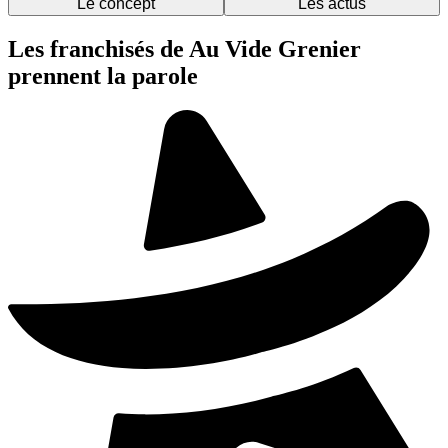
Le concept
Les actus
Les franchisés de Au Vide Grenier
prennent la parole