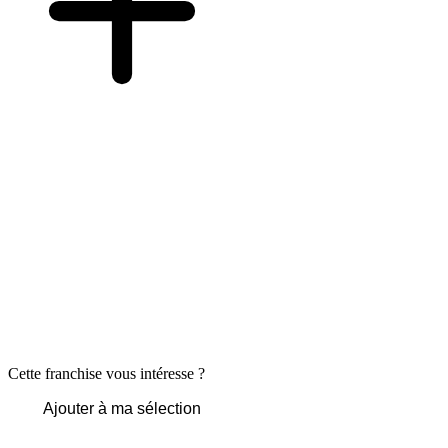
Cette franchise vous intéresse ?
Ajouter à ma sélection