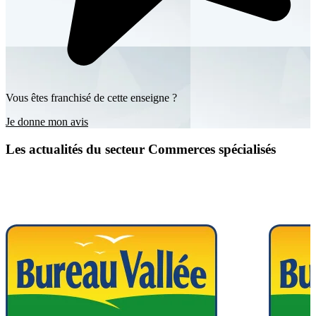
Vous êtes franchisé de cette enseigne ?
Je donne mon avis
Les actualités du secteur Commerces spécialisés