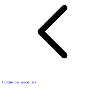
Commerces spécialisés