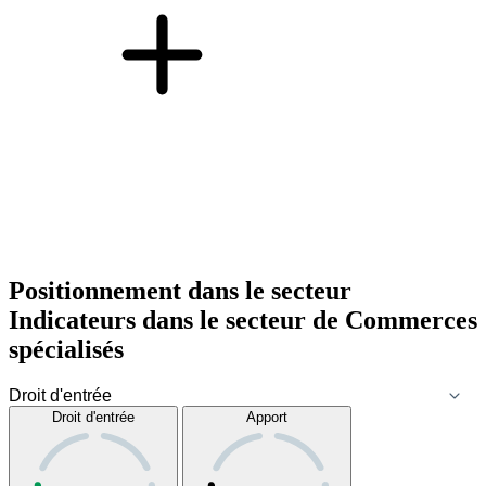
Positionnement dans le secteur
Indicateurs dans le secteur de
Commerces
spécialisés
Droit d'entrée
Apport