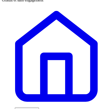
Gratuit et sans engagement