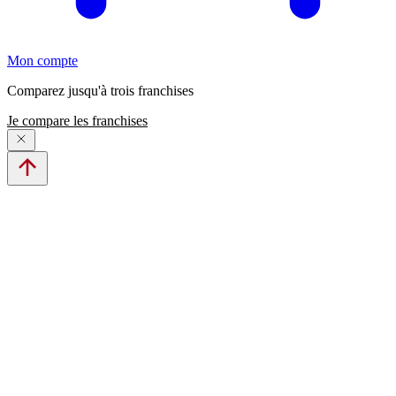
Mon compte
Comparez jusqu'à trois franchises
Je compare les franchises