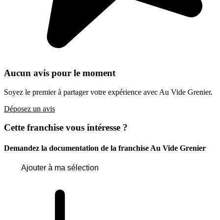
Aucun avis pour le moment
Soyez le premier à partager votre expérience avec Au Vide Grenier.
Déposez un avis
Cette franchise vous intéresse ?
Demandez la documentation de la franchise
Au Vide Grenier
Ajouter à ma sélection