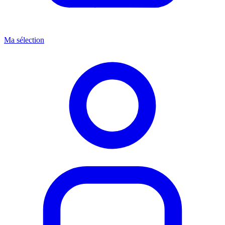
Ma sélection