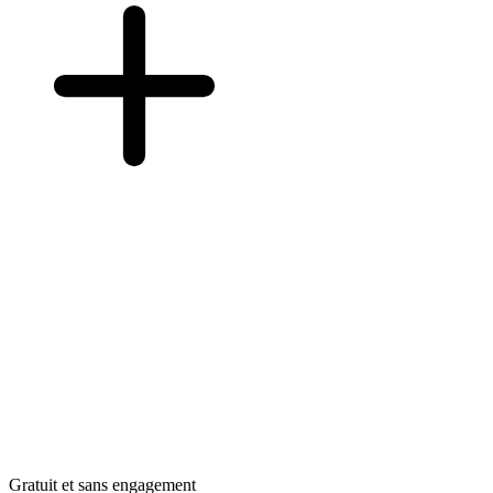
Gratuit et sans engagement