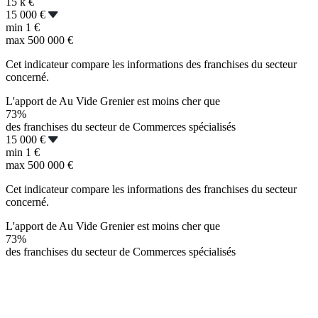
15 k
€
15 000 €
min
1 €
max
500 000 €
Cet indicateur compare les informations des franchises du secteur
concerné.
L'apport de Au Vide Grenier est moins cher que
73%
des franchises du secteur de Commerces spécialisés
15 000 €
min
1 €
max
500 000 €
Cet indicateur compare les informations des franchises du secteur
concerné.
L'apport de Au Vide Grenier est moins cher que
73%
des franchises du secteur de Commerces spécialisés