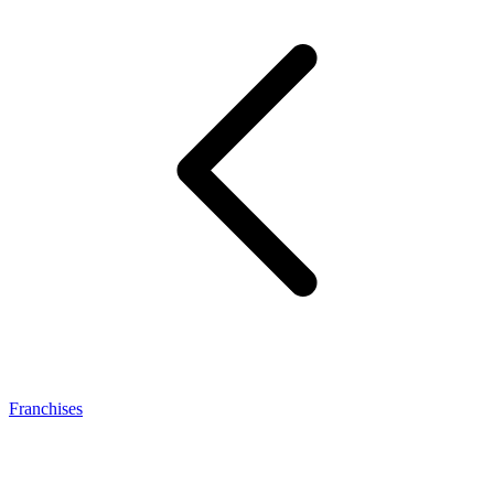
Franchises