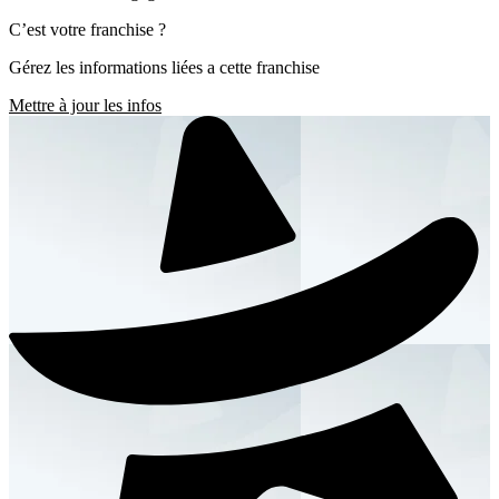
C’est votre franchise ?
Gérez les informations liées a cette franchise
Mettre à jour les infos