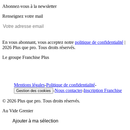
Abonnez-vous à la newsletter
Renseignez votre mail
En vous abonnant, vous acceptez notre
politique de confidentialité
|
2026 Plus que pro. Tous droits réservés.
Le groupe Franchise Plus
Mentions légales
-
Politique de confidentialité
-
-
Nous contacter
-
Inscription Franchise
Gestion des cookies
© 2026 Plus que pro. Tous droits réservés.
Au Vide Grenier
Ajouter à ma sélection