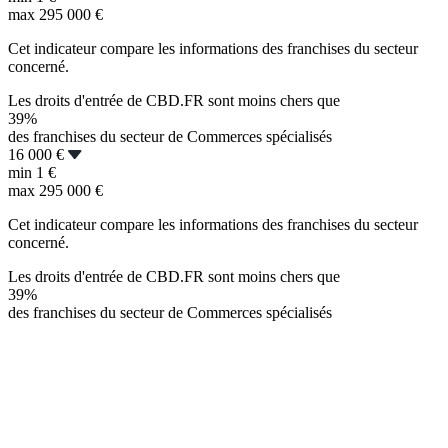
max
295 000 €
Cet indicateur compare les informations des franchises du secteur
concerné.
Les droits d'entrée de CBD.FR sont moins chers que
39%
des franchises du secteur de Commerces spécialisés
16 000 €
min
1 €
max
295 000 €
Cet indicateur compare les informations des franchises du secteur
concerné.
Les droits d'entrée de CBD.FR sont moins chers que
39%
des franchises du secteur de Commerces spécialisés