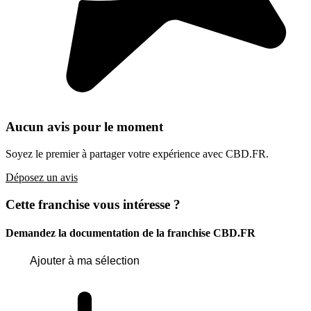
Aucun avis pour le moment
Soyez le premier à partager votre expérience avec CBD.FR.
Déposez un avis
Cette franchise vous intéresse ?
Demandez la documentation de la franchise
CBD.FR
Ajouter à ma sélection