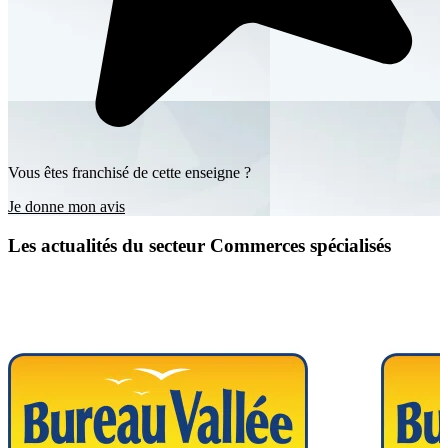
Vous êtes franchisé de cette enseigne ?
Je donne mon avis
Les actualités du secteur Commerces spécialisés