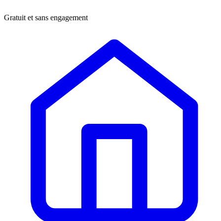
Gratuit et sans engagement