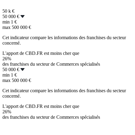
50 k
€
50 000 €
min
1 €
max
500 000 €
Cet indicateur compare les informations des franchises du secteur
concerné.
L'apport de CBD.FR est moins cher que
26%
des franchises du secteur de Commerces spécialisés
50 000 €
min
1 €
max
500 000 €
Cet indicateur compare les informations des franchises du secteur
concerné.
L'apport de CBD.FR est moins cher que
26%
des franchises du secteur de Commerces spécialisés