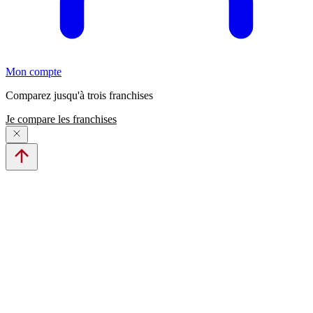
Mon compte
Comparez jusqu'à trois franchises
Je compare les franchises