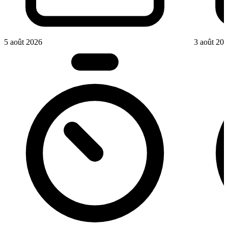
5 août 2026
3 août 20