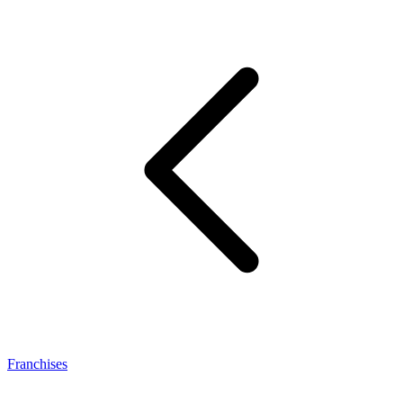
Franchises