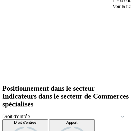
1 200 000
Voir la fi
Positionnement dans le secteur
Indicateurs dans le secteur de
Commerces
spécialisés
Droit d'entrée
Apport