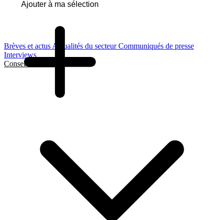
Ajouter à ma sélection
Brèves et actus
Actualités du secteur
Communiqués de presse
Interviews
Conseils et Guides