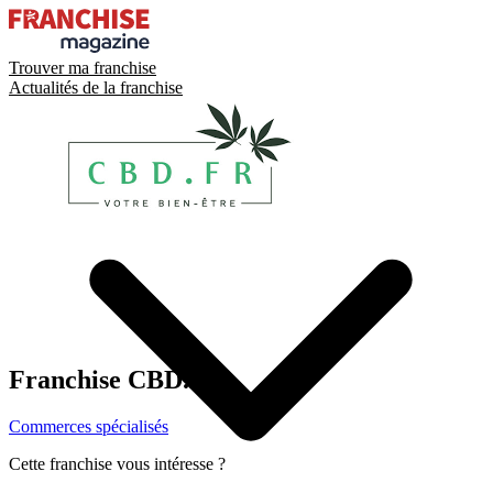
Trouver ma franchise
Actualités de la franchise
Franchise
CBD.FR
Commerces spécialisés
Cette franchise vous intéresse ?