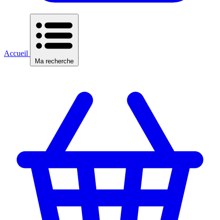
Accueil
Ma recherche