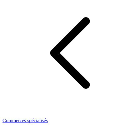
Commerces spécialisés