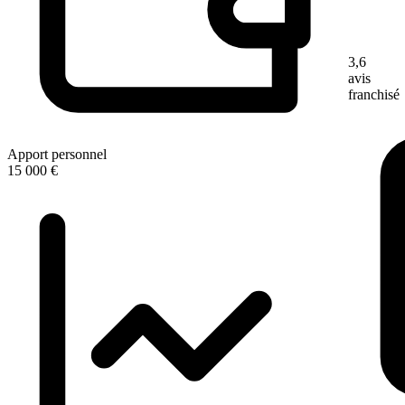
3,6
avis
franchisé
Apport personnel
15 000 €