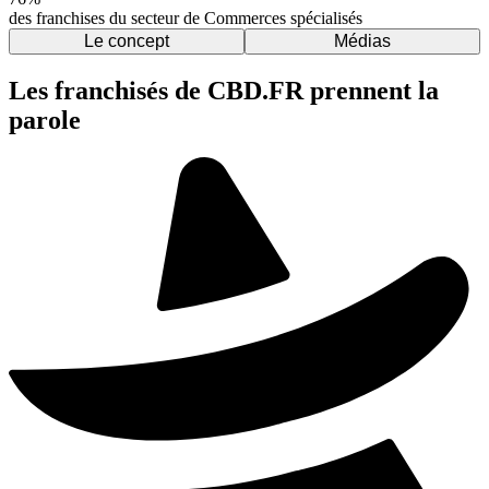
des franchises du secteur de Commerces spécialisés
Le concept
Médias
Les franchisés de CBD.FR prennent la
parole