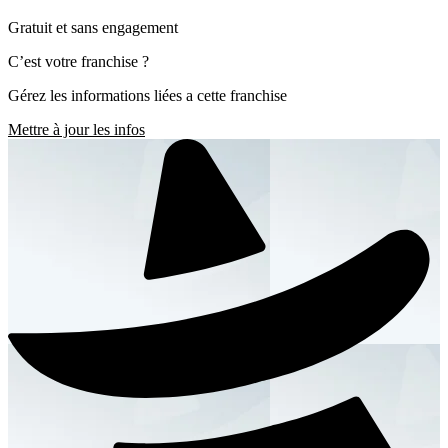
Gratuit et sans engagement
C’est votre franchise ?
Gérez les informations liées a cette franchise
Mettre à jour les infos