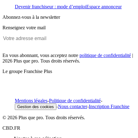
Devenir franchiseur : mode d’emploi
Espace annonceur
Abonnez-vous à la newsletter
Renseignez votre mail
En vous abonnant, vous acceptez notre
politique de confidentialité
|
2026 Plus que pro. Tous droits réservés.
Le groupe Franchise Plus
Mentions légales
-
Politique de confidentialité
-
-
Nous contacter
-
Inscription Franchise
Gestion des cookies
© 2026 Plus que pro. Tous droits réservés.
CBD.FR