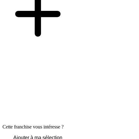
Cette franchise vous intéresse ?
Ajouter à ma sélection