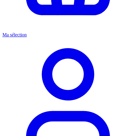
Ma sélection