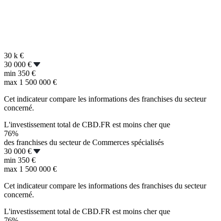
30 k
€
30 000 €
min
350 €
max
1 500 000 €
Cet indicateur compare les informations des franchises du secteur
concerné.
L'investissement total de CBD.FR est moins cher que
76%
des franchises du secteur de Commerces spécialisés
30 000 €
min
350 €
max
1 500 000 €
Cet indicateur compare les informations des franchises du secteur
concerné.
L'investissement total de CBD.FR est moins cher que
76%