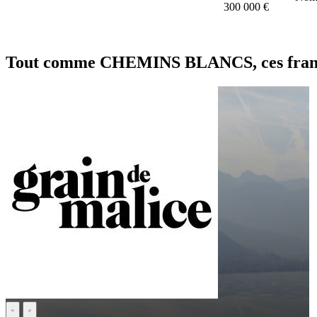
300 000 €
Tout comme CHEMINS BLANCS, ces franchi