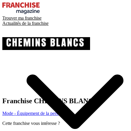
Trouver ma franchise
Actualités de la franchise
Franchise
CHEMINS BLANCS
Mode - Équipement de la personne
Cette franchise vous intéresse ?