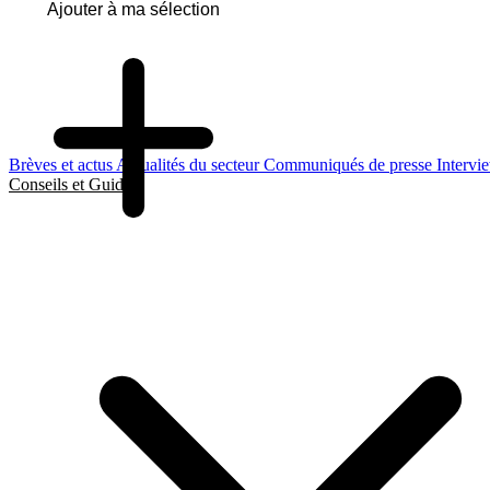
Ajouter à ma sélection
Brèves et actus
Actualités du secteur
Communiqués de presse
Intervi
Conseils et Guides