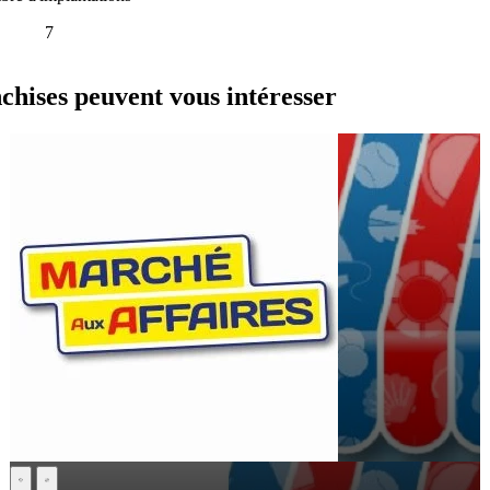
7
ses peuvent vous intéresser