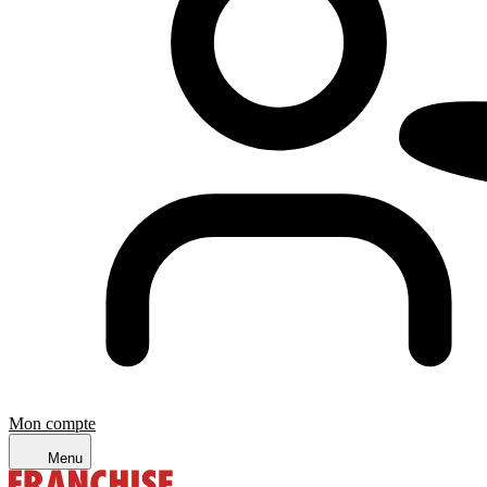
Mon compte
Menu