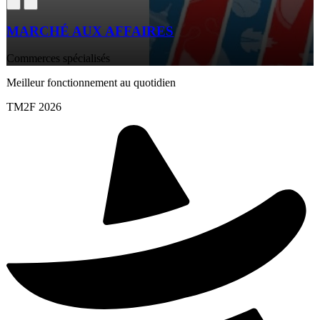
MARCHÉ AUX AFFAIRES
Commerces spécialisés
Meilleur fonctionnement au quotidien
TM2F 2026