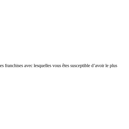
s franchises avec lesquelles vous êtes susceptible d’avoir le plus