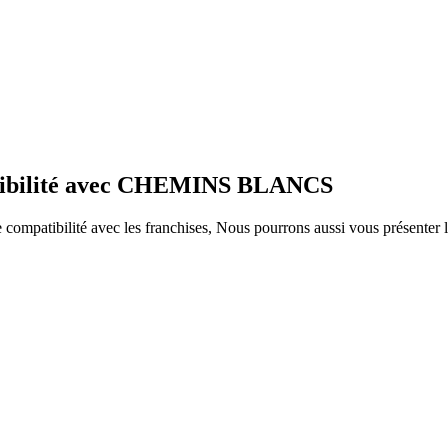
patibilité avec CHEMINS BLANCS
ompatibilité avec les franchises, Nous pourrons aussi vous présenter le