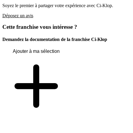
Soyez le premier à partager votre expérience avec Ci-Klop.
Déposez un avis
Cette franchise vous intéresse ?
Demandez la documentation de la franchise
Ci-Klop
Ajouter à ma sélection