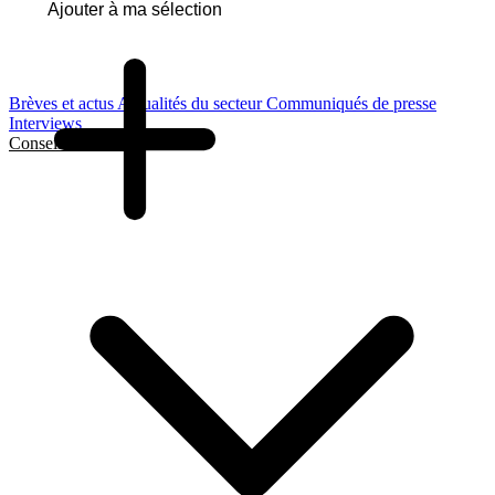
Ajouter à ma sélection
Brèves et actus
Actualités du secteur
Communiqués de presse
Interviews
Conseils et Guides