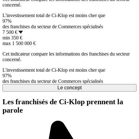
concerné.
L'investissement total de Ci-Klop est moins cher que
97%
des franchises du secteur de Commerces spécialisés
7 500 €
min
350 €
max
1 500 000 €
Cet indicateur compare les informations des franchises du secteur
concerné.
L'investissement total de Ci-Klop est moins cher que
97%
des franchises du secteur de Commerces spécialisés
Le concept
Les franchisés de Ci-Klop prennent la
parole