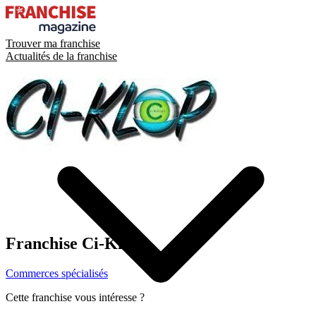
Trouver ma franchise
Actualités de la franchise
Franchise
Ci-Klop
Commerces spécialisés
Cette franchise vous intéresse ?