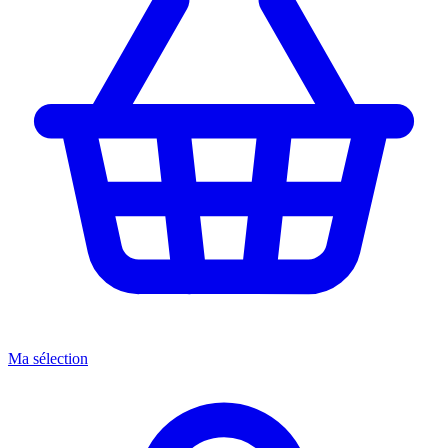
Ma sélection