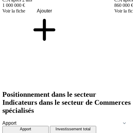
1 000 000 €
860 000 
Voir la fiche
Ajouter
Voir la fi
Positionnement dans le secteur
Indicateurs dans le secteur de
Commerces
spécialisés
Apport
Investissement total