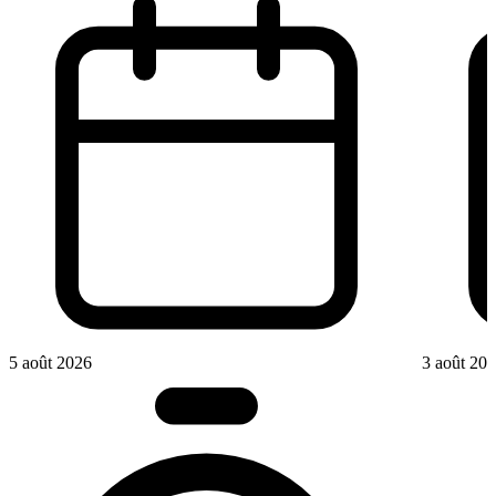
5 août 2026
3 août 20