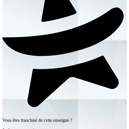
Vous êtes franchisé de cette enseigne ?