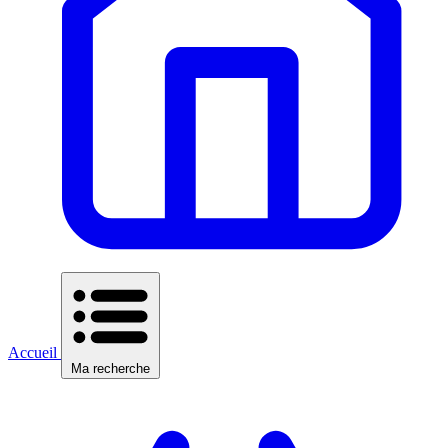
Accueil
Ma recherche