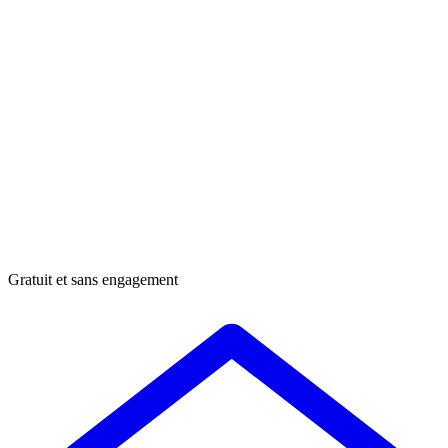
Gratuit et sans engagement