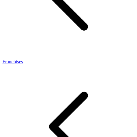
Franchises