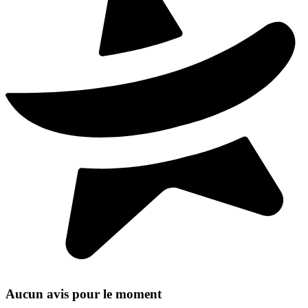
Aucun avis pour le moment