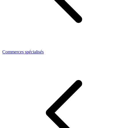
Commerces spécialisés