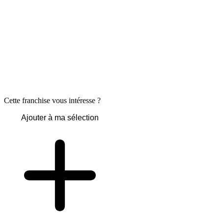
Cette franchise vous intéresse ?
Ajouter à ma sélection