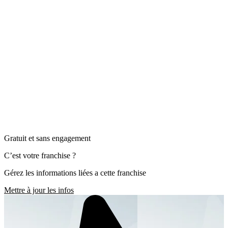
Gratuit et sans engagement
C’est votre franchise ?
Gérez les informations liées a cette franchise
Mettre à jour les infos