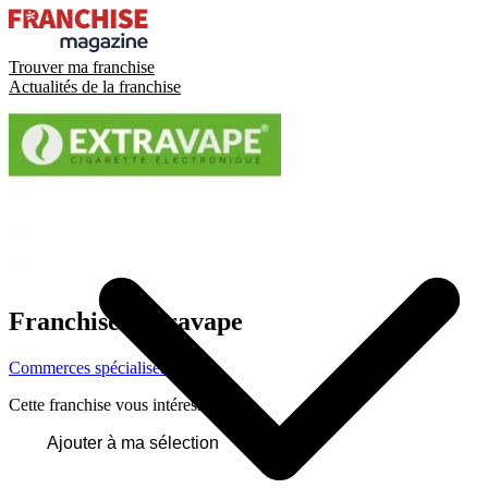
Trouver ma franchise
Actualités de la franchise
Franchise
Extravape
Commerces spécialisés
Cette franchise vous intéresse ?
Ajouter à ma sélection