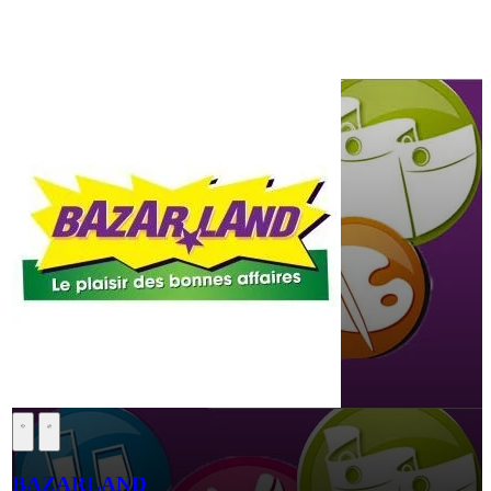
BAZARLAND