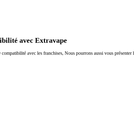
ibilité avec Extravape
ompatibilité avec les franchises, Nous pourrons aussi vous présenter le