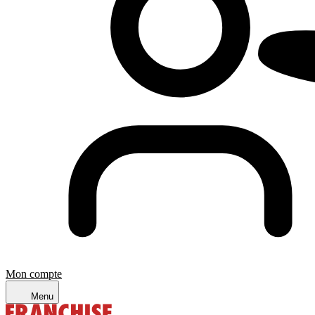
Mon compte
Menu