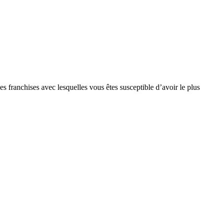
s franchises avec lesquelles vous êtes susceptible d’avoir le plus