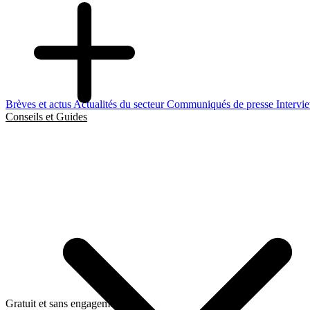
Brèves et actus
Actualités du secteur
Communiqués de presse
Intervi
Conseils et Guides
Gratuit et sans engagement