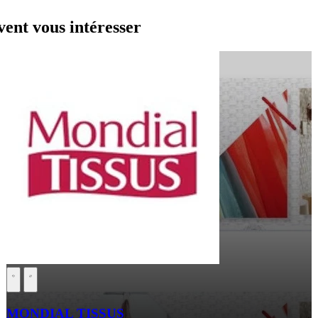
ent vous intéresser
MONDIAL TISSUS