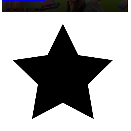
Commerces spécialisés