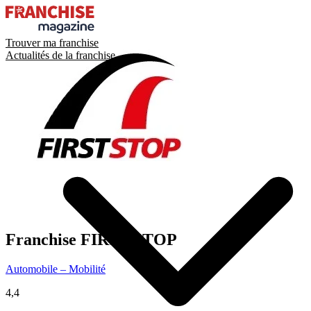
Trouver ma franchise
Actualités de la franchise
Franchise
FIRST STOP
Automobile – Mobilité
4,4