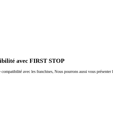
tibilité avec FIRST STOP
ompatibilité avec les franchises, Nous pourrons aussi vous présenter le