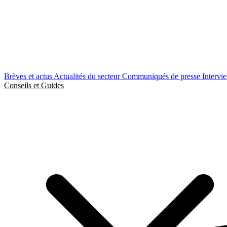
Brèves et actus
Actualités du secteur
Communiqués de presse
Intervi
Conseils et Guides