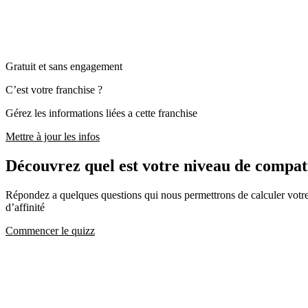
Gratuit et sans engagement
C’est votre franchise ?
Gérez les informations liées a cette franchise
Mettre à jour les infos
Découvrez quel est votre niveau de compa
Répondez a quelques questions qui nous permettrons de calculer votre c
d’affinité
Commencer le quizz