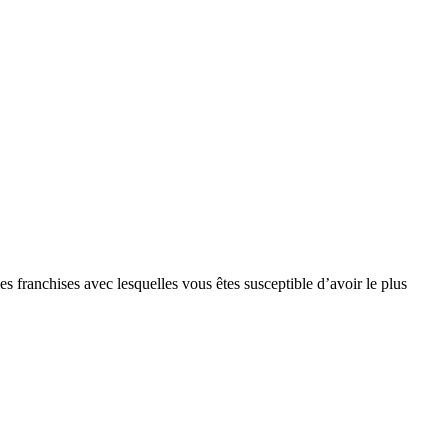
s franchises avec lesquelles vous êtes susceptible d’avoir le plus