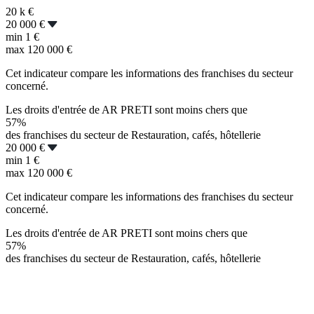
20 k
€
20 000 €
min
1 €
max
120 000 €
Cet indicateur compare les informations des franchises du secteur
concerné.
Les droits d'entrée de AR PRETI sont moins chers que
57%
des franchises du secteur de Restauration, cafés, hôtellerie
20 000 €
min
1 €
max
120 000 €
Cet indicateur compare les informations des franchises du secteur
concerné.
Les droits d'entrée de AR PRETI sont moins chers que
57%
des franchises du secteur de Restauration, cafés, hôtellerie