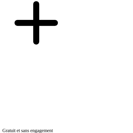
Gratuit et sans engagement