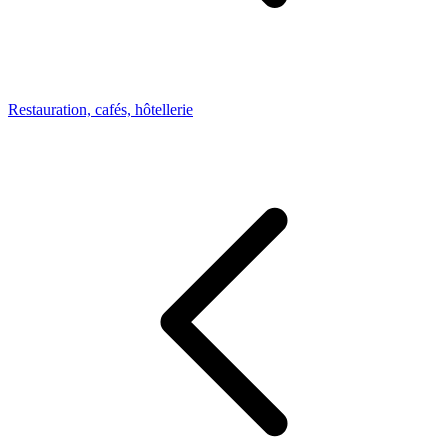
Restauration, cafés, hôtellerie