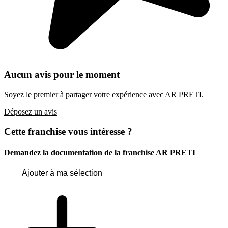
Aucun avis pour le moment
Soyez le premier à partager votre expérience avec AR PRETI.
Déposez un avis
Cette franchise vous intéresse ?
Demandez la documentation de la franchise
AR PRETI
Ajouter à ma sélection