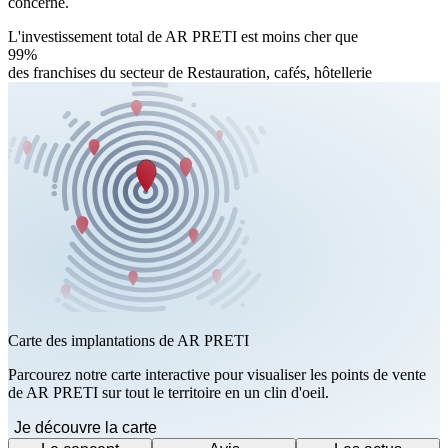
concerné.
L'investissement total de AR PRETI est moins cher que
99%
des franchises du secteur de Restauration, cafés, hôtellerie
Carte des implantations de AR PRETI
Parcourez notre carte interactive pour visualiser les points de vente
de AR PRETI sur tout le territoire en un clin d'oeil.
Je découvre la carte