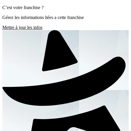
C’est votre franchise ?
Gérez les informations liées a cette franchise
Mettre à jour les infos