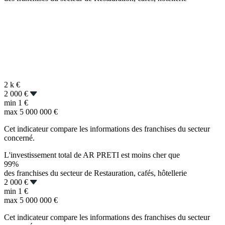
2 k
€
2 000 €
min
1 €
max
5 000 000 €
Cet indicateur compare les informations des franchises du secteur
concerné.
L'investissement total de AR PRETI est moins cher que
99%
des franchises du secteur de Restauration, cafés, hôtellerie
2 000 €
min
1 €
max
5 000 000 €
Cet indicateur compare les informations des franchises du secteur