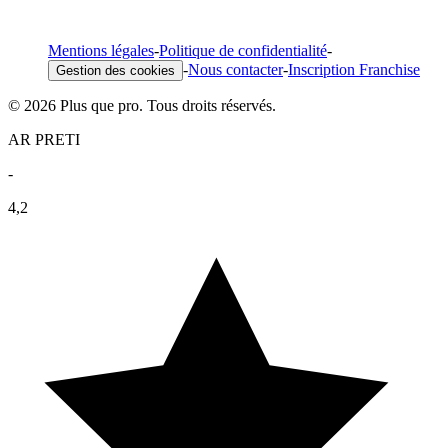
Mentions légales
-
Politique de confidentialité
-
-
Nous contacter
-
Inscription Franchise
Gestion des cookies
© 2026 Plus que pro. Tous droits réservés.
AR PRETI
-
4,2