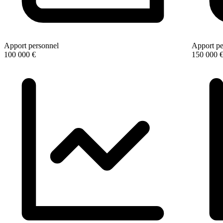
Apport personnel
Apport pe
100 000 €
150 000 