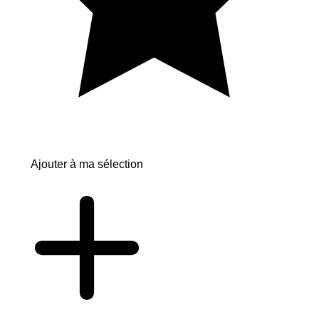
Ajouter à ma sélection