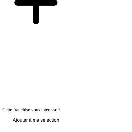
Cette franchise vous intéresse ?
Ajouter à ma sélection