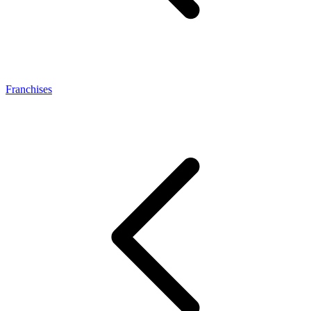
Franchises