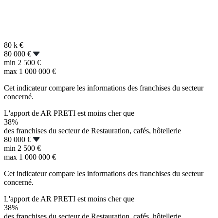
80 k
€
80 000 €
min
2 500 €
max
1 000 000 €
Cet indicateur compare les informations des franchises du secteur
concerné.
L'apport de AR PRETI est moins cher que
38%
des franchises du secteur de Restauration, cafés, hôtellerie
80 000 €
min
2 500 €
max
1 000 000 €
Cet indicateur compare les informations des franchises du secteur
concerné.
L'apport de AR PRETI est moins cher que
38%
des franchises du secteur de Restauration, cafés, hôtellerie