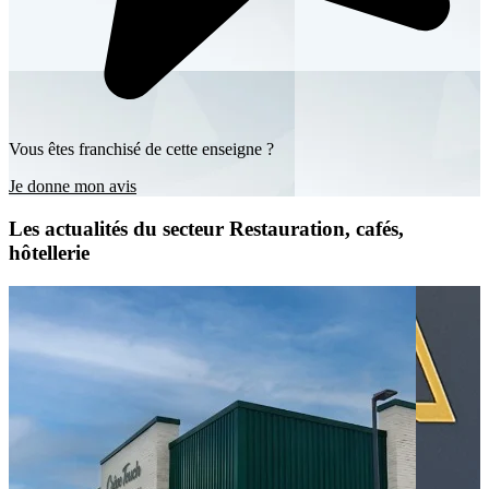
Vous êtes franchisé de cette enseigne ?
Je donne mon avis
Les actualités du secteur Restauration, cafés,
hôtellerie