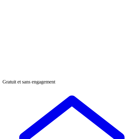
Gratuit et sans engagement