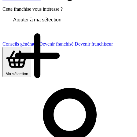
Cette franchise vous intéresse ?
Ajouter à ma sélection
Conseils généraux
Devenir franchisé
Devenir franchiseur
Ma sélection