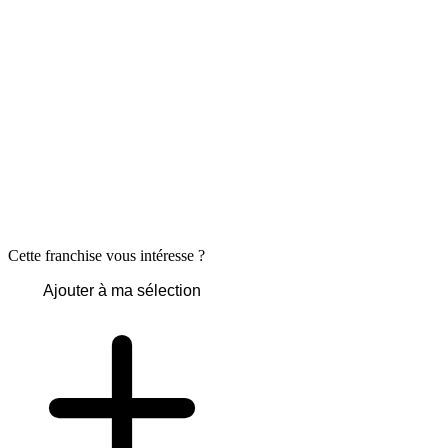
Cette franchise vous intéresse ?
Ajouter à ma sélection