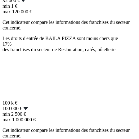
35 000 €
min
1 €
max
120 000 €
Cet indicateur compare les informations des franchises du secteur
concerné.
Les droits d'entrée de BAÏLA PIZZA sont moins chers que
17%
des franchises du secteur de Restauration, cafés, hôtellerie
100 k
€
100 000 €
min
2 500 €
max
1 000 000 €
Cet indicateur compare les informations des franchises du secteur
concerné.