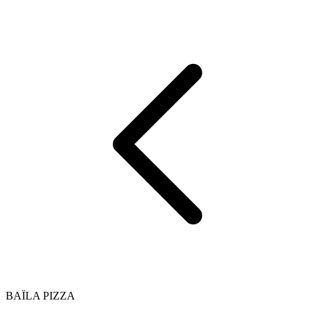
BAÏLA PIZZA