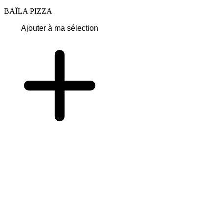
BAÏLA PIZZA
Ajouter à ma sélection