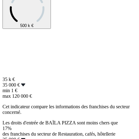
500 k
€
35 k
€
35 000 €
min
1 €
max
120 000 €
Cet indicateur compare les informations des franchises du secteur
concerné.
Les droits d'entrée de BAÏLA PIZZA sont moins chers que
17%
des franchises du secteur de Restauration, cafés, hôtellerie