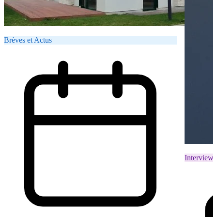
Brèves et Actus
Interviews