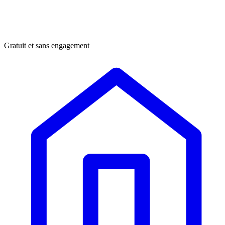
Gratuit et sans engagement