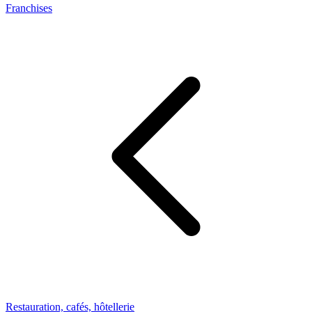
Franchises
Restauration, cafés, hôtellerie