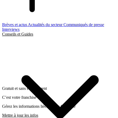
Brèves et actus
Actualités du secteur
Communiqués de presse
Interviews
Conseils et Guides
Gratuit et sans engagement
C’est votre franchise ?
Gérez les informations liées a cette franchise
Mettre à jour les infos