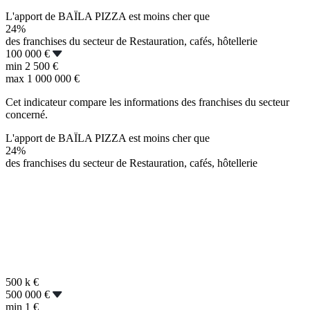
L'apport de BAÏLA PIZZA est moins cher que
24%
des franchises du secteur de Restauration, cafés, hôtellerie
100 000 €
min
2 500 €
max
1 000 000 €
Cet indicateur compare les informations des franchises du secteur
concerné.
L'apport de BAÏLA PIZZA est moins cher que
24%
des franchises du secteur de Restauration, cafés, hôtellerie
500 k
€
500 000 €
min
1 €