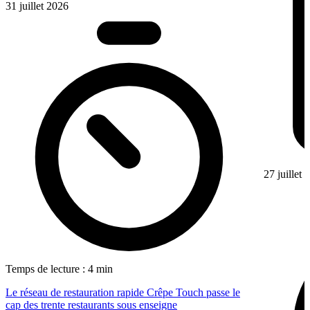
31 juillet 2026
27 juillet
Temps de lecture : 4 min
Le réseau de restauration rapide Crêpe Touch passe le
cap des trente restaurants sous enseigne