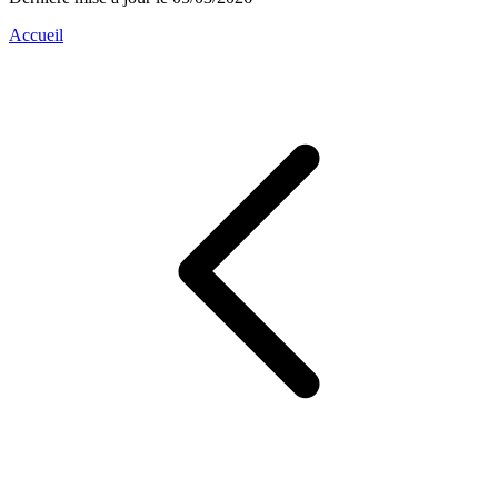
Accueil