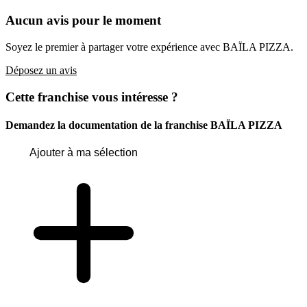
Aucun avis pour le moment
Soyez le premier à partager votre expérience avec BAÏLA PIZZA.
Déposez un avis
Cette franchise vous intéresse ?
Demandez la documentation de la franchise
BAÏLA PIZZA
Ajouter à ma sélection