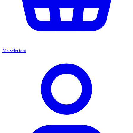
Ma sélection