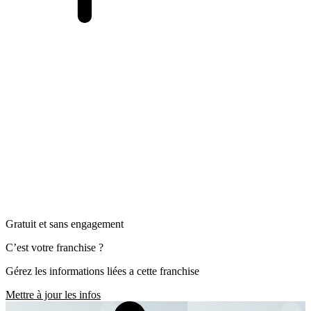
Gratuit et sans engagement
C’est votre franchise ?
Gérez les informations liées a cette franchise
Mettre à jour les infos