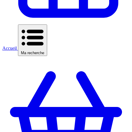
Accueil
Ma recherche