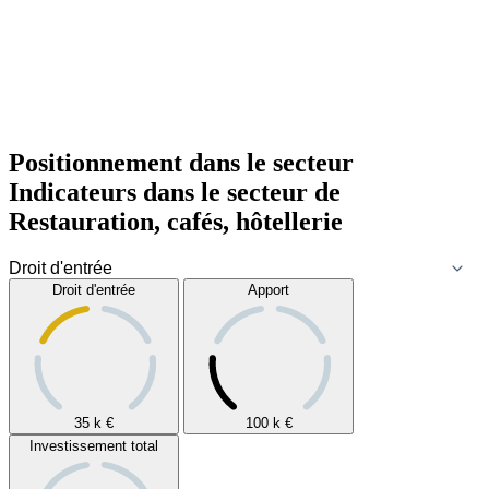
Positionnement dans le secteur
Indicateurs dans le secteur de
Restauration, cafés, hôtellerie
Droit d'entrée
Apport
35 k
€
100 k
€
Investissement total