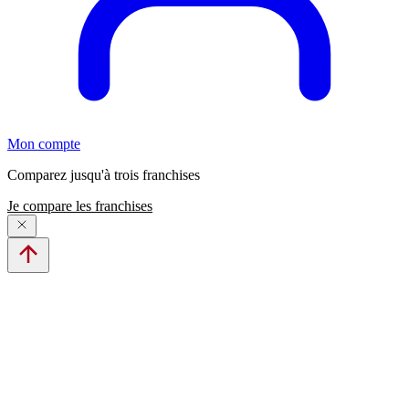
Mon compte
Comparez jusqu'à trois franchises
Je compare les franchises