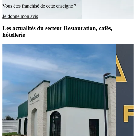
Vous êtes franchisé de cette enseigne ?
Je donne mon avis
Les actualités du secteur Restauration, cafés,
hôtellerie