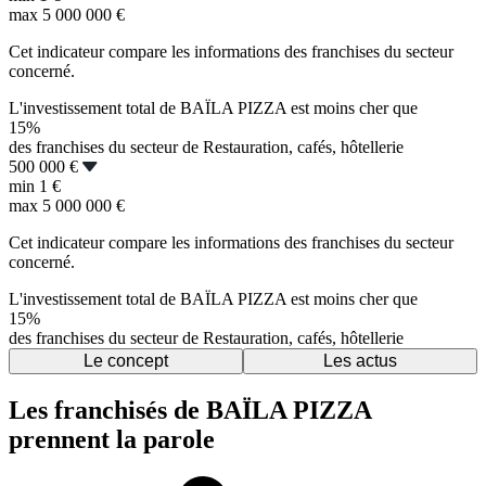
max
5 000 000 €
Cet indicateur compare les informations des franchises du secteur
concerné.
L'investissement total de BAÏLA PIZZA est moins cher que
15%
des franchises du secteur de Restauration, cafés, hôtellerie
500 000 €
min
1 €
max
5 000 000 €
Cet indicateur compare les informations des franchises du secteur
concerné.
L'investissement total de BAÏLA PIZZA est moins cher que
15%
des franchises du secteur de Restauration, cafés, hôtellerie
Le concept
Les actus
Les franchisés de BAÏLA PIZZA
prennent la parole