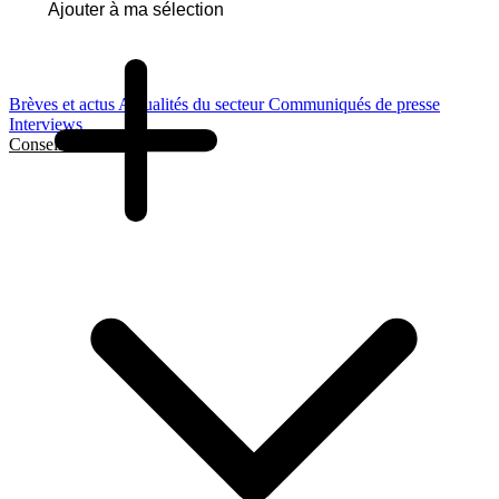
Ajouter à ma sélection
Brèves et actus
Actualités du secteur
Communiqués de presse
Interviews
Conseils et Guides