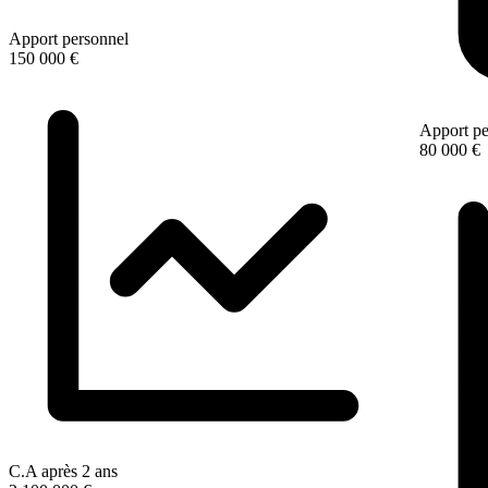
Apport personnel
150 000 €
Apport pe
80 000 €
C.A après 2 ans