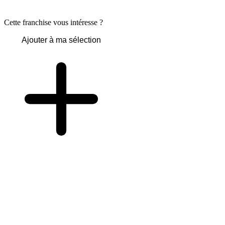
Cette franchise vous intéresse ?
Ajouter à ma sélection