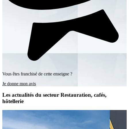
Vous êtes franchisé de cette enseigne ?
Je donne mon avis
Les actualités du secteur Restauration, cafés,
hôtellerie