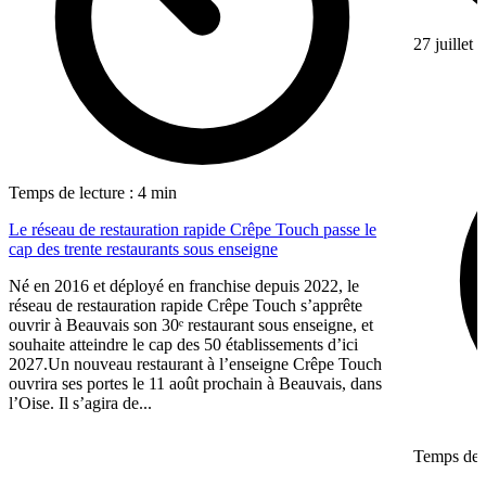
27 juillet
Temps de lecture : 4 min
Le réseau de restauration rapide Crêpe Touch passe le
cap des trente restaurants sous enseigne
Né en 2016 et déployé en franchise depuis 2022, le
réseau de restauration rapide Crêpe Touch s’apprête
ouvrir à Beauvais son 30ᵉ restaurant sous enseigne, et
souhaite atteindre le cap des 50 établissements d’ici
2027.Un nouveau restaurant à l’enseigne Crêpe Touch
ouvrira ses portes le 11 août prochain à Beauvais, dans
l’Oise. Il s’agira de...
Temps de l