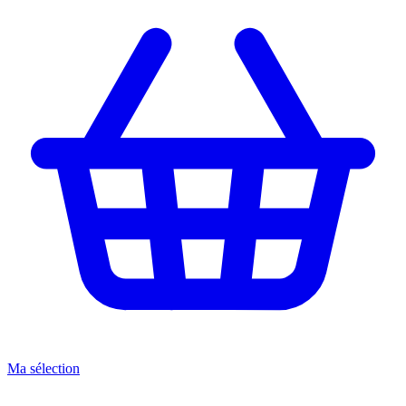
Ma sélection