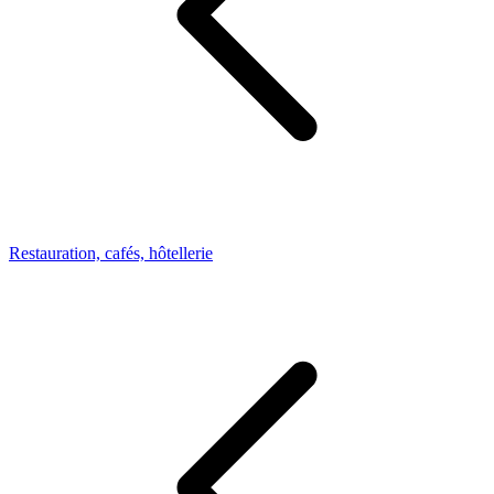
Restauration, cafés, hôtellerie