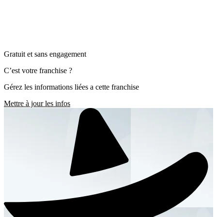
Gratuit et sans engagement
C’est votre franchise ?
Gérez les informations liées a cette franchise
Mettre à jour les infos