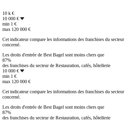
10 k
€
10 000 €
min
1 €
max
120 000 €
Cet indicateur compare les informations des franchises du secteur
concerné.
Les droits d'entrée de Best Bagel sont moins chers que
87%
des franchises du secteur de Restauration, cafés, hôtellerie
10 000 €
min
1 €
max
120 000 €
Cet indicateur compare les informations des franchises du secteur
concerné.
Les droits d'entrée de Best Bagel sont moins chers que
87%
des franchises du secteur de Restauration, cafés, hôtellerie