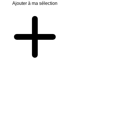
Ajouter à ma sélection