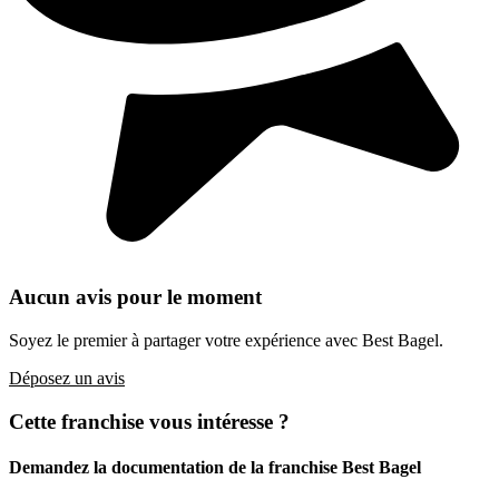
Aucun avis pour le moment
Soyez le premier à partager votre expérience avec Best Bagel.
Déposez un avis
Cette franchise vous intéresse ?
Demandez la documentation de la franchise
Best Bagel