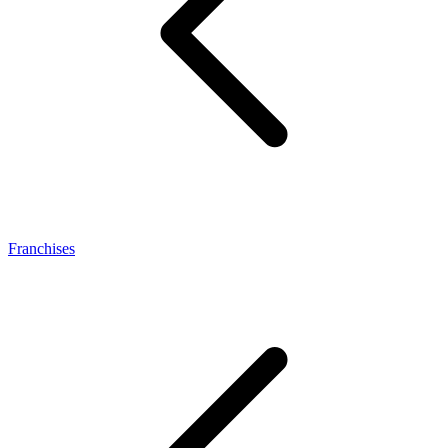
Franchises