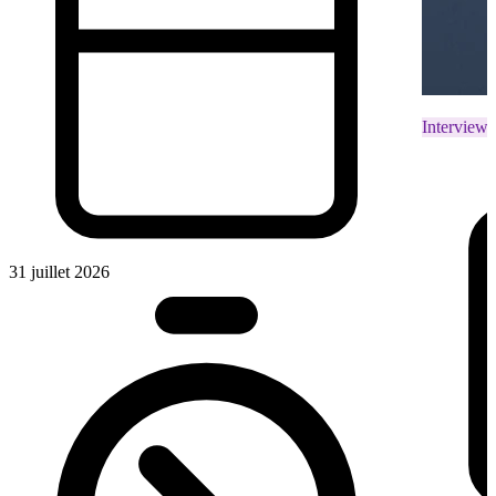
Interviews
31 juillet 2026