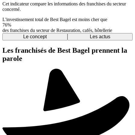
Cet indicateur compare les informations des franchises du secteur
concerné.
L'investissement total de Best Bagel est moins cher que
76%
des franchises du secteur de Restauration, cafés, hôtellerie
Le concept
Les actus
Les franchisés de Best Bagel prennent la
parole