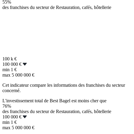
55%
des franchises du secteur de Restauration, cafés, hôtellerie
100 k
€
100 000 €
min
1 €
max
5 000 000 €
Cet indicateur compare les informations des franchises du secteur
concerné.
L'investissement total de Best Bagel est moins cher que
76%
des franchises du secteur de Restauration, cafés, hôtellerie
100 000 €
min
1 €
max
5 000 000 €