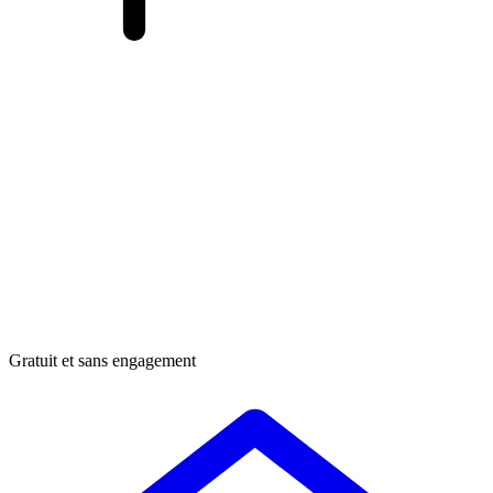
Gratuit et sans engagement