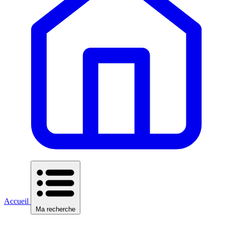
Accueil
Ma recherche