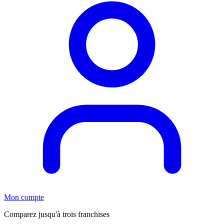
Mon compte
Comparez jusqu'à trois franchises