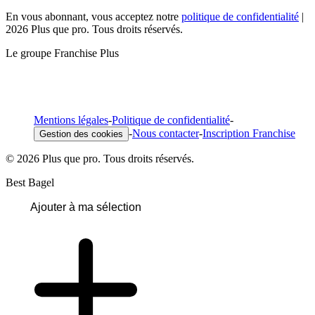
En vous abonnant, vous acceptez notre
politique de confidentialité
|
2026 Plus que pro. Tous droits réservés.
Le groupe Franchise Plus
Mentions légales
-
Politique de confidentialité
-
-
Nous contacter
-
Inscription Franchise
Gestion des cookies
© 2026 Plus que pro. Tous droits réservés.
Best Bagel
Ajouter à ma sélection