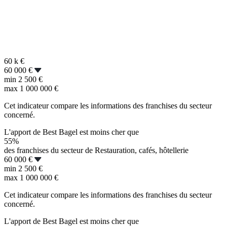
60 k
€
60 000 €
min
2 500 €
max
1 000 000 €
Cet indicateur compare les informations des franchises du secteur
concerné.
L'apport de Best Bagel est moins cher que
55%
des franchises du secteur de Restauration, cafés, hôtellerie
60 000 €
min
2 500 €
max
1 000 000 €
Cet indicateur compare les informations des franchises du secteur
concerné.
L'apport de Best Bagel est moins cher que