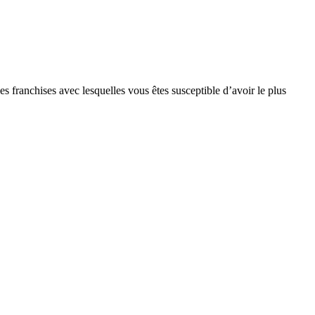
s franchises avec lesquelles vous êtes susceptible d’avoir le plus