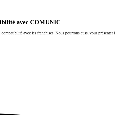
atibilité avec COMUNIC
ompatibilité avec les franchises, Nous pourrons aussi vous présenter le