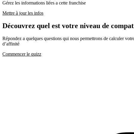
Gérez les informations liées a cette franchise
Mettre à jour les infos
Découvrez quel est votre niveau de comp
Répondez a quelques questions qui nous permettrons de calculer votre c
d’affinité
Commencer le quizz