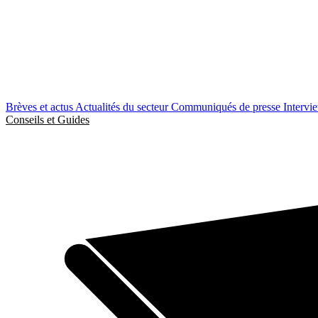
Brèves et actus
Actualités du secteur
Communiqués de presse
Intervi
Conseils et Guides