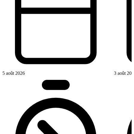
5 août 2026
3 août 20