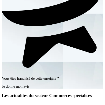
Vous êtes franchisé de cette enseigne ?
Je donne mon avis
Les actualités du secteur Commerces spécialisés