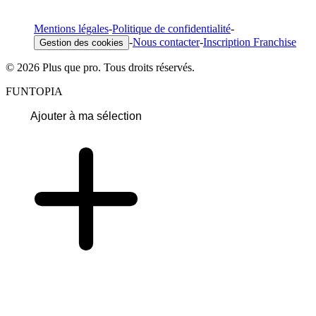
Mentions légales
-
Politique de confidentialité
-
-
Nous contacter
-
Inscription Franchise
Gestion des cookies
© 2026 Plus que pro. Tous droits réservés.
FUNTOPIA
Ajouter à ma sélection