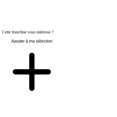
Cette franchise vous intéresse ?
Ajouter à ma sélection