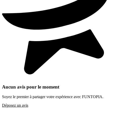
Aucun avis pour le moment
Soyez le premier à partager votre expérience avec FUNTOPIA.
Déposez un avis