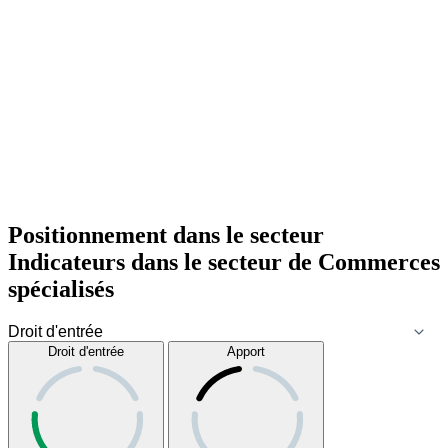
Positionnement dans le secteur
Indicateurs dans le secteur de
Commerces
spécialisés
Droit d'entrée
Apport