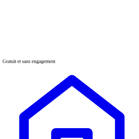
Gratuit et sans engagement