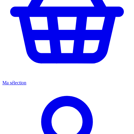
Ma sélection