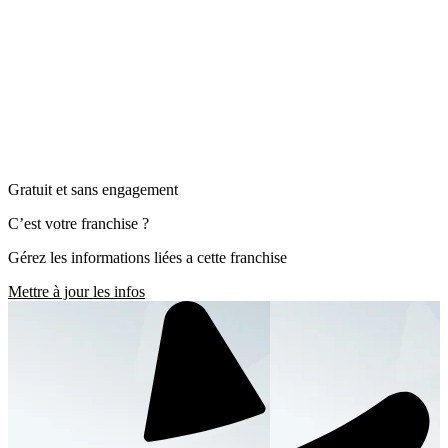
Gratuit et sans engagement
C’est votre franchise ?
Gérez les informations liées a cette franchise
Mettre à jour les infos