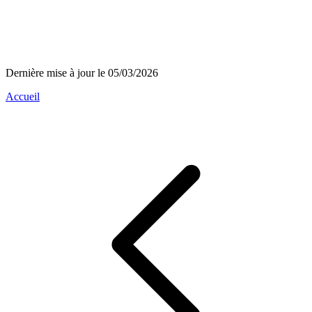
Dernière mise à jour le 05/03/2026
Accueil