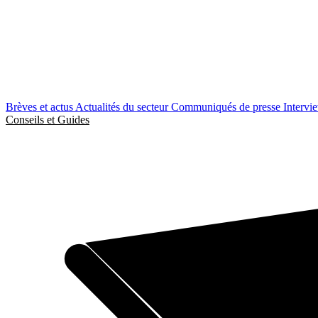
Brèves et actus
Actualités du secteur
Communiqués de presse
Intervi
Conseils et Guides