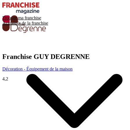
Trouver ma franchise
Actualités de la franchise
Franchise
GUY DEGRENNE
Décoration - Équipement de la maison
4,2