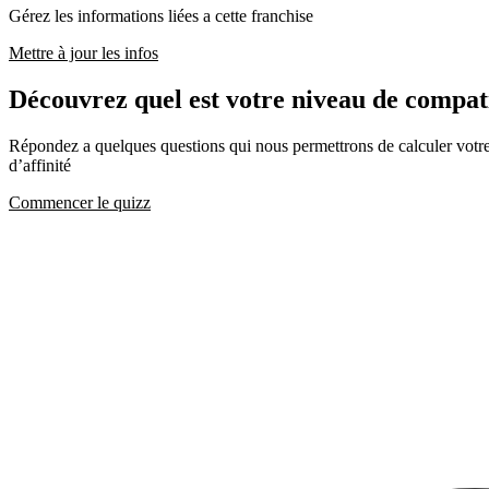
Gérez les informations liées a cette franchise
Mettre à jour les infos
Découvrez quel est votre niveau de com
Répondez a quelques questions qui nous permettrons de calculer votre c
d’affinité
Commencer le quizz