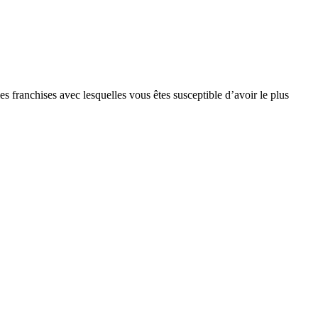
s franchises avec lesquelles vous êtes susceptible d’avoir le plus