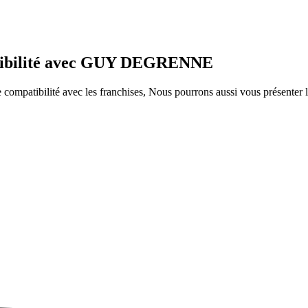
patibilité avec GUY DEGRENNE
ompatibilité avec les franchises, Nous pourrons aussi vous présenter le