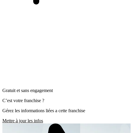
Gratuit et sans engagement
C’est votre franchise ?
Gérez les informations liées a cette franchise
Mettre à jour les infos