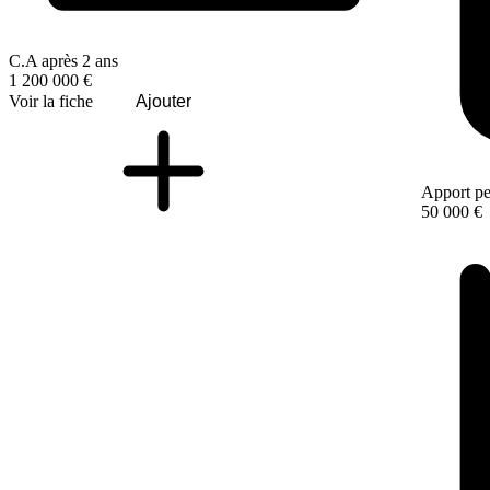
C.A après 2 ans
1 200 000 €
Voir la fiche
Ajouter
Apport pe
50 000 €