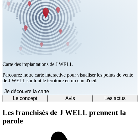
Carte des implantations de J WELL
Parcourez notre carte interactive pour visualiser les points de vente
de J WELL sur tout le territoire en un clin d'oeil.
Je découvre la carte
Le concept
Avis
Les actus
Les franchisés de J WELL prennent la
parole