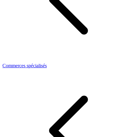
Commerces spécialisés