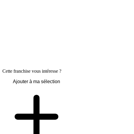
Cette franchise vous intéresse ?
Ajouter à ma sélection