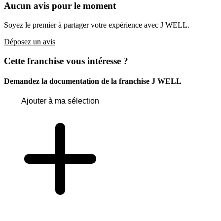
Aucun avis pour le moment
Soyez le premier à partager votre expérience avec J WELL.
Déposez un avis
Cette franchise vous intéresse ?
Demandez la documentation de la franchise
J WELL
Ajouter à ma sélection