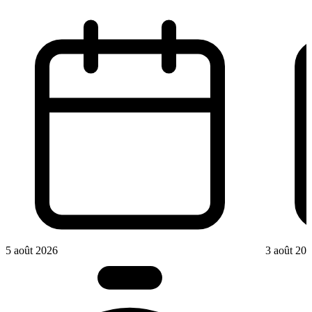
5 août 2026
3 août 20