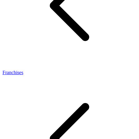
Franchises