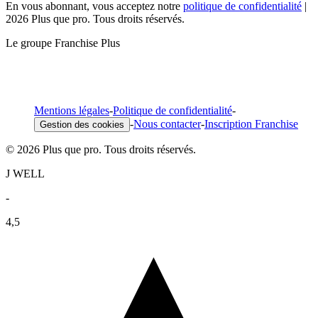
En vous abonnant, vous acceptez notre
politique de confidentialité
|
2026 Plus que pro. Tous droits réservés.
Le groupe Franchise Plus
Mentions légales
-
Politique de confidentialité
-
-
Nous contacter
-
Inscription Franchise
Gestion des cookies
© 2026 Plus que pro. Tous droits réservés.
J WELL
-
4,5