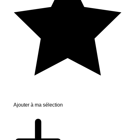
Ajouter à ma sélection