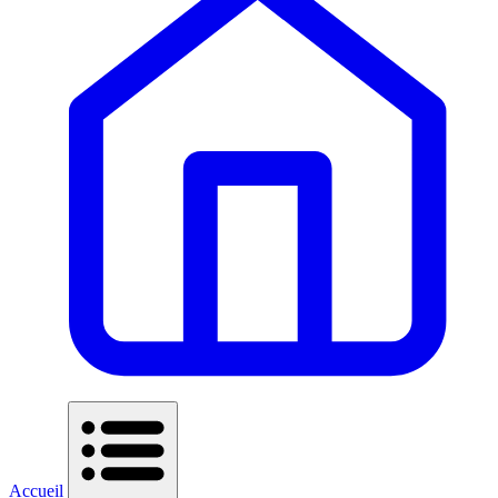
Accueil