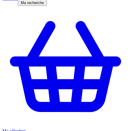
Ma recherche
Ma sélection