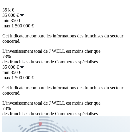
35 k
€
35 000 €
min
350 €
max
1 500 000 €
Cet indicateur compare les informations des franchises du secteur
concerné.
L'investissement total de J WELL est moins cher que
73%
des franchises du secteur de Commerces spécialisés
35 000 €
min
350 €
max
1 500 000 €
Cet indicateur compare les informations des franchises du secteur
concerné.
L'investissement total de J WELL est moins cher que
73%
des franchises du secteur de Commerces spécialisés