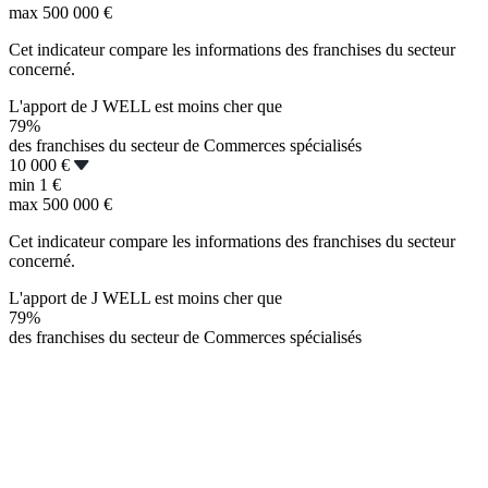
max
500 000 €
Cet indicateur compare les informations des franchises du secteur
concerné.
L'apport de J WELL est moins cher que
79%
des franchises du secteur de Commerces spécialisés
10 000 €
min
1 €
max
500 000 €
Cet indicateur compare les informations des franchises du secteur
concerné.
L'apport de J WELL est moins cher que
79%
des franchises du secteur de Commerces spécialisés