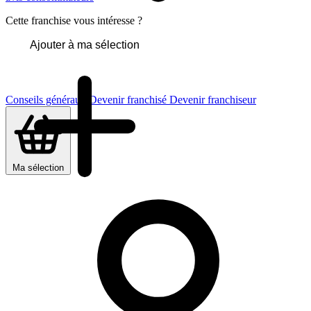
Cette franchise vous intéresse ?
Ajouter à ma sélection
Conseils généraux
Devenir franchisé
Devenir franchiseur
Ma sélection