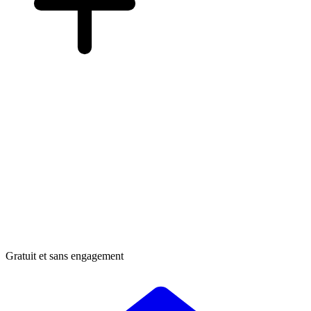
Gratuit et sans engagement