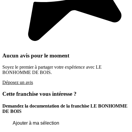
Aucun avis pour le moment
Soyez le premier à partager votre expérience avec LE
BONHOMME DE BOIS.
Déposez un avis
Cette franchise vous intéresse ?
Demandez la documentation de la franchise
LE BONHOMME
DE BOIS
Ajouter à ma sélection