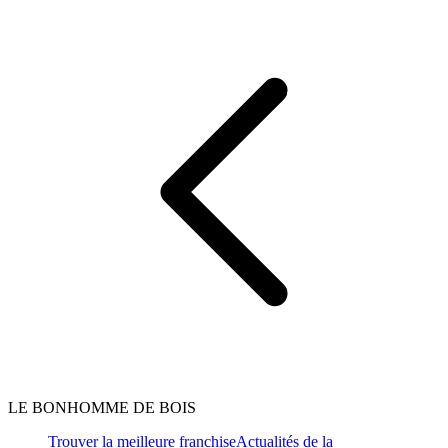
LE BONHOMME DE BOIS
Trouver la meilleure franchise
Actualités de la