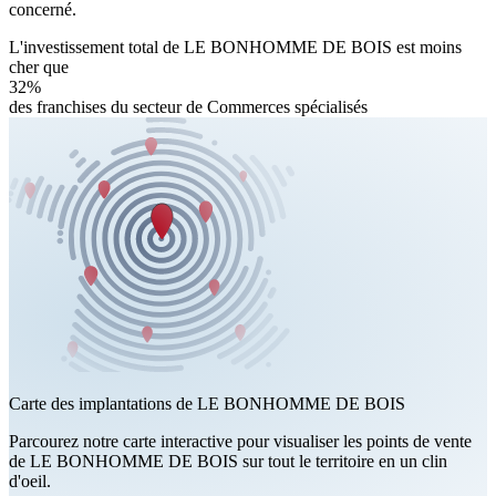
concerné.
L'investissement total de LE BONHOMME DE BOIS est moins
cher que
32%
des franchises du secteur de Commerces spécialisés
Carte des implantations de LE BONHOMME DE BOIS
Parcourez notre carte interactive pour visualiser les points de vente
de LE BONHOMME DE BOIS sur tout le territoire en un clin
d'oeil.