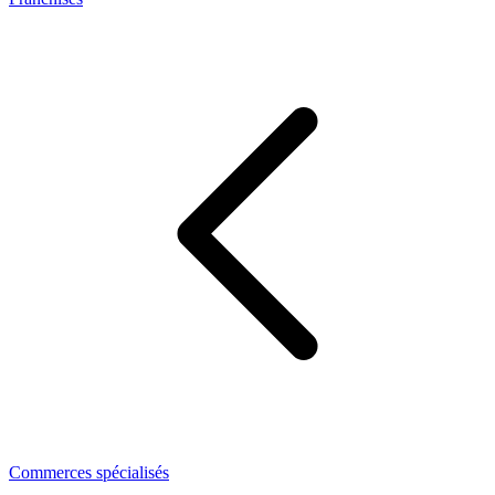
Commerces spécialisés