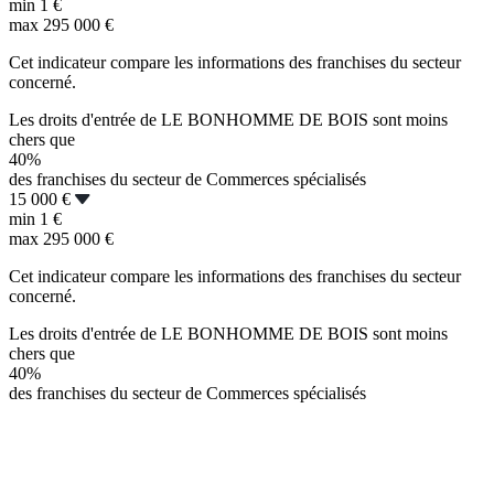
min
1 €
max
295 000 €
Cet indicateur compare les informations des franchises du secteur
concerné.
Les droits d'entrée de LE BONHOMME DE BOIS sont moins
chers que
40%
des franchises du secteur de Commerces spécialisés
15 000 €
min
1 €
max
295 000 €
Cet indicateur compare les informations des franchises du secteur
concerné.
Les droits d'entrée de LE BONHOMME DE BOIS sont moins
chers que
40%
des franchises du secteur de Commerces spécialisés