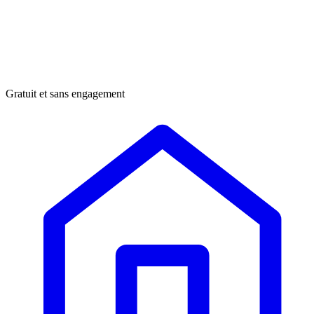
Gratuit et sans engagement