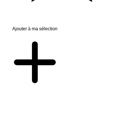
Ajouter à ma sélection