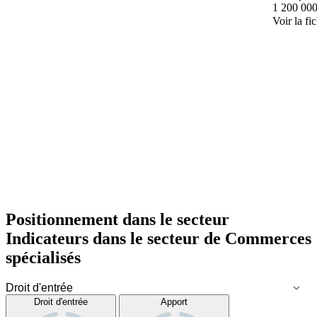
1 200 000
Voir la fi
Positionnement dans le secteur
Indicateurs dans le secteur de
Commerces
spécialisés
Droit d'entrée
Apport