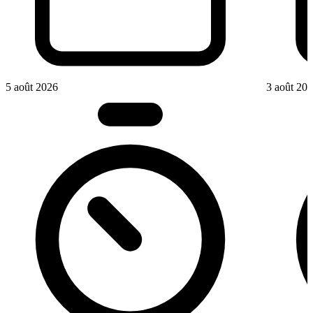
5 août 2026
3 août 20