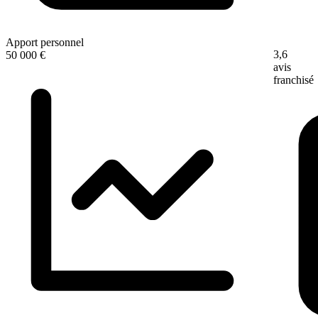
Apport personnel
3,6
50 000 €
avis
franchisé