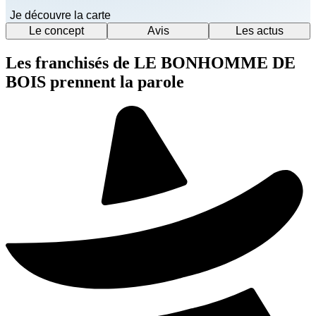
Je découvre la carte
Le concept
Avis
Les actus
Les franchisés de LE BONHOMME DE
BOIS prennent la parole