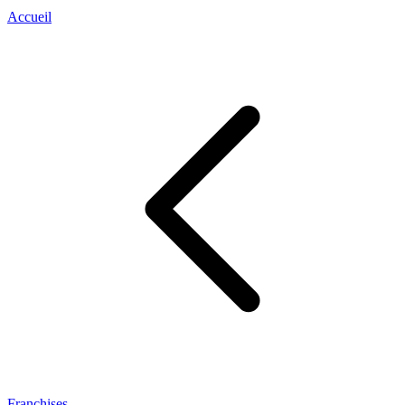
Accueil
Franchises