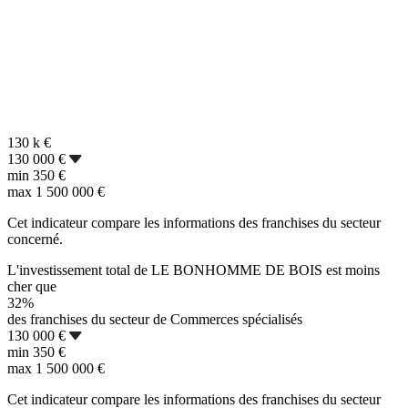
130 k
€
130 000 €
min
350 €
max
1 500 000 €
Cet indicateur compare les informations des franchises du secteur
concerné.
L'investissement total de LE BONHOMME DE BOIS est moins
cher que
32%
des franchises du secteur de Commerces spécialisés
130 000 €
min
350 €
max
1 500 000 €
Cet indicateur compare les informations des franchises du secteur