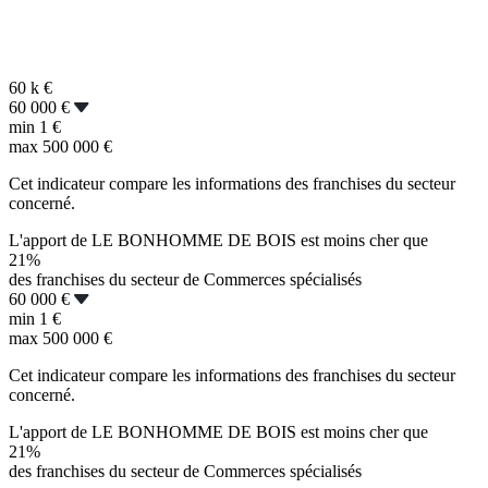
60 k
€
60 000 €
min
1 €
max
500 000 €
Cet indicateur compare les informations des franchises du secteur
concerné.
L'apport de LE BONHOMME DE BOIS est moins cher que
21%
des franchises du secteur de Commerces spécialisés
60 000 €
min
1 €
max
500 000 €
Cet indicateur compare les informations des franchises du secteur
concerné.
L'apport de LE BONHOMME DE BOIS est moins cher que
21%
des franchises du secteur de Commerces spécialisés