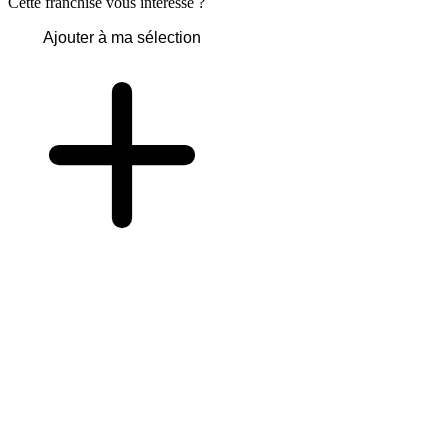
Cette franchise vous intéresse ?
Ajouter à ma sélection