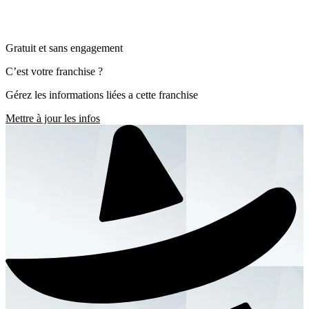
Gratuit et sans engagement
C’est votre franchise ?
Gérez les informations liées a cette franchise
Mettre à jour les infos