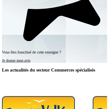
Vous êtes franchisé de cette enseigne ?
Je donne mon avis
Les actualités du secteur Commerces spécialisés