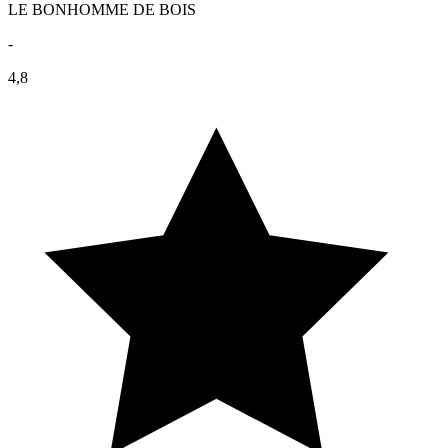
LE BONHOMME DE BOIS
-
4,8