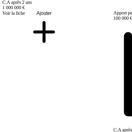
C.A après 2 ans
1 000 000 €
Apport pe
Voir la fiche
Ajouter
100 000 
C.A après