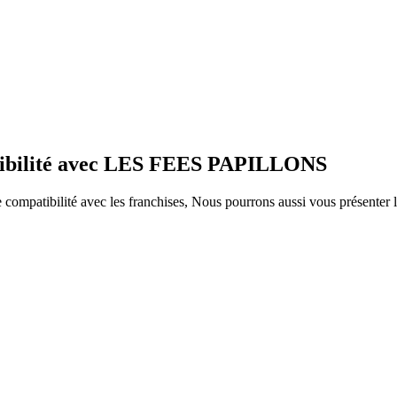
atibilité avec LES FEES PAPILLONS
ompatibilité avec les franchises, Nous pourrons aussi vous présenter le