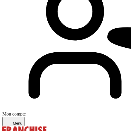
Mon compte
Menu