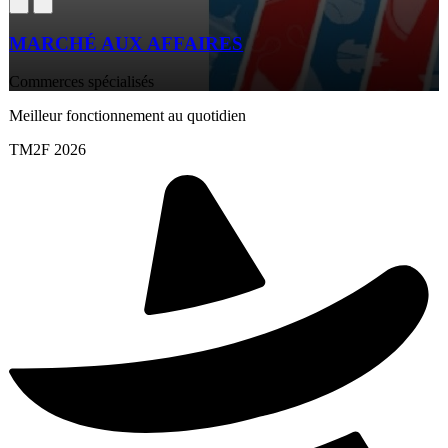
MARCHÉ AUX AFFAIRES
Commerces spécialisés
Meilleur fonctionnement au quotidien
TM2F 2026