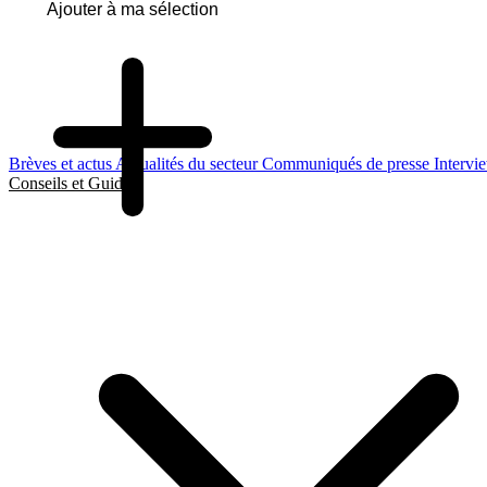
Ajouter à ma sélection
Brèves et actus
Actualités du secteur
Communiqués de presse
Intervi
Conseils et Guides