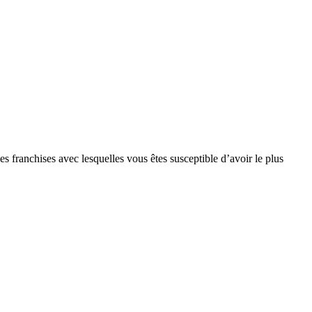
s franchises avec lesquelles vous êtes susceptible d’avoir le plus