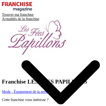
Trouver ma franchise
Actualités de la franchise
Franchise
LES FEES PAPILLONS
Mode - Équipement de la personne
Cette franchise vous intéresse ?