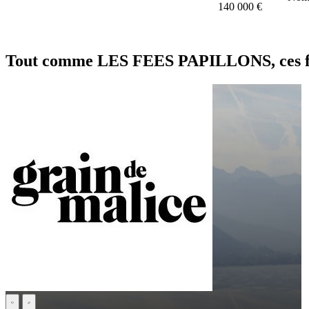
140 000 €
Tout comme LES FEES PAPILLONS, ces fra