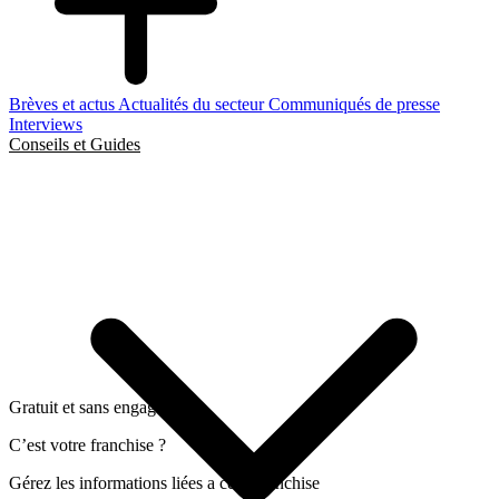
Brèves et actus
Actualités du secteur
Communiqués de presse
Interviews
Conseils et Guides
Gratuit et sans engagement
C’est votre franchise ?
Gérez les informations liées a cette franchise