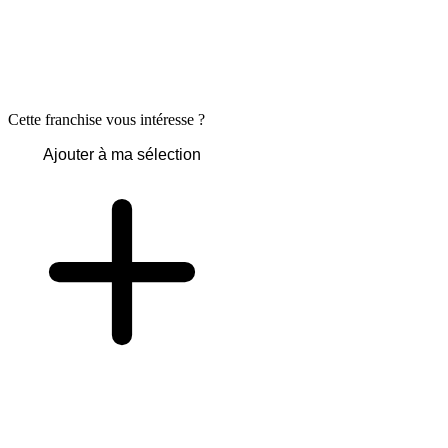
Cette franchise vous intéresse ?
Ajouter à ma sélection