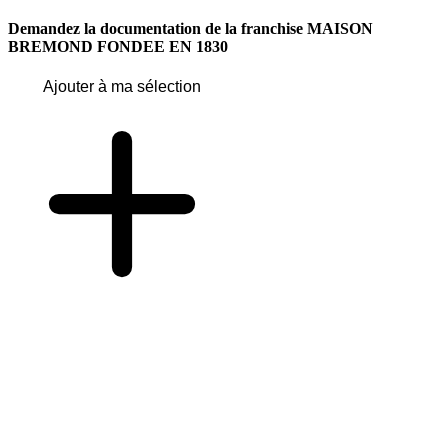
Demandez la documentation de la franchise
MAISON
BREMOND FONDEE EN 1830
Ajouter à ma sélection