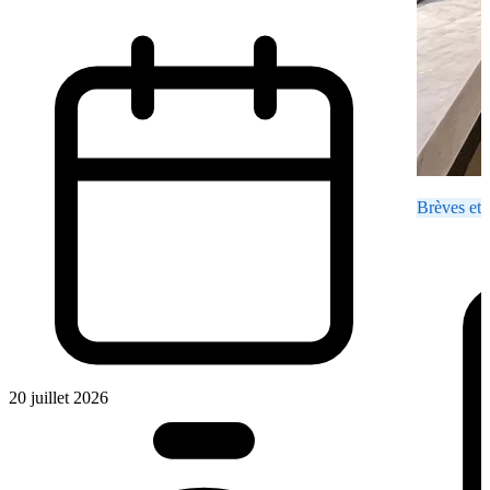
Brèves et 
20 juillet 2026