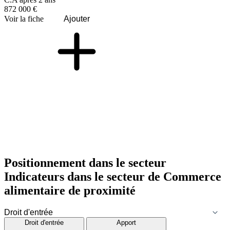
872 000 €
Voir la fiche
Ajouter
Positionnement dans le secteur
Indicateurs dans le secteur de
Commerce
alimentaire de proximité
Droit d'entrée
Apport