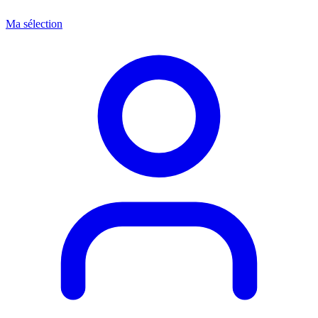
Ma sélection