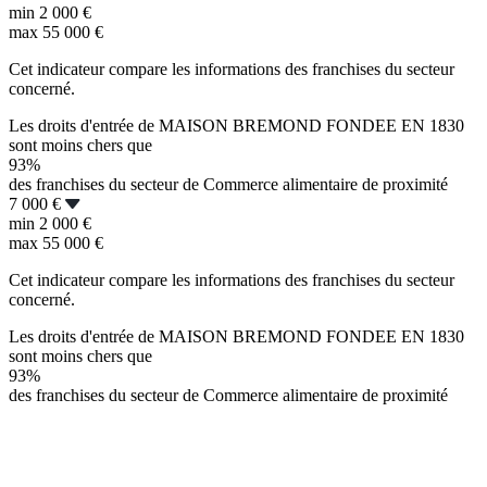
min
2 000 €
max
55 000 €
Cet indicateur compare les informations des franchises du secteur
concerné.
Les droits d'entrée de MAISON BREMOND FONDEE EN 1830
sont moins chers que
93%
des franchises du secteur de Commerce alimentaire de proximité
7 000 €
min
2 000 €
max
55 000 €
Cet indicateur compare les informations des franchises du secteur
concerné.
Les droits d'entrée de MAISON BREMOND FONDEE EN 1830
sont moins chers que
93%
des franchises du secteur de Commerce alimentaire de proximité