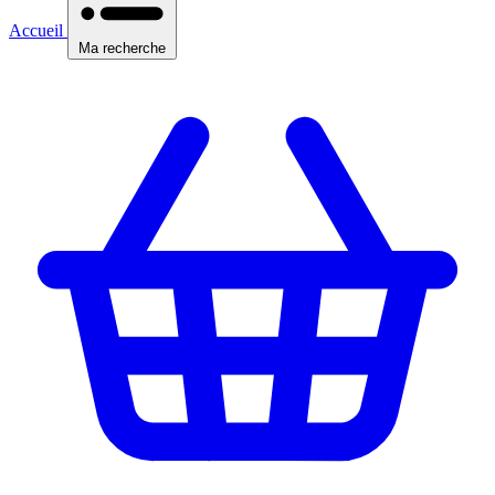
Accueil
Ma recherche