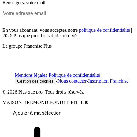
Renseignez votre mail
En vous abonnant, vous acceptez notre
politique de confidentialité
|
2026 Plus que pro. Tous droits réservés.
Le groupe Franchise Plus
Mentions légales
-
Politique de confidentialité
-
-
Nous contacter
-
Inscription Franchise
Gestion des cookies
© 2026 Plus que pro. Tous droits réservés.
MAISON BREMOND FONDEE EN 1830
Ajouter à ma sélection