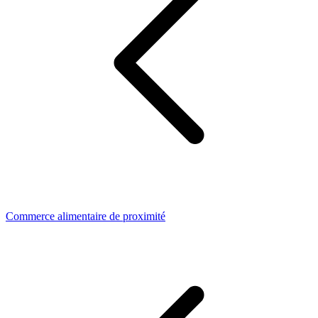
Commerce alimentaire de proximité