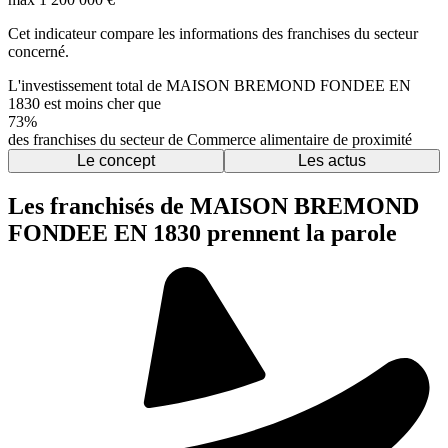
Cet indicateur compare les informations des franchises du secteur
concerné.
L'investissement total de MAISON BREMOND FONDEE EN
1830 est moins cher que
73%
des franchises du secteur de Commerce alimentaire de proximité
Le concept
Les actus
Les franchisés de MAISON BREMOND
FONDEE EN 1830 prennent la parole