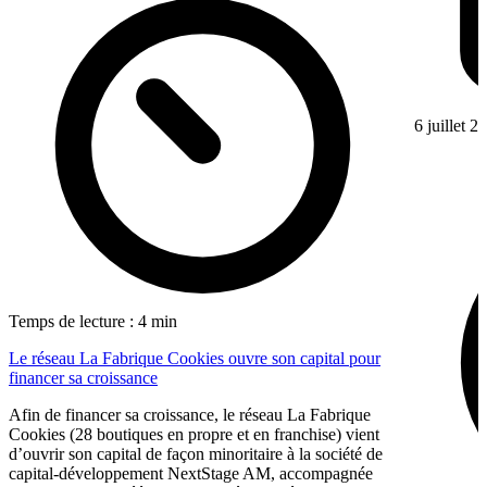
6 juillet 2
Temps de lecture : 4 min
Le réseau La Fabrique Cookies ouvre son capital pour
financer sa croissance
Afin de financer sa croissance, le réseau La Fabrique
Cookies (28 boutiques en propre et en franchise) vient
d’ouvrir son capital de façon minoritaire à la société de
capital-développement NextStage AM, accompagnée