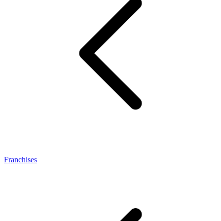
Franchises