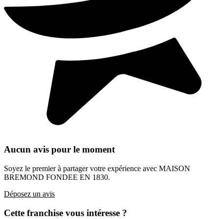
Aucun avis pour le moment
Soyez le premier à partager votre expérience avec MAISON
BREMOND FONDEE EN 1830.
Déposez un avis
Cette franchise vous intéresse ?