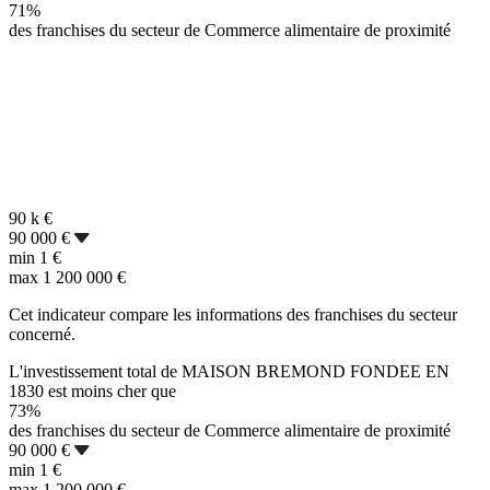
71%
des franchises du secteur de Commerce alimentaire de proximité
90 k
€
90 000 €
min
1 €
max
1 200 000 €
Cet indicateur compare les informations des franchises du secteur
concerné.
L'investissement total de MAISON BREMOND FONDEE EN
1830 est moins cher que
73%
des franchises du secteur de Commerce alimentaire de proximité
90 000 €
min
1 €
max
1 200 000 €