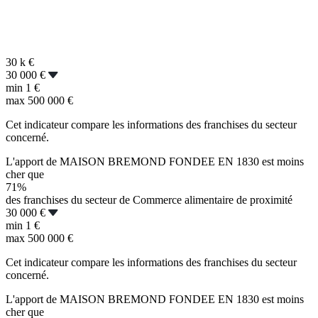
30 k
€
30 000 €
min
1 €
max
500 000 €
Cet indicateur compare les informations des franchises du secteur
concerné.
L'apport de MAISON BREMOND FONDEE EN 1830 est moins
cher que
71%
des franchises du secteur de Commerce alimentaire de proximité
30 000 €
min
1 €
max
500 000 €
Cet indicateur compare les informations des franchises du secteur
concerné.
L'apport de MAISON BREMOND FONDEE EN 1830 est moins
cher que