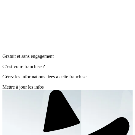
Gratuit et sans engagement
C’est votre franchise ?
Gérez les informations liées a cette franchise
Mettre à jour les infos