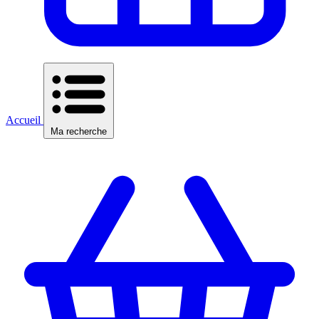
Accueil
Ma recherche