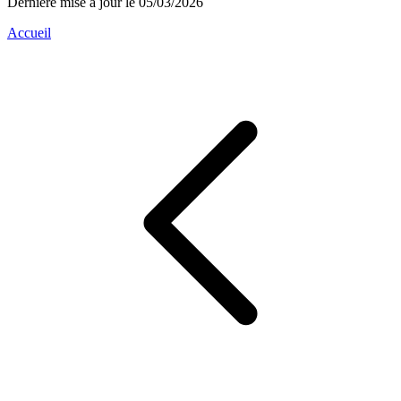
Dernière mise à jour le 05/03/2026
Accueil