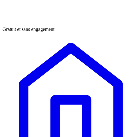
Gratuit et sans engagement