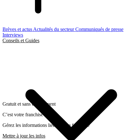
Brèves et actus
Actualités du secteur
Communiqués de presse
Interviews
Conseils et Guides
Gratuit et sans engagement
C’est votre franchise ?
Gérez les informations liées a cette franchise
Mettre à jour les infos