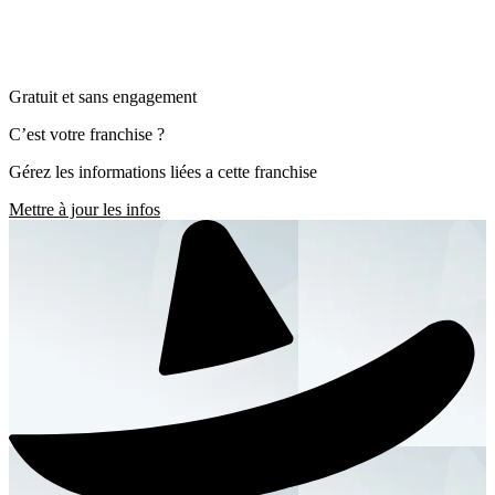
Gratuit et sans engagement
C’est votre franchise ?
Gérez les informations liées a cette franchise
Mettre à jour les infos