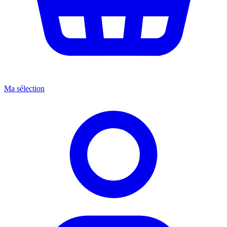
Ma sélection