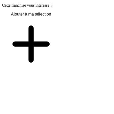
Cette franchise vous intéresse ?
Ajouter à ma sélection