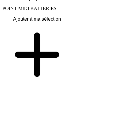
POINT MIDI BATTERIES
Ajouter à ma sélection