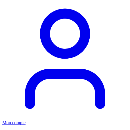
Mon compte