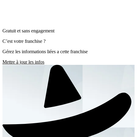
Gratuit et sans engagement
C’est votre franchise ?
Gérez les informations liées a cette franchise
Mettre à jour les infos