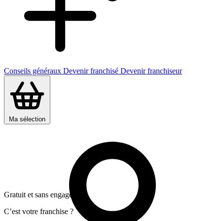
Conseils généraux
Devenir franchisé
Devenir franchiseur
Ma sélection
Gratuit et sans engagement
C’est votre franchise ?