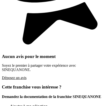
Aucun avis pour le moment
Soyez le premier à partager votre expérience avec
SINEQUANONE.
Déposez un avis
Cette franchise vous intéresse ?
Demandez la documentation de la franchise
SINEQUANONE