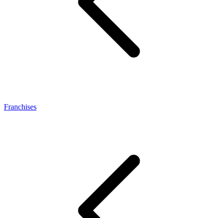
Franchises