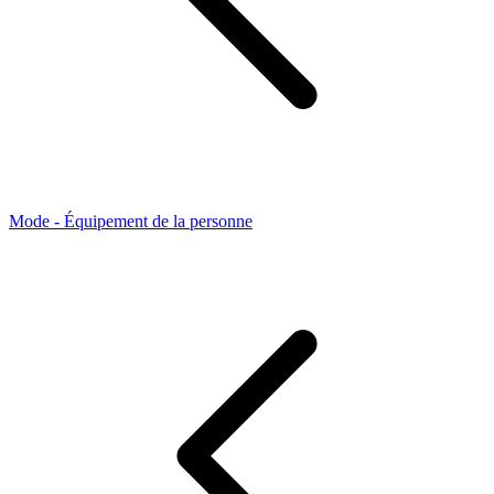
Mode - Équipement de la personne