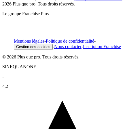
2026 Plus que pro. Tous droits réservés.
Le groupe Franchise Plus
Mentions légales
-
Politique de confidentialité
-
-
Nous contacter
-
Inscription Franchise
Gestion des cookies
© 2026 Plus que pro. Tous droits réservés.
SINEQUANONE
-
4,2