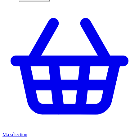
Ma sélection