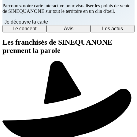
Parcourez notre carte interactive pour visualiser les points de vente
de SINEQUANONE sur tout le territoire en un clin d'oeil.
Je découvre la carte
Le concept
Avis
Les actus
Les franchisés de SINEQUANONE
prennent la parole