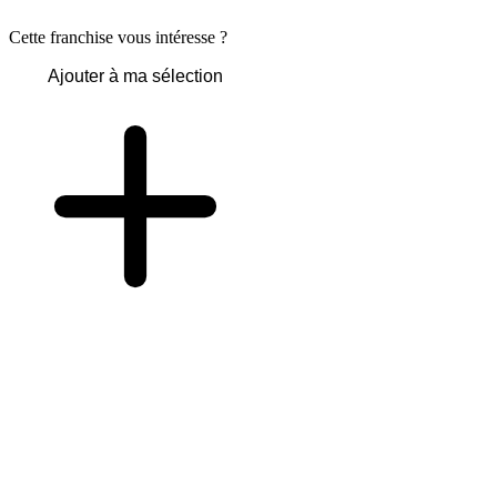
Cette franchise vous intéresse ?
Ajouter à ma sélection