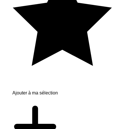
Ajouter à ma sélection