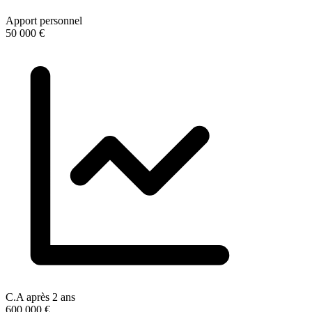
Apport personnel
50 000 €
C.A après 2 ans
600 000 €