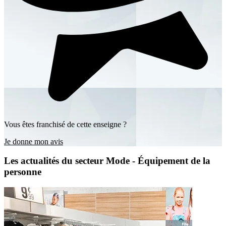
Vous êtes franchisé de cette enseigne ?
Je donne mon avis
Les actualités du secteur Mode - Équipement de la
personne