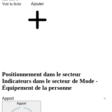
Voir la fiche
Ajouter
Positionnement dans le secteur
Indicateurs dans le secteur de
Mode -
Équipement de la personne
Apport