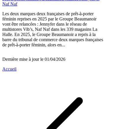
Naf Naf
Les deux marques deux françaises de prêt-à-porter
féminin reprises en 2025 par le Groupe Beaumanoir
vont être relancées : Jennyfer dans le réseau de
multistores Vib’s, Naf Naf dans les 339 magasins La
Halle. En 2025, le Groupe Beaumanoir a repris à la
barre du tribunal de commerce deux marques françaises
de prêt-à-porter féminin, alors en...
Dernière mise à jour le 01/04/2026
Accueil