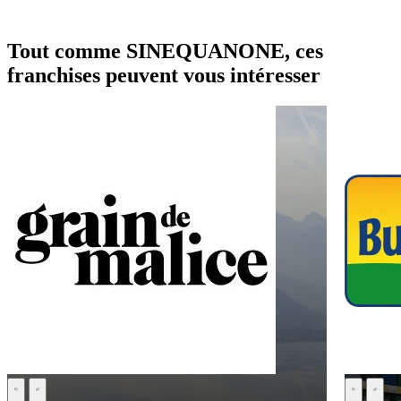
Tout comme SINEQUANONE, ces
franchises peuvent vous intéresser