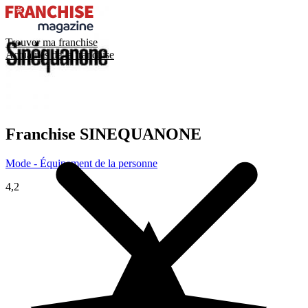
Trouver ma franchise
Actualités de la franchise
Franchise
SINEQUANONE
Mode - Équipement de la personne
4,2