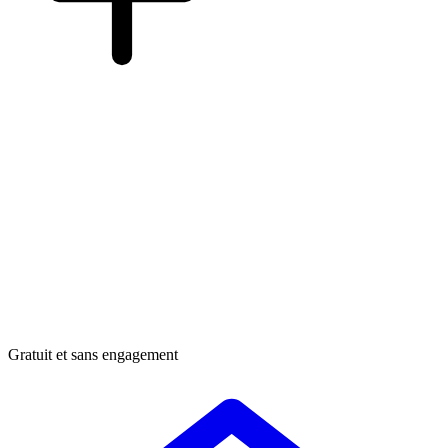
Gratuit et sans engagement