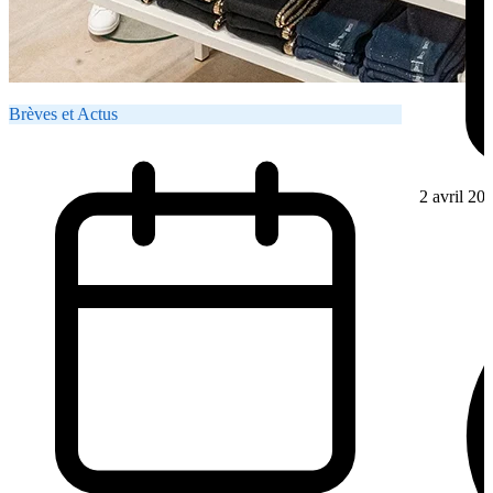
Brèves et Actus
2 avril 20