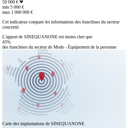
50 000 €
min
5 000 €
max
1 000 000 €
Cet indicateur compare les informations des franchises du secteur
concerné.
L'apport de SINEQUANONE est moins cher que
45%
des franchises du secteur de Mode - Équipement de la personne
Carte des implantations de SINEQUANONE