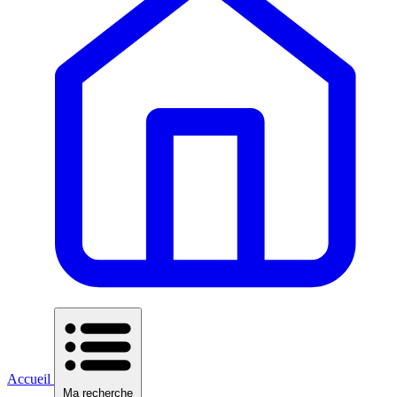
Accueil
Ma recherche