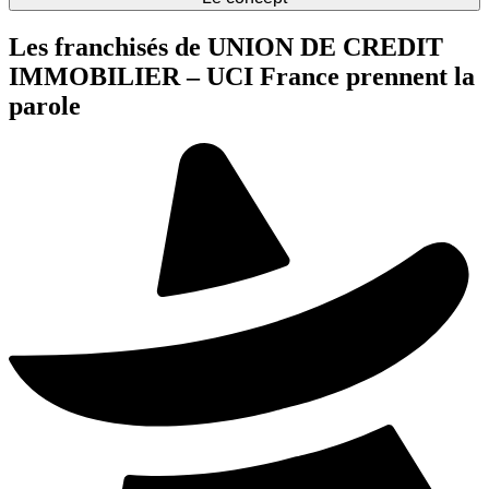
Les franchisés de UNION DE CREDIT
IMMOBILIER – UCI France prennent la
parole