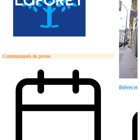
Communiqués de presse
Brèves et 