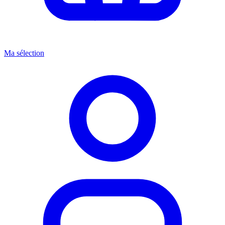
Ma sélection