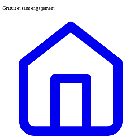
Gratuit et sans engagement