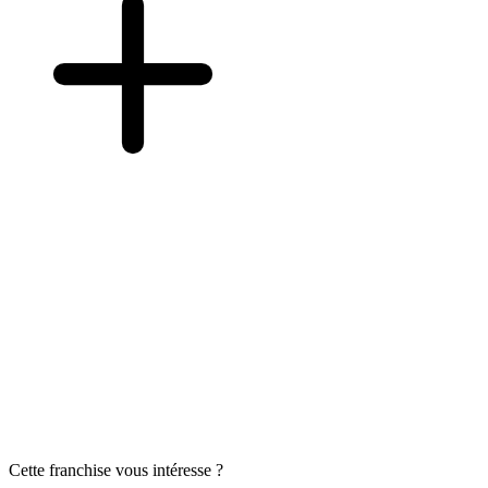
Cette franchise vous intéresse ?