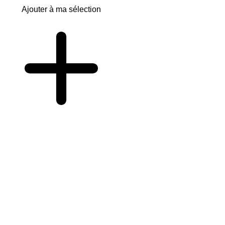
Ajouter à ma sélection