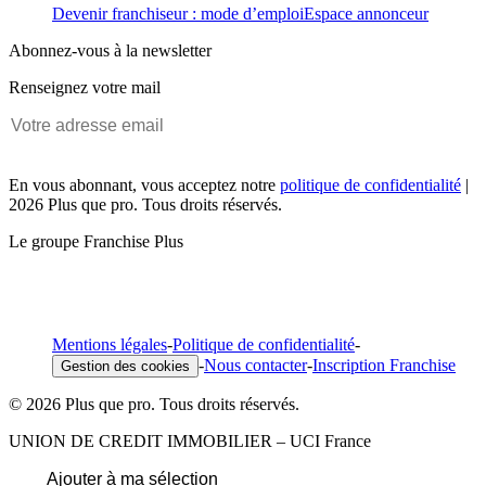
Devenir franchiseur : mode d’emploi
Espace annonceur
Abonnez-vous à la newsletter
Renseignez votre mail
En vous abonnant, vous acceptez notre
politique de confidentialité
|
2026 Plus que pro. Tous droits réservés.
Le groupe Franchise Plus
Mentions légales
-
Politique de confidentialité
-
-
Nous contacter
-
Inscription Franchise
Gestion des cookies
© 2026 Plus que pro. Tous droits réservés.
UNION DE CREDIT IMMOBILIER – UCI France
Ajouter à ma sélection