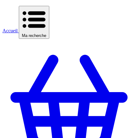
Accueil
Ma recherche