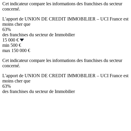
Cet indicateur compare les informations des franchises du secteur
concerné.
L'apport de UNION DE CREDIT IMMOBILIER – UCI France est
moins cher que
63%
des franchises du secteur de Immobilier
15 000 €
min
500 €
max
150 000 €
Cet indicateur compare les informations des franchises du secteur
concerné.
L'apport de UNION DE CREDIT IMMOBILIER – UCI France est
moins cher que
63%
des franchises du secteur de Immobilier