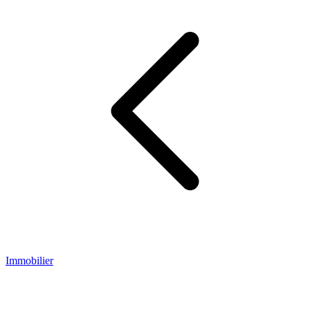
Immobilier