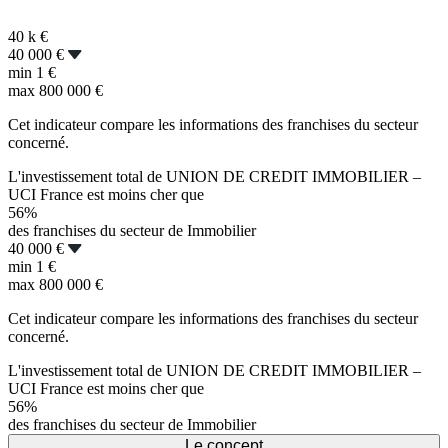
40 k
€
40 000 €
min
1 €
max
800 000 €
Cet indicateur compare les informations des franchises du secteur
concerné.
L'investissement total de UNION DE CREDIT IMMOBILIER –
UCI France est moins cher que
56%
des franchises du secteur de Immobilier
40 000 €
min
1 €
max
800 000 €
Cet indicateur compare les informations des franchises du secteur
concerné.
L'investissement total de UNION DE CREDIT IMMOBILIER –
UCI France est moins cher que
56%
des franchises du secteur de Immobilier
Le concept