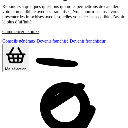
Répondez a quelques questions qui nous permettrons de calculer
votre compatibilité avec les franchises, Nous pourrons aussi vous
présenter les franchises avec lesquelles vous êtes susceptible d’avoir
le plus d’affinité
Commencer le quizz
Conseils généraux
Devenir franchisé
Devenir franchiseur
Ma sélection