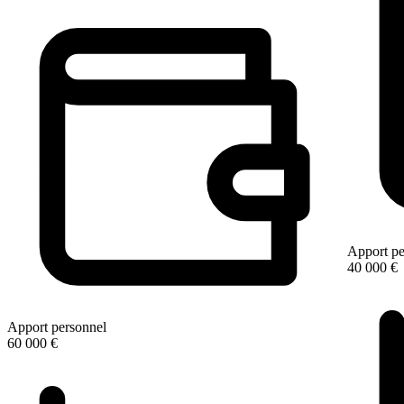
Apport pe
40 000 €
Apport personnel
60 000 €