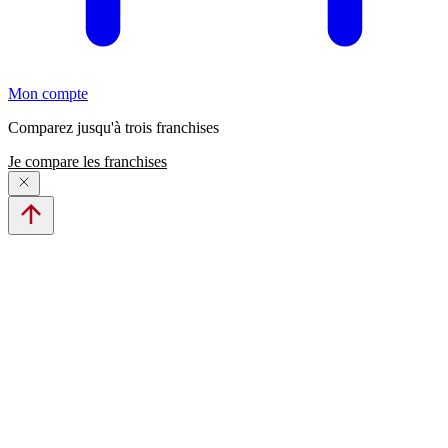
Mon compte
Comparez jusqu'à trois franchises
Je compare les franchises