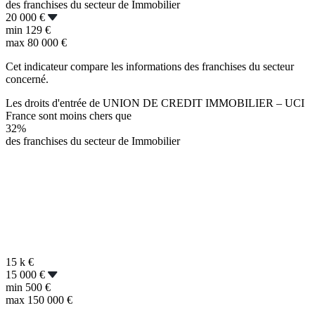
des franchises du secteur de Immobilier
20 000 €
min
129 €
max
80 000 €
Cet indicateur compare les informations des franchises du secteur
concerné.
Les droits d'entrée de UNION DE CREDIT IMMOBILIER – UCI
France sont moins chers que
32%
des franchises du secteur de Immobilier
15 k
€
15 000 €
min
500 €
max
150 000 €