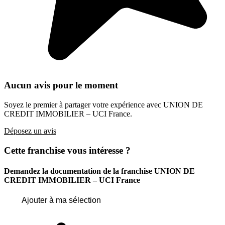
Aucun avis pour le moment
Soyez le premier à partager votre expérience avec UNION DE
CREDIT IMMOBILIER – UCI France.
Déposez un avis
Cette franchise vous intéresse ?
Demandez la documentation de la franchise
UNION DE
CREDIT IMMOBILIER – UCI France
Ajouter à ma sélection