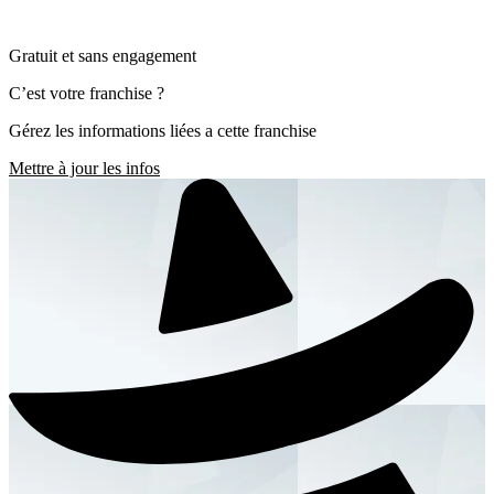
Gratuit et sans engagement
C’est votre franchise ?
Gérez les informations liées a cette franchise
Mettre à jour les infos