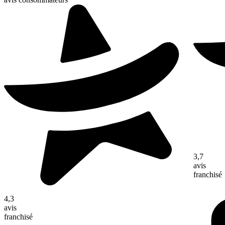
3,7
avis
franchisé
4,3
avis
franchisé