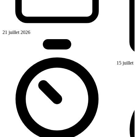
21 juillet 2026
15 juillet