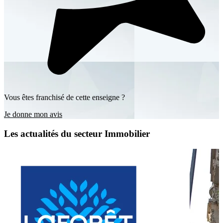
Vous êtes franchisé de cette enseigne ?
Je donne mon avis
Les actualités du secteur Immobilier