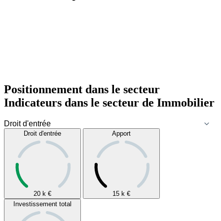
Positionnement dans le secteur
Indicateurs dans le secteur de
Immobilier
Droit d'entrée
Apport
20 k
€
15 k
€
Investissement total