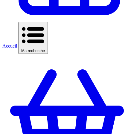
Accueil
Ma recherche