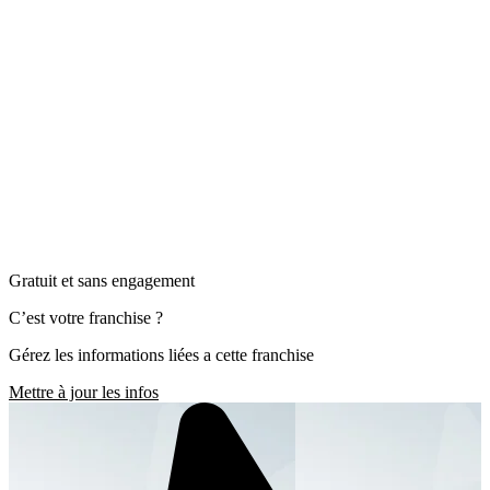
Gratuit et sans engagement
C’est votre franchise ?
Gérez les informations liées a cette franchise
Mettre à jour les infos