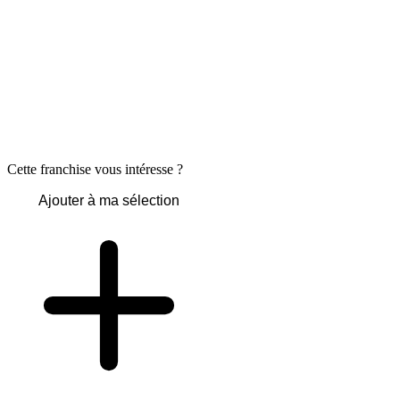
Cette franchise vous intéresse ?
Ajouter à ma sélection