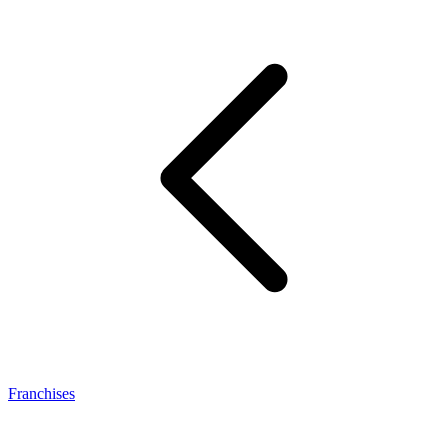
Franchises