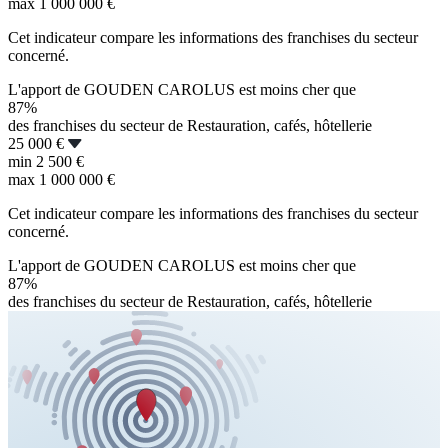
max
1 000 000 €
Cet indicateur compare les informations des franchises du secteur
concerné.
L'apport de GOUDEN CAROLUS est moins cher que
87%
des franchises du secteur de Restauration, cafés, hôtellerie
25 000 €
min
2 500 €
max
1 000 000 €
Cet indicateur compare les informations des franchises du secteur
concerné.
L'apport de GOUDEN CAROLUS est moins cher que
87%
des franchises du secteur de Restauration, cafés, hôtellerie