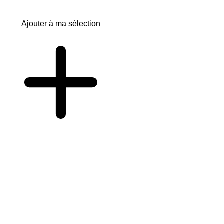
Ajouter à ma sélection