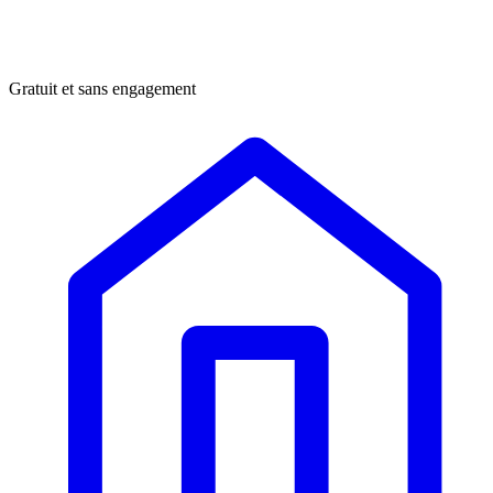
Gratuit et sans engagement