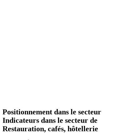
Positionnement dans le secteur
Indicateurs dans le secteur de
Restauration, cafés, hôtellerie