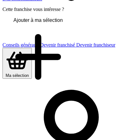
Cette franchise vous intéresse ?
Ajouter à ma sélection
Conseils généraux
Devenir franchisé
Devenir franchiseur
Ma sélection