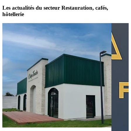
Les actualités du secteur Restauration, cafés,
hôtellerie