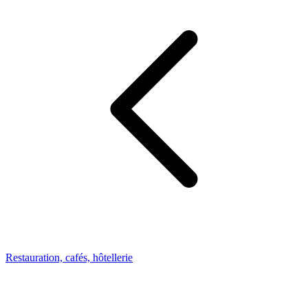
Restauration, cafés, hôtellerie