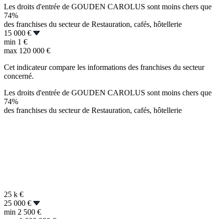
Les droits d'entrée de GOUDEN CAROLUS sont moins chers que
74%
des franchises du secteur de Restauration, cafés, hôtellerie
15 000 €
min
1 €
max
120 000 €
Cet indicateur compare les informations des franchises du secteur
concerné.
Les droits d'entrée de GOUDEN CAROLUS sont moins chers que
74%
des franchises du secteur de Restauration, cafés, hôtellerie
25 k
€
25 000 €
min
2 500 €