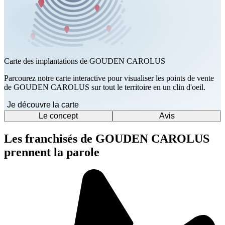
Carte des implantations de GOUDEN CAROLUS
Parcourez notre carte interactive pour visualiser les points de vente
de GOUDEN CAROLUS sur tout le territoire en un clin d'oeil.
Je découvre la carte
Le concept
Avis
Les franchisés de GOUDEN CAROLUS
prennent la parole