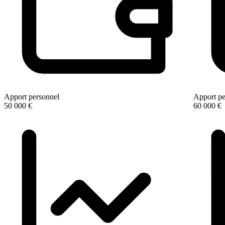
Apport personnel
Apport pe
50 000 €
60 000 €