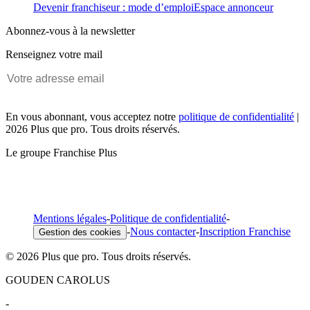
Devenir franchiseur : mode d’emploi
Espace annonceur
Abonnez-vous à la newsletter
Renseignez votre mail
En vous abonnant, vous acceptez notre
politique de confidentialité
|
2026 Plus que pro. Tous droits réservés.
Le groupe Franchise Plus
Mentions légales
-
Politique de confidentialité
-
-
Nous contacter
-
Inscription Franchise
Gestion des cookies
© 2026 Plus que pro. Tous droits réservés.
GOUDEN CAROLUS
-