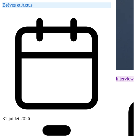
Brèves et Actus
Interviews
31 juillet 2026