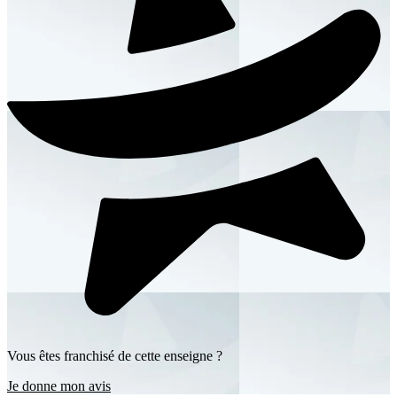
Vous êtes franchisé de cette enseigne ?
Je donne mon avis