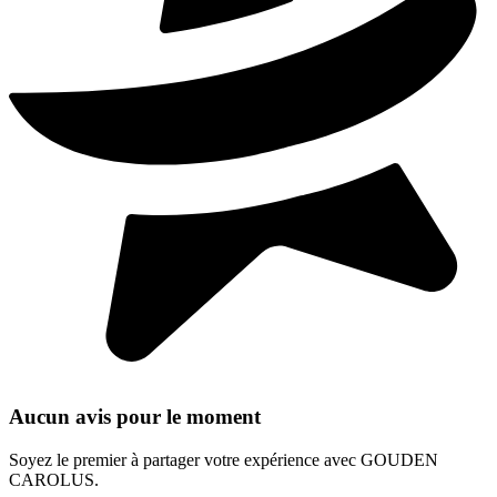
Aucun avis pour le moment
Soyez le premier à partager votre expérience avec GOUDEN
CAROLUS.