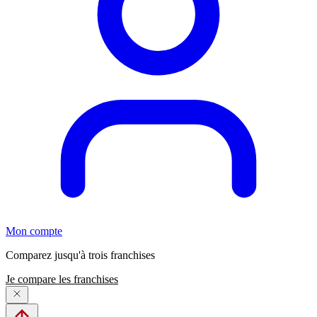
Mon compte
Comparez jusqu'à trois franchises
Je compare les franchises