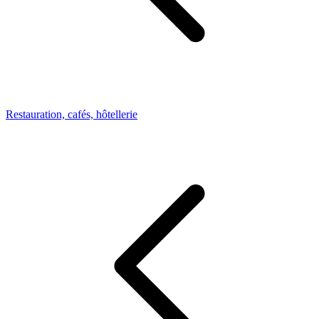
Restauration, cafés, hôtellerie