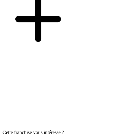
Cette franchise vous intéresse ?