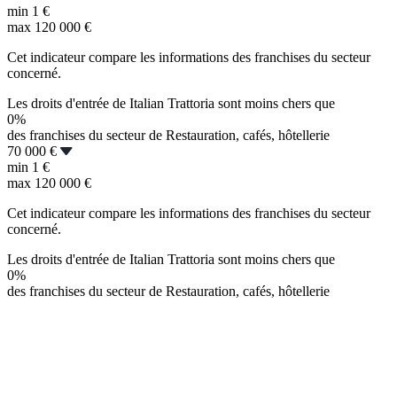
min
1 €
max
120 000 €
Cet indicateur compare les informations des franchises du secteur
concerné.
Les droits d'entrée de Italian Trattoria sont moins chers que
0%
des franchises du secteur de Restauration, cafés, hôtellerie
70 000 €
min
1 €
max
120 000 €
Cet indicateur compare les informations des franchises du secteur
concerné.
Les droits d'entrée de Italian Trattoria sont moins chers que
0%
des franchises du secteur de Restauration, cafés, hôtellerie