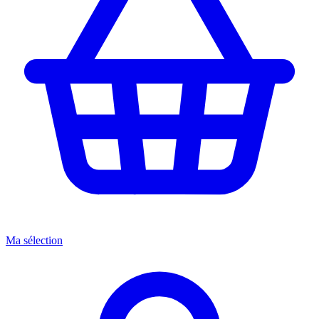
Ma sélection