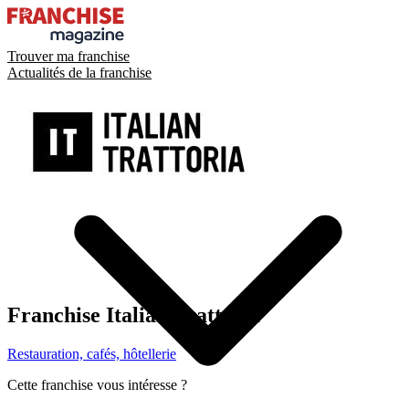
Trouver ma franchise
Actualités de la franchise
Franchise
Italian Trattoria
Restauration, cafés, hôtellerie
Cette franchise vous intéresse ?