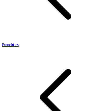
Franchises