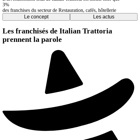
3%
des franchises du secteur de Restauration, cafés, hôtellerie
Le concept
Les actus
Les franchisés de Italian Trattoria
prennent la parole