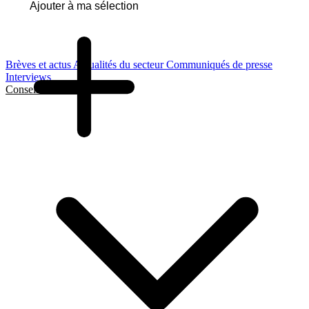
Ajouter à ma sélection
Brèves et actus
Actualités du secteur
Communiqués de presse
Interviews
Conseils et Guides