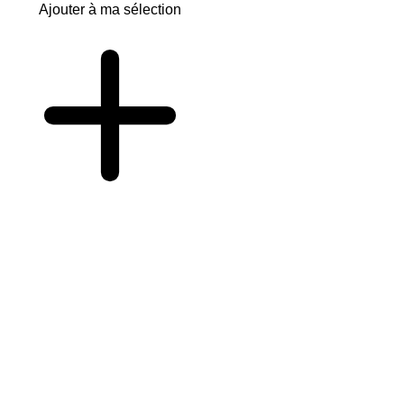
Ajouter à ma sélection