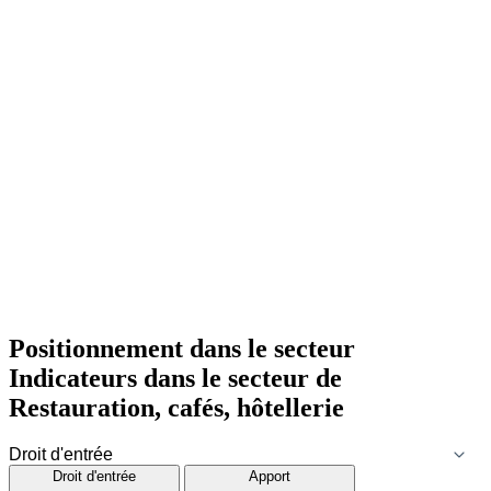
Positionnement dans le secteur
Indicateurs dans le secteur de
Restauration, cafés, hôtellerie
Droit d'entrée
Apport