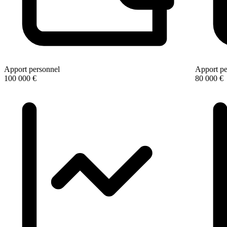
Apport personnel
Apport pe
100 000 €
80 000 €