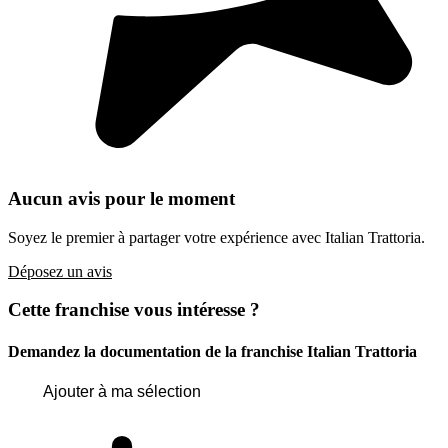
Aucun avis pour le moment
Soyez le premier à partager votre expérience avec Italian Trattoria.
Déposez un avis
Cette franchise vous intéresse ?
Demandez la documentation de la franchise
Italian Trattoria
Ajouter à ma sélection