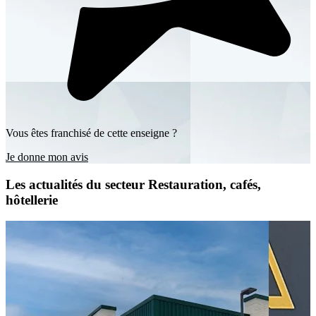
Vous êtes franchisé de cette enseigne ?
Je donne mon avis
Les actualités du secteur Restauration, cafés,
hôtellerie