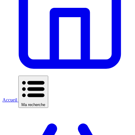
Accueil
Ma recherche