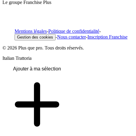
Le groupe Franchise Plus
Mentions légales
-
Politique de confidentialité
-
-
Nous contacter
-
Inscription Franchise
Gestion des cookies
© 2026 Plus que pro. Tous droits réservés.
Italian Trattoria
Ajouter à ma sélection