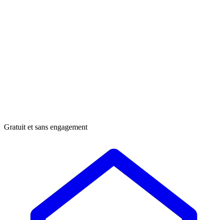
Gratuit et sans engagement