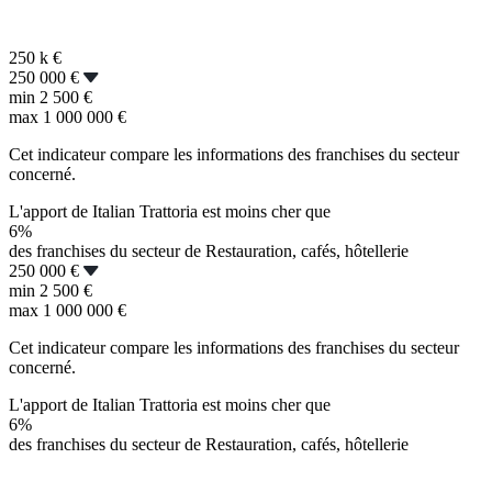
250 k
€
250 000 €
min
2 500 €
max
1 000 000 €
Cet indicateur compare les informations des franchises du secteur
concerné.
L'apport de Italian Trattoria est moins cher que
6%
des franchises du secteur de Restauration, cafés, hôtellerie
250 000 €
min
2 500 €
max
1 000 000 €
Cet indicateur compare les informations des franchises du secteur
concerné.
L'apport de Italian Trattoria est moins cher que
6%
des franchises du secteur de Restauration, cafés, hôtellerie