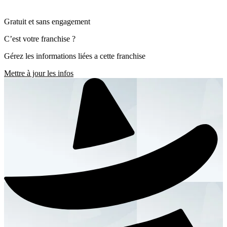
Gratuit et sans engagement
C’est votre franchise ?
Gérez les informations liées a cette franchise
Mettre à jour les infos