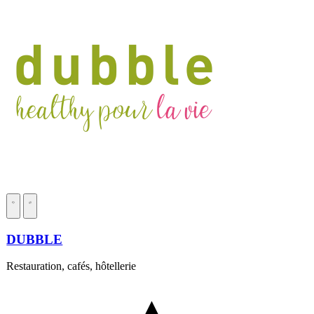
DUBBLE
Restauration, cafés, hôtellerie