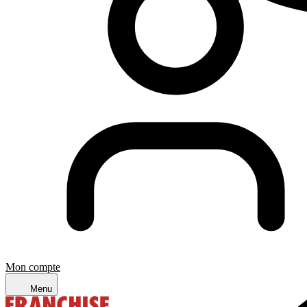
Mon compte
Menu