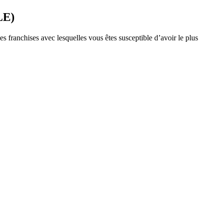
LE)
s franchises avec lesquelles vous êtes susceptible d’avoir le plus