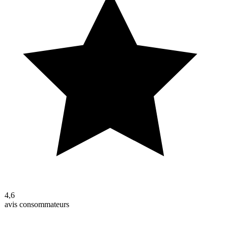
4,6
avis consommateurs