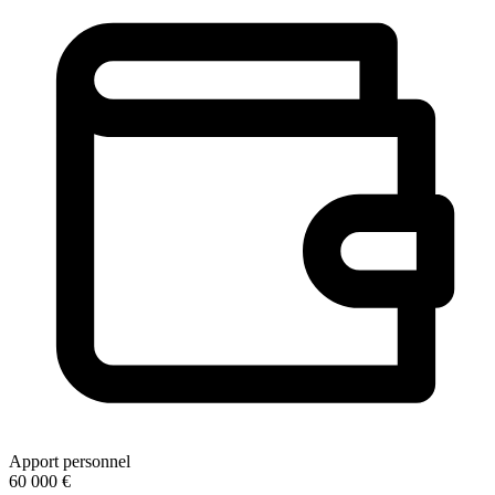
Apport personnel
60 000 €