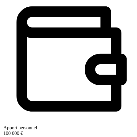
Apport personnel
100 000 €