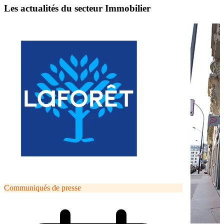
Les actualités du secteur Immobilier
Communiqués de presse