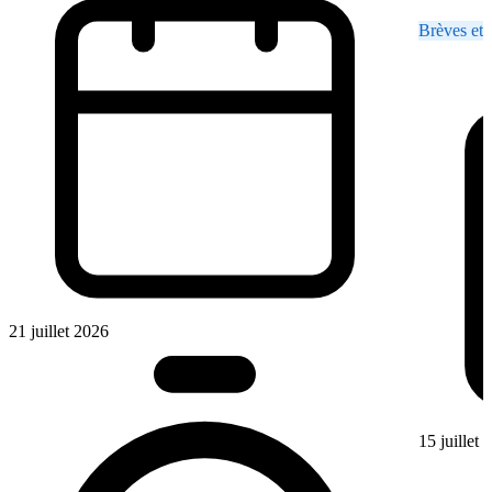
Brèves et 
21 juillet 2026
15 juillet