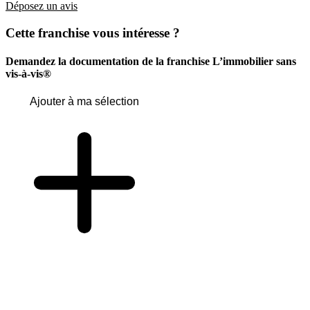
Déposez un avis
Cette franchise vous intéresse ?
Demandez la documentation de la franchise
L’immobilier sans
vis-à-vis®
Ajouter à ma sélection