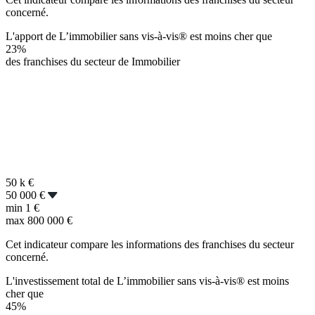
concerné.
L'apport de L’immobilier sans vis-à-vis® est moins cher que
23%
des franchises du secteur de Immobilier
50 k
€
50 000 €
min
1 €
max
800 000 €
Cet indicateur compare les informations des franchises du secteur
concerné.
L'investissement total de L’immobilier sans vis-à-vis® est moins
cher que
45%