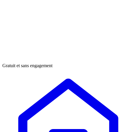
Gratuit et sans engagement