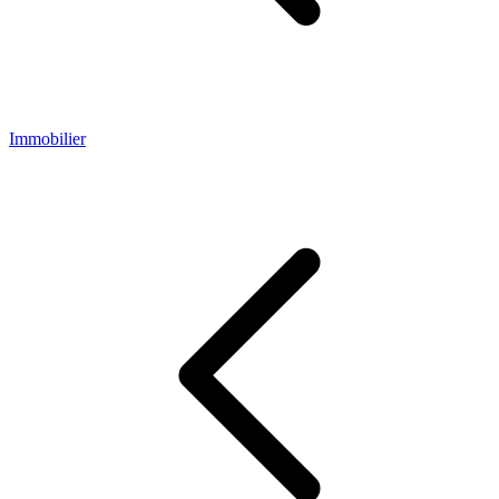
Immobilier