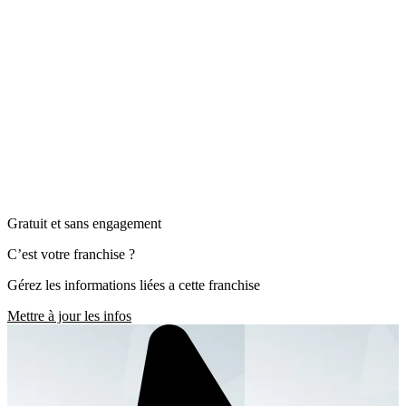
Gratuit et sans engagement
C’est votre franchise ?
Gérez les informations liées a cette franchise
Mettre à jour les infos