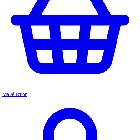
Ma sélection