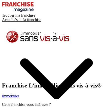
Trouver ma franchise
Actualités de la franchise
Franchise
L’immobilier sans vis-à-vis®
Immobilier
Cette franchise vous intéresse ?