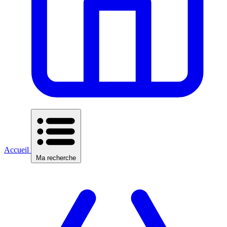
Accueil
Ma recherche