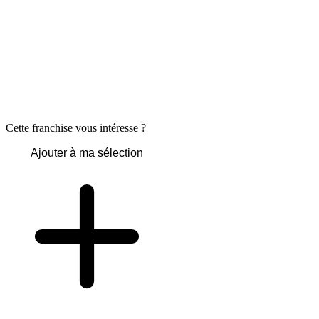
Cette franchise vous intéresse ?
Ajouter à ma sélection