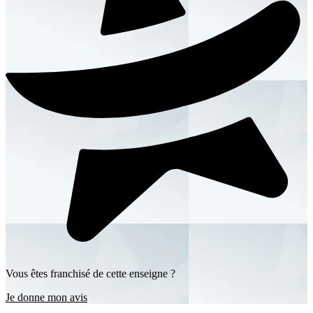
Vous êtes franchisé de cette enseigne ?
Je donne mon avis