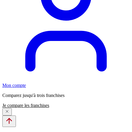
Mon compte
Comparez jusqu'à trois franchises
Je compare les franchises