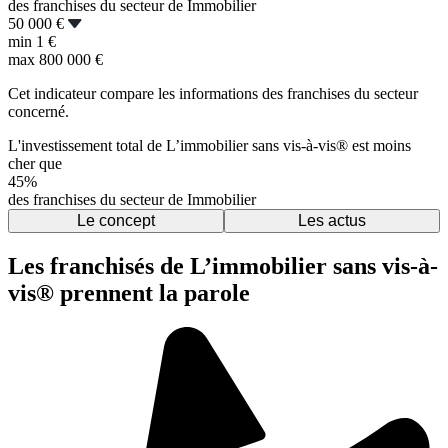
des franchises du secteur de Immobilier
50 000 €
min
1 €
max
800 000 €
Cet indicateur compare les informations des franchises du secteur
concerné.
L'investissement total de L’immobilier sans vis-à-vis® est moins
cher que
45%
des franchises du secteur de Immobilier
Le concept
Les actus
Les franchisés de L’immobilier sans vis-à-
vis® prennent la parole