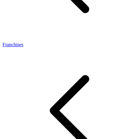
Franchises