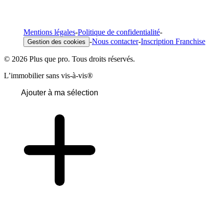
Mentions légales
-
Politique de confidentialité
-
-
Nous contacter
-
Inscription Franchise
Gestion des cookies
© 2026 Plus que pro. Tous droits réservés.
L’immobilier sans vis-à-vis®
Ajouter à ma sélection