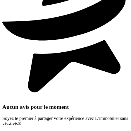
Aucun avis pour le moment
Soyez le premier à partager votre expérience avec L’immobilier sans
vis-à-vis®.