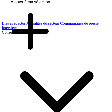
Ajouter à ma sélection
Brèves et actus
Actualités du secteur
Communiqués de presse
Interviews
Conseils et Guides