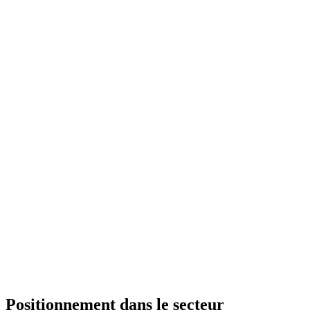
Positionnement dans le secteur