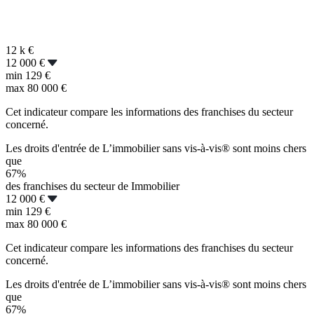
12 k
€
12 000 €
min
129 €
max
80 000 €
Cet indicateur compare les informations des franchises du secteur
concerné.
Les droits d'entrée de L’immobilier sans vis-à-vis® sont moins chers
que
67%
des franchises du secteur de Immobilier
12 000 €
min
129 €
max
80 000 €
Cet indicateur compare les informations des franchises du secteur
concerné.
Les droits d'entrée de L’immobilier sans vis-à-vis® sont moins chers
que
67%