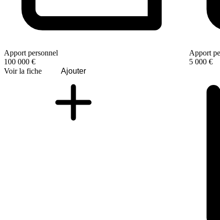
Apport personnel
Apport pe
100 000 €
5 000 €
Voir la fiche
Ajouter