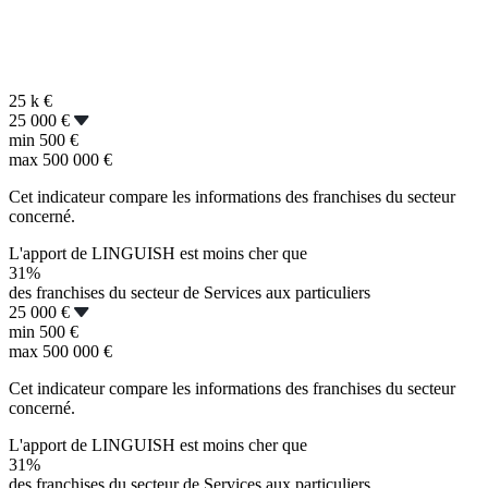
25 k
€
25 000 €
min
500 €
max
500 000 €
Cet indicateur compare les informations des franchises du secteur
concerné.
L'apport de LINGUISH est moins cher que
31%
des franchises du secteur de Services aux particuliers
25 000 €
min
500 €
max
500 000 €
Cet indicateur compare les informations des franchises du secteur
concerné.
L'apport de LINGUISH est moins cher que
31%
des franchises du secteur de Services aux particuliers