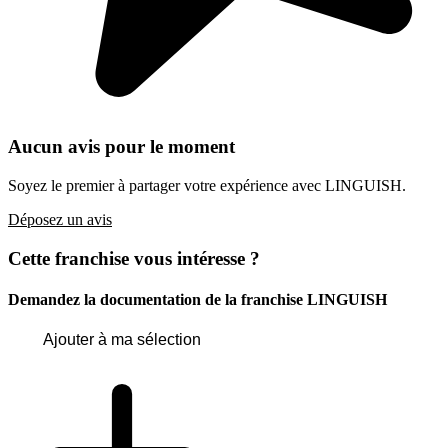
Aucun avis pour le moment
Soyez le premier à partager votre expérience avec LINGUISH.
Déposez un avis
Cette franchise vous intéresse ?
Demandez la documentation de la franchise
LINGUISH
Ajouter à ma sélection