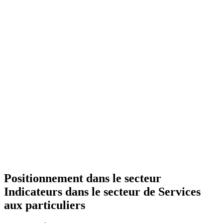
Positionnement dans le secteur
Indicateurs dans le secteur de
Services
aux particuliers