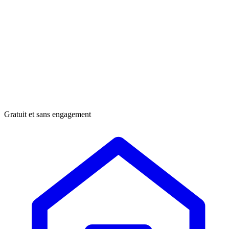
Gratuit et sans engagement