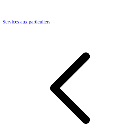
Services aux particuliers