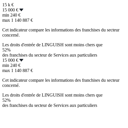
15 k
€
15 000 €
min
240 €
max
1 140 887 €
Cet indicateur compare les informations des franchises du secteur
concerné.
Les droits d'entrée de LINGUISH sont moins chers que
52%
des franchises du secteur de Services aux particuliers
15 000 €
min
240 €
max
1 140 887 €
Cet indicateur compare les informations des franchises du secteur
concerné.
Les droits d'entrée de LINGUISH sont moins chers que
52%
des franchises du secteur de Services aux particuliers