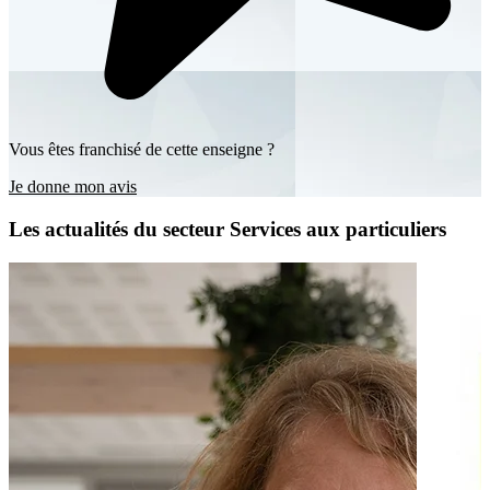
Vous êtes franchisé de cette enseigne ?
Je donne mon avis
Les actualités du secteur Services aux particuliers