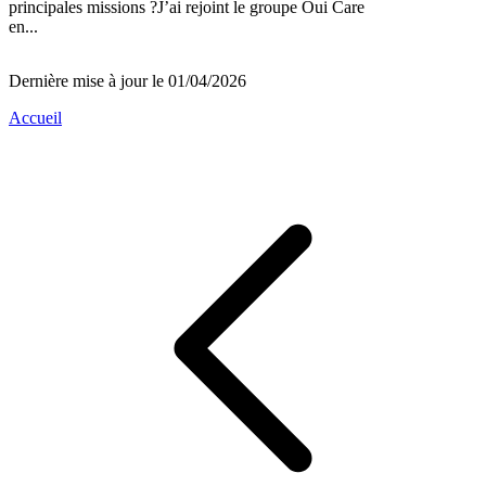
principales missions ?J’ai rejoint le groupe Oui Care
en...
Dernière mise à jour le 01/04/2026
Accueil