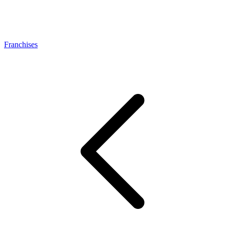
Franchises