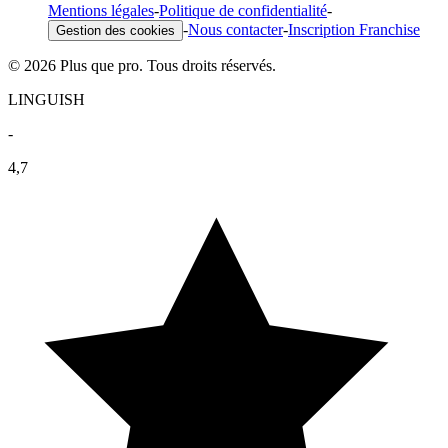
Mentions légales
-
Politique de confidentialité
-
-
Nous contacter
-
Inscription Franchise
Gestion des cookies
© 2026 Plus que pro. Tous droits réservés.
LINGUISH
-
4,7