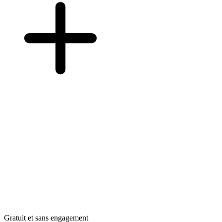
Gratuit et sans engagement