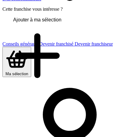
Cette franchise vous intéresse ?
Ajouter à ma sélection
Conseils généraux
Devenir franchisé
Devenir franchiseur
Ma sélection