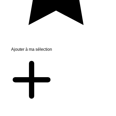
Ajouter à ma sélection