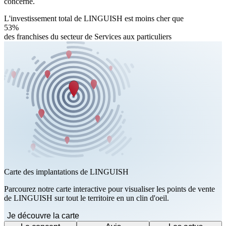
concerné.
L'investissement total de LINGUISH est moins cher que
53%
des franchises du secteur de Services aux particuliers
Carte des implantations de LINGUISH
Parcourez notre carte interactive pour visualiser les points de vente
de LINGUISH sur tout le territoire en un clin d'oeil.
Je découvre la carte