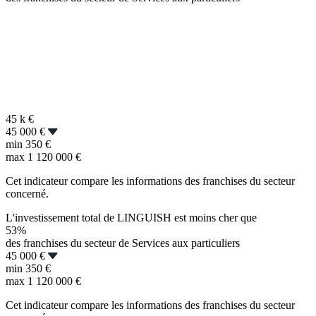
45 k
€
45 000 €
min
350 €
max
1 120 000 €
Cet indicateur compare les informations des franchises du secteur
concerné.
L'investissement total de LINGUISH est moins cher que
53%
des franchises du secteur de Services aux particuliers
45 000 €
min
350 €
max
1 120 000 €
Cet indicateur compare les informations des franchises du secteur