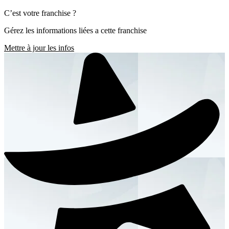
C’est votre franchise ?
Gérez les informations liées a cette franchise
Mettre à jour les infos