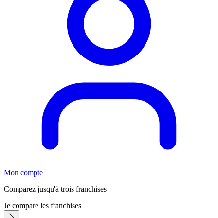
Mon compte
Comparez jusqu'à trois franchises
Je compare les franchises