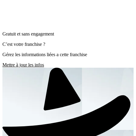
Gratuit et sans engagement
C’est votre franchise ?
Gérez les informations liées a cette franchise
Mettre à jour les infos