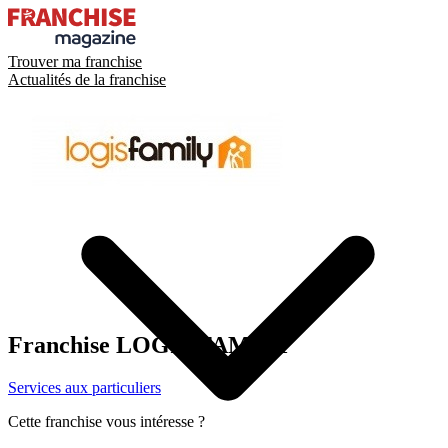
Trouver ma franchise
Actualités de la franchise
Franchise
LOGIS FAMILY
Services aux particuliers
Cette franchise vous intéresse ?