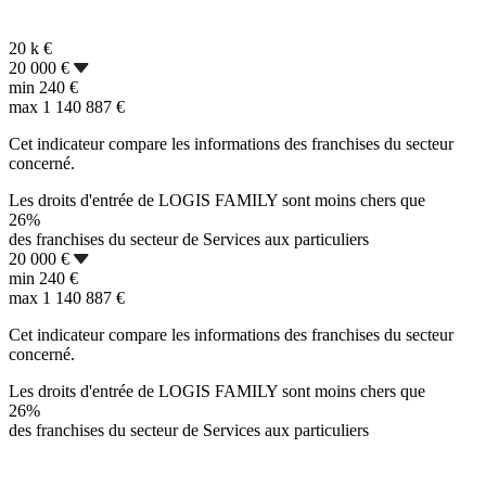
20 k
€
20 000 €
min
240 €
max
1 140 887 €
Cet indicateur compare les informations des franchises du secteur
concerné.
Les droits d'entrée de LOGIS FAMILY sont moins chers que
26%
des franchises du secteur de Services aux particuliers
20 000 €
min
240 €
max
1 140 887 €
Cet indicateur compare les informations des franchises du secteur
concerné.
Les droits d'entrée de LOGIS FAMILY sont moins chers que
26%
des franchises du secteur de Services aux particuliers