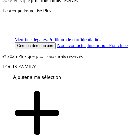
2026 Plus que pro. Tous droits réservés.
Le groupe Franchise Plus
Mentions légales
-
Politique de confidentialité
-
-
Nous contacter
-
Inscription Franchise
Gestion des cookies
© 2026 Plus que pro. Tous droits réservés.
LOGIS FAMILY
Ajouter à ma sélection