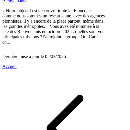
Bienveillants
« Notre objectif est de couvrir toute la France, et
comme nous sommes un réseau jeune, avec des agences
pionnières, il y a encore de la place partout, même dans
les grandes métropoles. » Vous avez été nommée à la
tête des Bienveillants en octobre 2025 : quelles sont vos
principales missions ?J’ai rejoint le groupe Oui Care
en...
Dernière mise à jour le 05/03/2026
Accueil