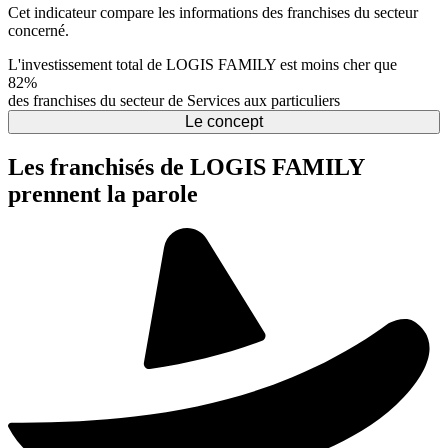
Cet indicateur compare les informations des franchises du secteur
concerné.
L'investissement total de LOGIS FAMILY est moins cher que
82%
des franchises du secteur de Services aux particuliers
Le concept
Les franchisés de LOGIS FAMILY
prennent la parole