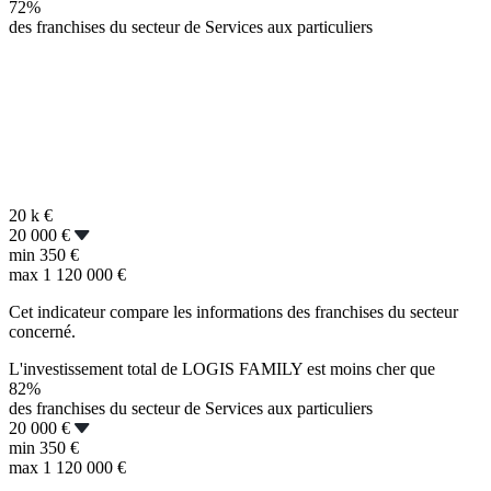
72%
des franchises du secteur de Services aux particuliers
20 k
€
20 000 €
min
350 €
max
1 120 000 €
Cet indicateur compare les informations des franchises du secteur
concerné.
L'investissement total de LOGIS FAMILY est moins cher que
82%
des franchises du secteur de Services aux particuliers
20 000 €
min
350 €
max
1 120 000 €