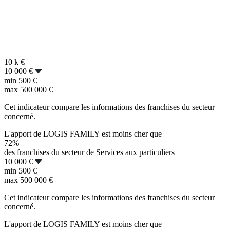
10 k
€
10 000 €
min
500 €
max
500 000 €
Cet indicateur compare les informations des franchises du secteur
concerné.
L'apport de LOGIS FAMILY est moins cher que
72%
des franchises du secteur de Services aux particuliers
10 000 €
min
500 €
max
500 000 €
Cet indicateur compare les informations des franchises du secteur
concerné.
L'apport de LOGIS FAMILY est moins cher que