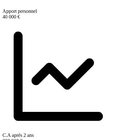
Apport personnel
40 000 €
C.A après 2 ans