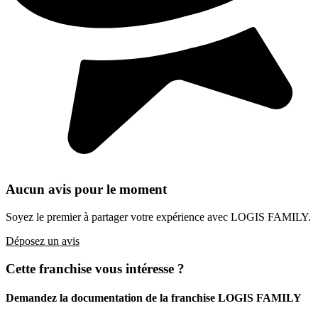
Aucun avis pour le moment
Soyez le premier à partager votre expérience avec LOGIS FAMILY.
Déposez un avis
Cette franchise vous intéresse ?
Demandez la documentation de la franchise
LOGIS FAMILY