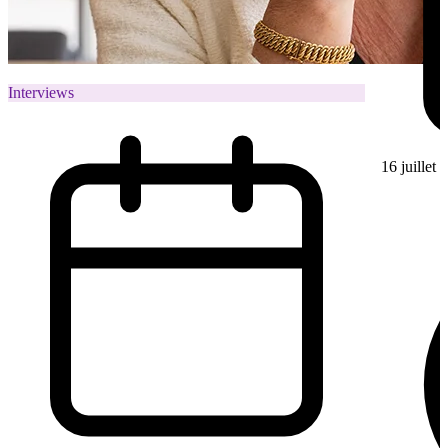
Interviews
16 juillet