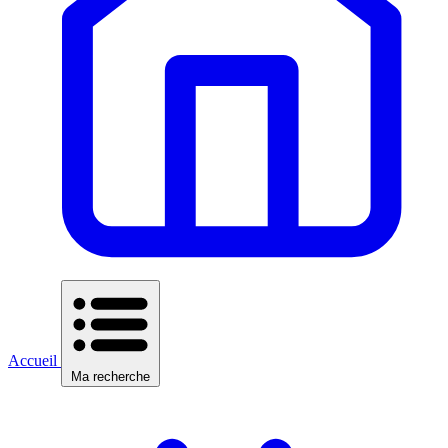
Accueil
Ma recherche