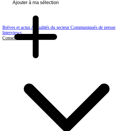
Ajouter à ma sélection
Brèves et actus
Actualités du secteur
Communiqués de presse
Interviews
Conseils et Guides