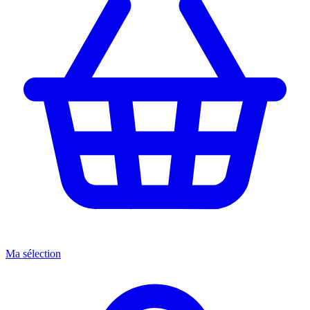
Ma sélection