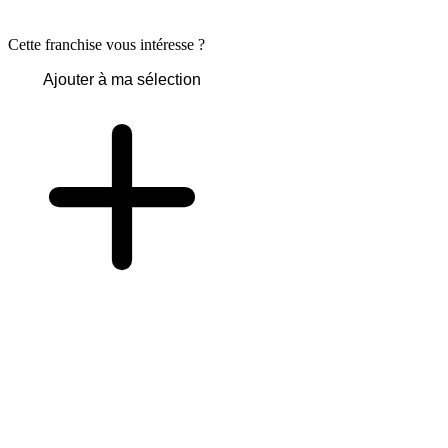
Cette franchise vous intéresse ?
Ajouter à ma sélection