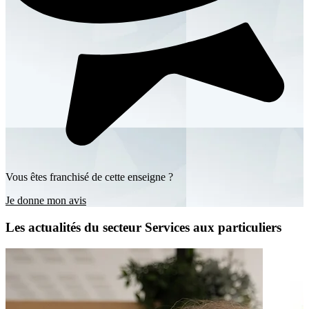
Vous êtes franchisé de cette enseigne ?
Je donne mon avis
Les actualités du secteur Services aux particuliers