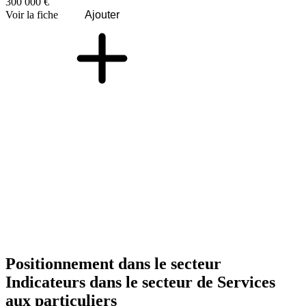
300 000 €
Voir la fiche
Ajouter
Positionnement dans le secteur
Indicateurs dans le secteur de
Services
aux particuliers