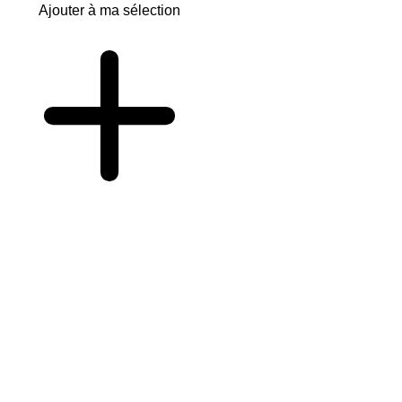
Ajouter à ma sélection