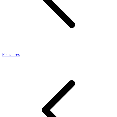
Franchises