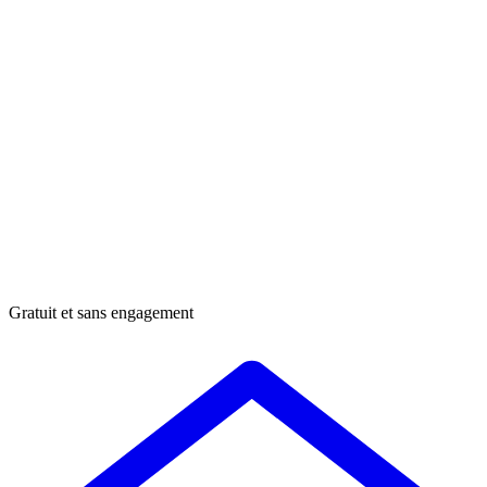
Gratuit et sans engagement