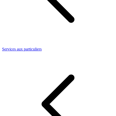
Services aux particuliers