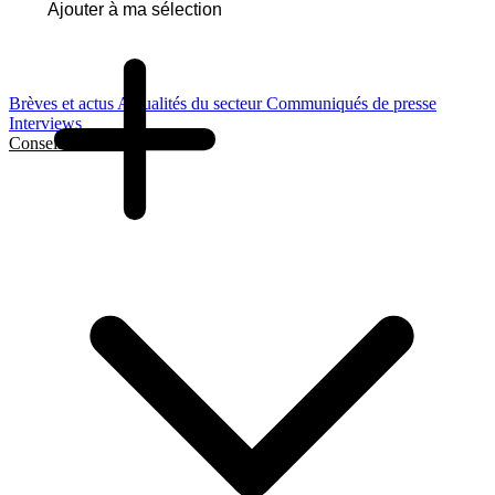
Ajouter à ma sélection
Brèves et actus
Actualités du secteur
Communiqués de presse
Interviews
Conseils et Guides