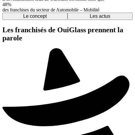
48%
des franchises du secteur de Automobile – Mobilité
Le concept
Les actus
Les franchisés de OuiGlass prennent la
parole