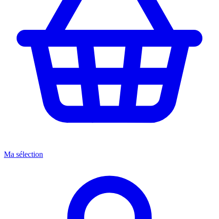
Ma sélection