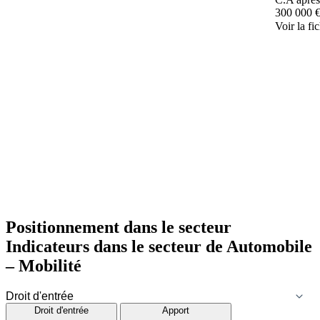
300 000 
Voir la fi
Positionnement dans le secteur
Indicateurs dans le secteur de
Automobile
– Mobilité
Droit d'entrée
Apport