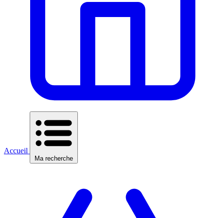
Accueil
Ma recherche