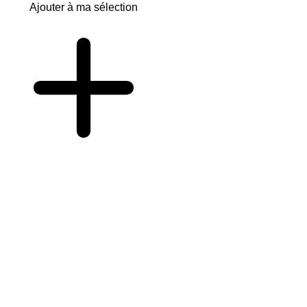
Ajouter à ma sélection