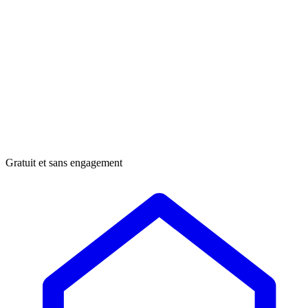
Gratuit et sans engagement