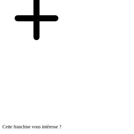
Cette franchise vous intéresse ?