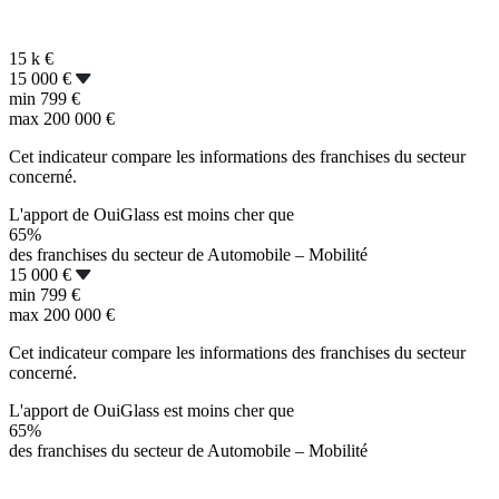
15 k
€
15 000 €
min
799 €
max
200 000 €
Cet indicateur compare les informations des franchises du secteur
concerné.
L'apport de OuiGlass est moins cher que
65%
des franchises du secteur de Automobile – Mobilité
15 000 €
min
799 €
max
200 000 €
Cet indicateur compare les informations des franchises du secteur
concerné.
L'apport de OuiGlass est moins cher que
65%
des franchises du secteur de Automobile – Mobilité