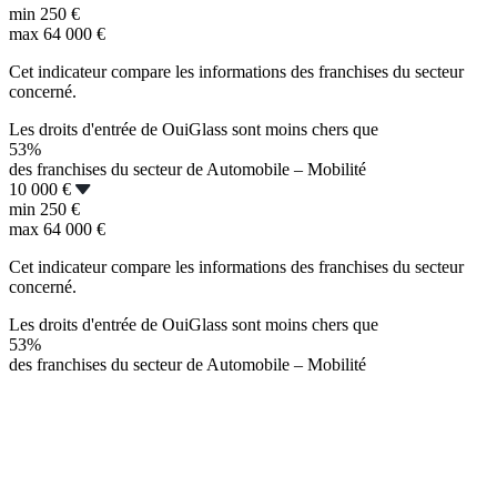
min
250 €
max
64 000 €
Cet indicateur compare les informations des franchises du secteur
concerné.
Les droits d'entrée de OuiGlass sont moins chers que
53%
des franchises du secteur de Automobile – Mobilité
10 000 €
min
250 €
max
64 000 €
Cet indicateur compare les informations des franchises du secteur
concerné.
Les droits d'entrée de OuiGlass sont moins chers que
53%
des franchises du secteur de Automobile – Mobilité