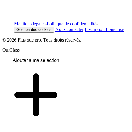
Mentions légales
-
Politique de confidentialité
-
-
Nous contacter
-
Inscription Franchise
Gestion des cookies
© 2026 Plus que pro. Tous droits réservés.
OuiGlass
Ajouter à ma sélection