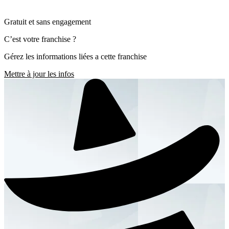
Gratuit et sans engagement
C’est votre franchise ?
Gérez les informations liées a cette franchise
Mettre à jour les infos