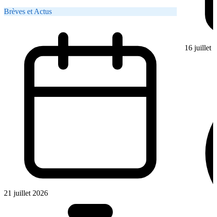
Brèves et Actus
16 juillet
21 juillet 2026