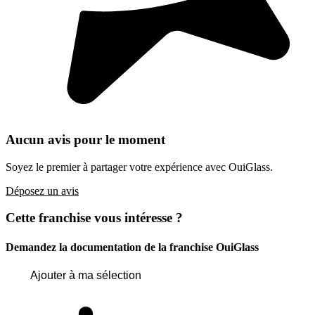
Aucun avis pour le moment
Soyez le premier à partager votre expérience avec OuiGlass.
Déposez un avis
Cette franchise vous intéresse ?
Demandez la documentation de la franchise
OuiGlass
Ajouter à ma sélection