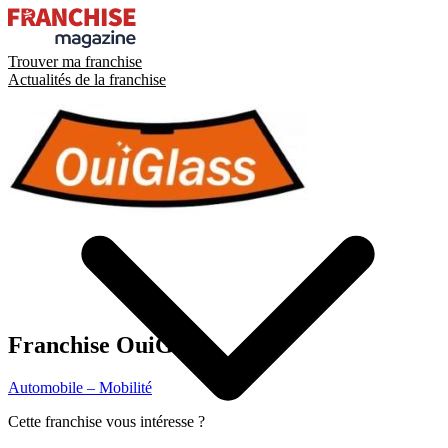
Trouver ma franchise
Actualités de la franchise
Franchise
OuiGlass
Automobile – Mobilité
Cette franchise vous intéresse ?