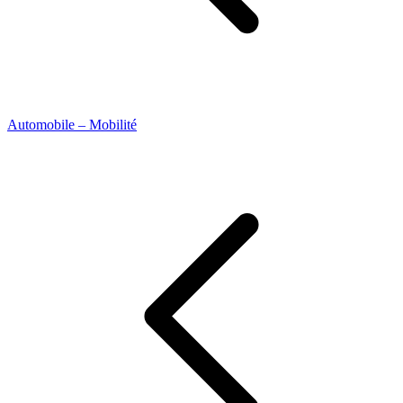
Automobile – Mobilité