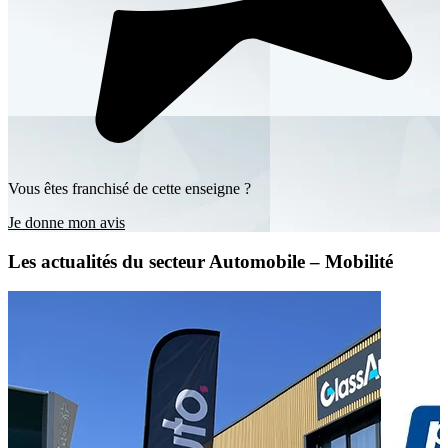
Vous êtes franchisé de cette enseigne ?
Je donne mon avis
Les actualités du secteur Automobile – Mobilité