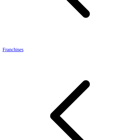
Franchises