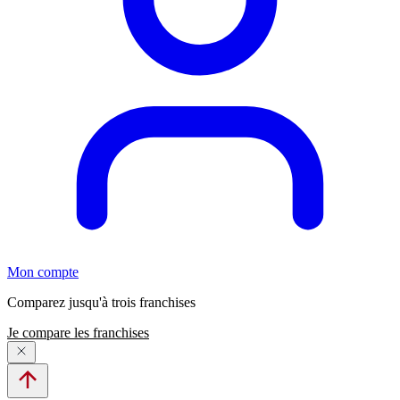
Mon compte
Comparez jusqu'à trois franchises
Je compare les franchises