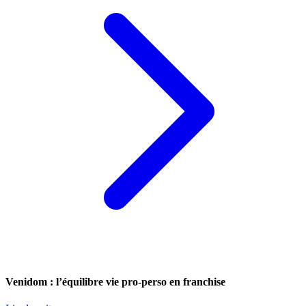
Venidom : l’équilibre vie pro-perso en franchise