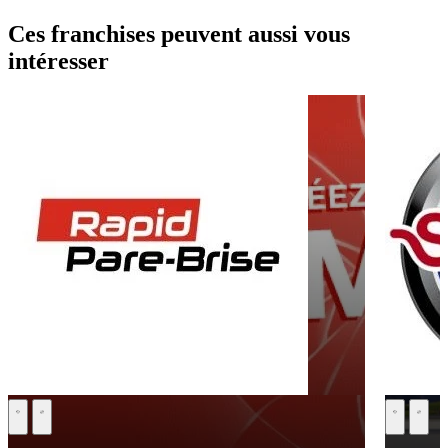
Ces franchises peuvent aussi vous
intéresser