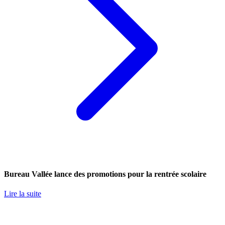
Bureau Vallée lance des promotions pour la rentrée scolaire
Lire la suite