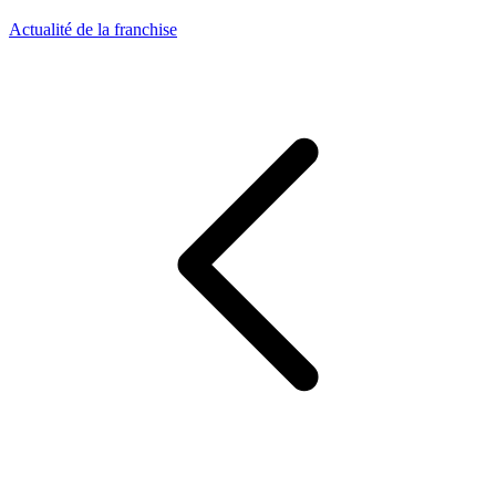
Actualité de la franchise