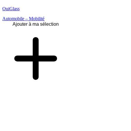
OuiGlass
Automobile – Mobilité
Ajouter à ma sélection