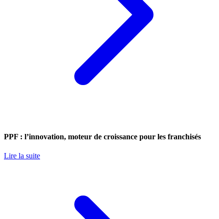
PPF : l’innovation, moteur de croissance pour les franchisés
Lire la suite