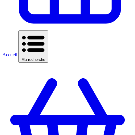
Accueil
Ma recherche