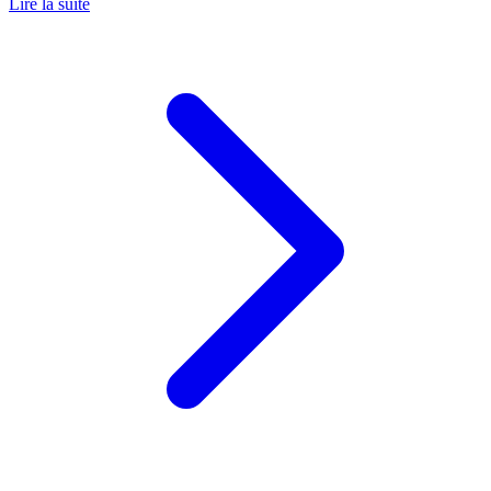
Lire la suite