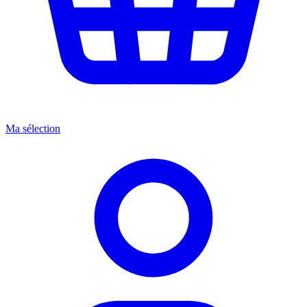
Ma sélection