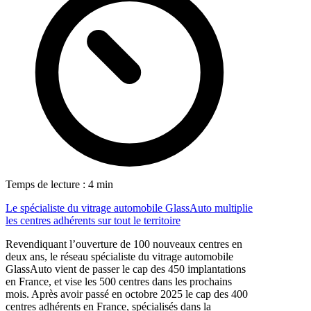
Temps de lecture : 4 min
Le spécialiste du vitrage automobile GlassAuto multiplie
les centres adhérents sur tout le territoire
Revendiquant l’ouverture de 100 nouveaux centres en
deux ans, le réseau spécialiste du vitrage automobile
GlassAuto vient de passer le cap des 450 implantations
en France, et vise les 500 centres dans les prochains
mois. Après avoir passé en octobre 2025 le cap des 400
centres adhérents en France, spécialisés dans la