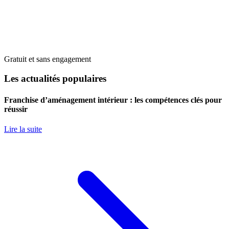
Gratuit et sans engagement
Les actualités populaires
Franchise d’aménagement intérieur : les compétences clés pour
réussir
Lire la suite