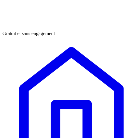
Gratuit et sans engagement