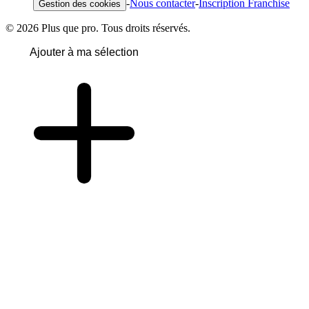
-
Nous contacter
-
Inscription Franchise
Gestion des cookies
© 2026 Plus que pro. Tous droits réservés.
Ajouter à ma sélection