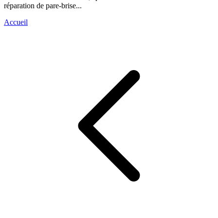
réparation de pare-brise...
Accueil