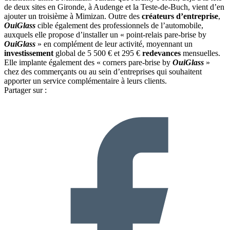
de deux sites en Gironde, à Audenge et la Teste-de-Buch, vient d’en
ajouter un troisième à Mimizan. Outre des
créateurs d’entreprise
,
OuiGlass
cible également des professionnels de l’automobile,
auxquels elle propose d’installer un « point-relais pare-brise by
OuiGlass
» en complément de leur activité, moyennant un
investissement
global de 5 500 € et 295 €
redevances
mensuelles.
Elle implante également des « corners pare-brise by
OuiGlass
»
chez des commerçants ou au sein d’entreprises qui souhaitent
apporter un service complémentaire à leurs clients.
Partager sur :