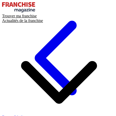
Trouver ma franchise
Actualités de la franchise