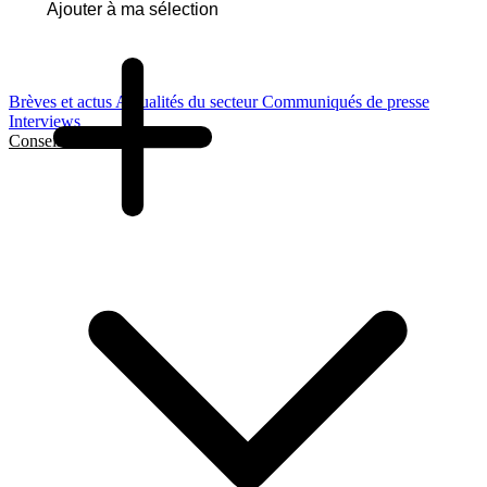
Ajouter à ma sélection
Brèves et actus
Actualités du secteur
Communiqués de presse
Interviews
Conseils et Guides