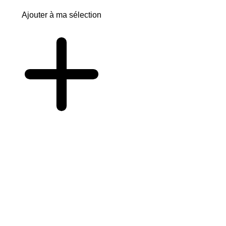
Ajouter à ma sélection