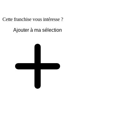
Cette franchise vous intéresse ?
Ajouter à ma sélection