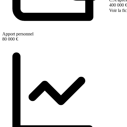
400 000 
Voir la fi
Apport personnel
80 000 €