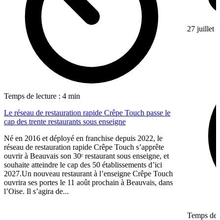
27 juillet
Temps de lecture : 4 min
Le réseau de restauration rapide Crêpe Touch passe le
cap des trente restaurants sous enseigne
Né en 2016 et déployé en franchise depuis 2022, le
réseau de restauration rapide Crêpe Touch s’apprête
ouvrir à Beauvais son 30ᵉ restaurant sous enseigne, et
souhaite atteindre le cap des 50 établissements d’ici
2027.Un nouveau restaurant à l’enseigne Crêpe Touch
ouvrira ses portes le 11 août prochain à Beauvais, dans
l’Oise. Il s’agira de...
Temps de l