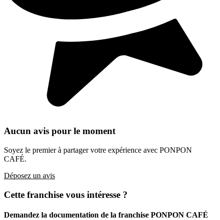
Aucun avis pour le moment
Soyez le premier à partager votre expérience avec PONPON
CAFÉ.
Déposez un avis
Cette franchise vous intéresse ?
Demandez la documentation de la franchise
PONPON CAFÉ