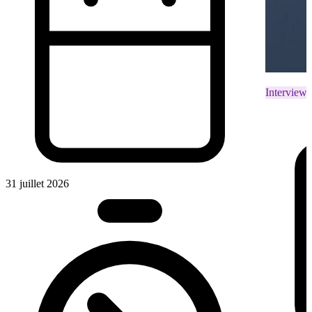
Interviews
31 juillet 2026