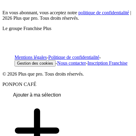
En vous abonnant, vous acceptez notre
politique de confidentialité
|
2026 Plus que pro. Tous droits réservés.
Le groupe Franchise Plus
Mentions légales
-
Politique de confidentialité
-
-
Nous contacter
-
Inscription Franchise
Gestion des cookies
© 2026 Plus que pro. Tous droits réservés.
PONPON CAFÉ
Ajouter à ma sélection