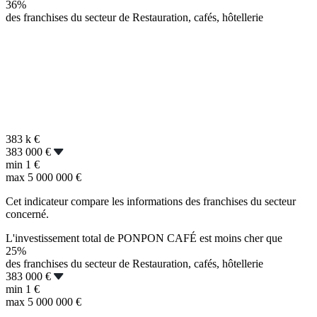
36%
des franchises du secteur de Restauration, cafés, hôtellerie
383 k
€
383 000 €
min
1 €
max
5 000 000 €
Cet indicateur compare les informations des franchises du secteur
concerné.
L'investissement total de PONPON CAFÉ est moins cher que
25%
des franchises du secteur de Restauration, cafés, hôtellerie
383 000 €
min
1 €
max
5 000 000 €