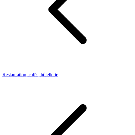
Restauration, cafés, hôtellerie