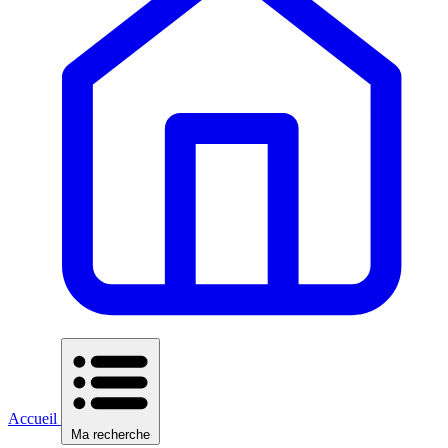
Accueil
Ma recherche