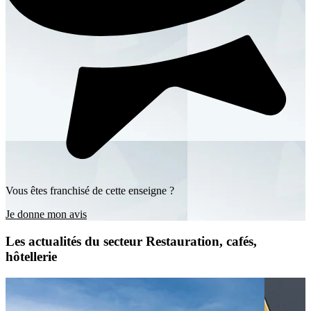
Vous êtes franchisé de cette enseigne ?
Je donne mon avis
Les actualités du secteur Restauration, cafés,
hôtellerie