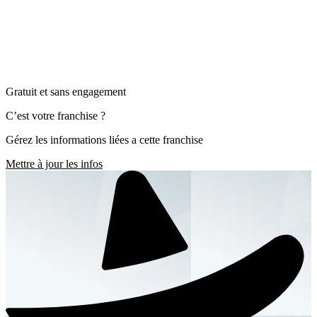
Gratuit et sans engagement
C’est votre franchise ?
Gérez les informations liées a cette franchise
Mettre à jour les infos