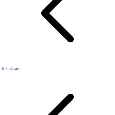
Franchises