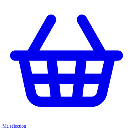
Ma sélection