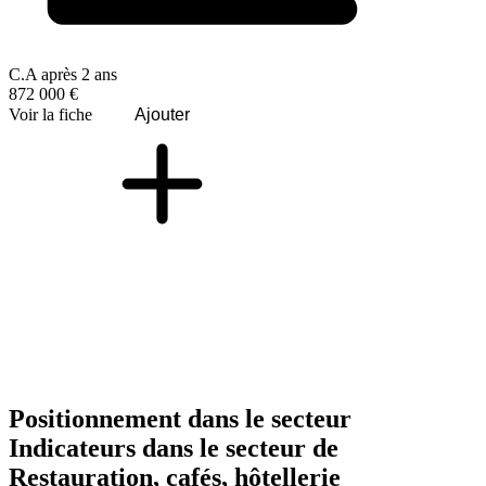
C.A après 2 ans
872 000 €
Voir la fiche
Ajouter
Positionnement dans le secteur
Indicateurs dans le secteur de
Restauration, cafés, hôtellerie