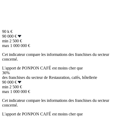
90 k
€
90 000 €
min
2 500 €
max
1 000 000 €
Cet indicateur compare les informations des franchises du secteur
concerné.
L'apport de PONPON CAFÉ est moins cher que
36%
des franchises du secteur de Restauration, cafés, hôtellerie
90 000 €
min
2 500 €
max
1 000 000 €
Cet indicateur compare les informations des franchises du secteur
concerné.
L'apport de PONPON CAFÉ est moins cher que