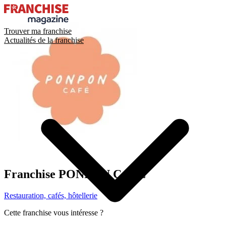
Trouver ma franchise
Actualités de la franchise
Franchise
PONPON CAFÉ
Restauration, cafés, hôtellerie
Cette franchise vous intéresse ?