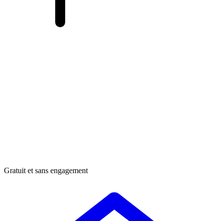
Gratuit et sans engagement