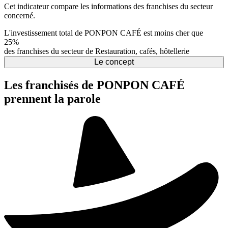
Cet indicateur compare les informations des franchises du secteur
concerné.
L'investissement total de PONPON CAFÉ est moins cher que
25%
des franchises du secteur de Restauration, cafés, hôtellerie
Le concept
Les franchisés de PONPON CAFÉ
prennent la parole