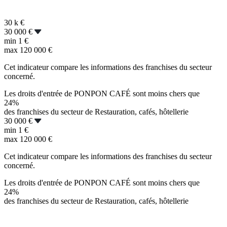
30 k
€
30 000 €
min
1 €
max
120 000 €
Cet indicateur compare les informations des franchises du secteur
concerné.
Les droits d'entrée de PONPON CAFÉ sont moins chers que
24%
des franchises du secteur de Restauration, cafés, hôtellerie
30 000 €
min
1 €
max
120 000 €
Cet indicateur compare les informations des franchises du secteur
concerné.
Les droits d'entrée de PONPON CAFÉ sont moins chers que
24%
des franchises du secteur de Restauration, cafés, hôtellerie