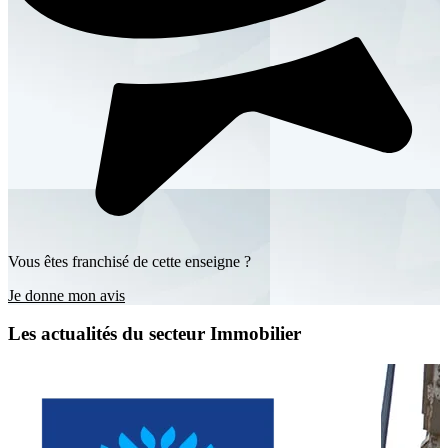
Vous êtes franchisé de cette enseigne ?
Je donne mon avis
Les actualités du secteur Immobilier