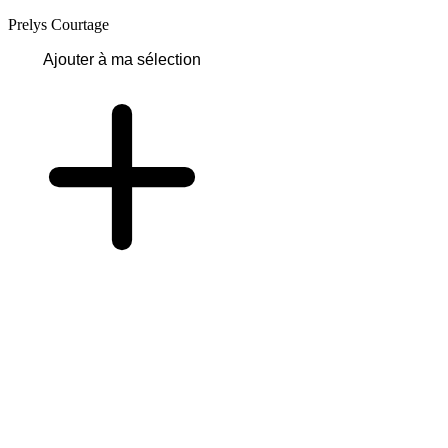
Prelys Courtage
Ajouter à ma sélection