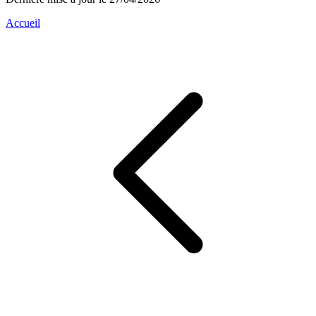
Accueil