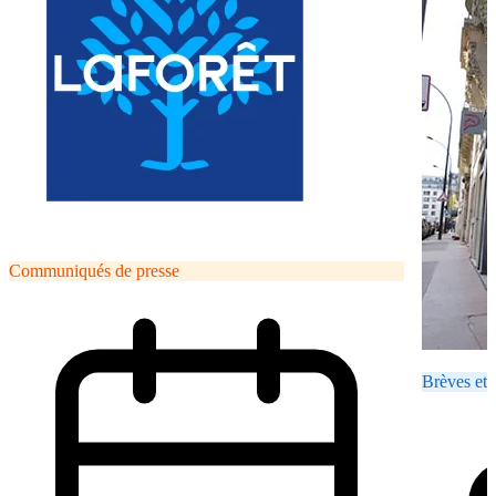
Communiqués de presse
Brèves et 