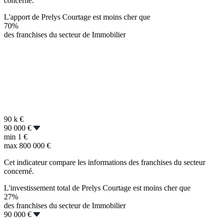
concerné.
L'apport de Prelys Courtage est moins cher que
70%
des franchises du secteur de Immobilier
90 k
€
90 000 €
min
1 €
max
800 000 €
Cet indicateur compare les informations des franchises du secteur
concerné.
L'investissement total de Prelys Courtage est moins cher que
27%
des franchises du secteur de Immobilier
90 000 €