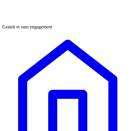
Gratuit et sans engagement