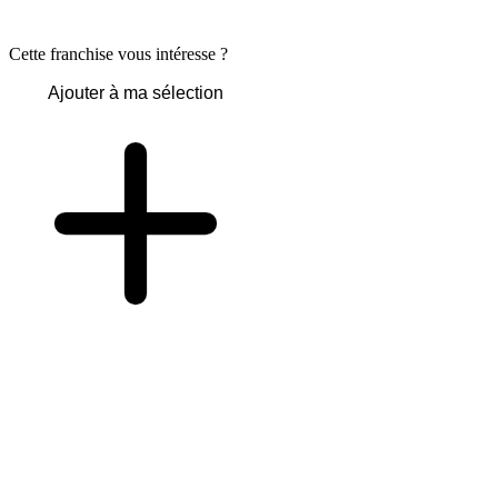
Cette franchise vous intéresse ?
Ajouter à ma sélection