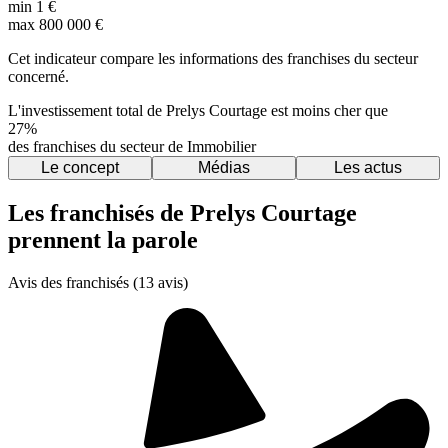
min
1 €
max
800 000 €
Cet indicateur compare les informations des franchises du secteur
concerné.
L'investissement total de Prelys Courtage est moins cher que
27%
des franchises du secteur de Immobilier
Le concept
Médias
Les actus
Les franchisés de Prelys Courtage
prennent la parole
Avis des franchisés (13 avis)