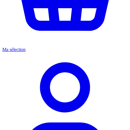
Ma sélection