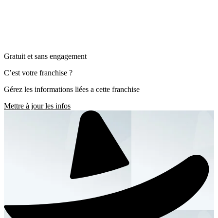
Gratuit et sans engagement
C’est votre franchise ?
Gérez les informations liées a cette franchise
Mettre à jour les infos