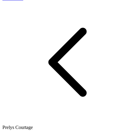
Prelys Courtage