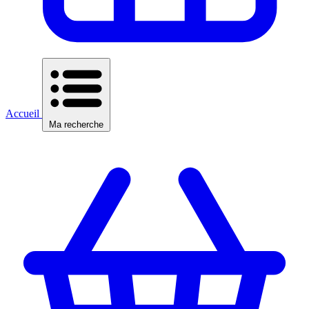
Accueil
Ma recherche