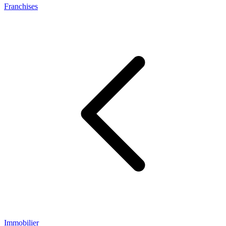
Franchises
Immobilier