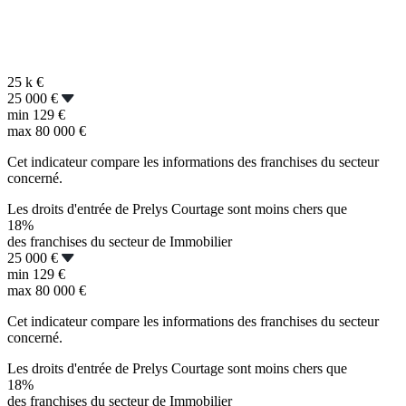
25 k
€
25 000 €
min
129 €
max
80 000 €
Cet indicateur compare les informations des franchises du secteur
concerné.
Les droits d'entrée de Prelys Courtage sont moins chers que
18%
des franchises du secteur de Immobilier
25 000 €
min
129 €
max
80 000 €
Cet indicateur compare les informations des franchises du secteur
concerné.
Les droits d'entrée de Prelys Courtage sont moins chers que
18%
des franchises du secteur de Immobilier