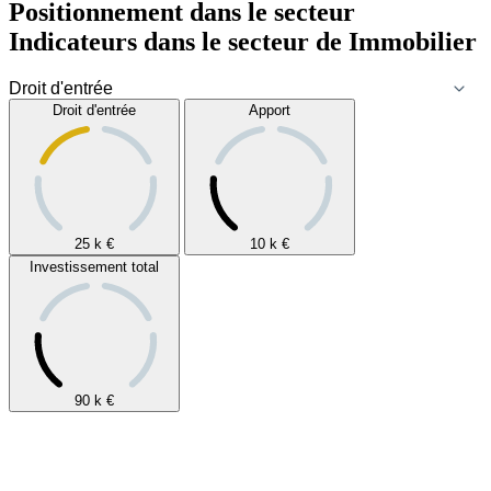
Positionnement dans le secteur
Indicateurs dans le secteur de
Immobilier
Droit d'entrée
Apport
25 k
€
10 k
€
Investissement total
90 k
€