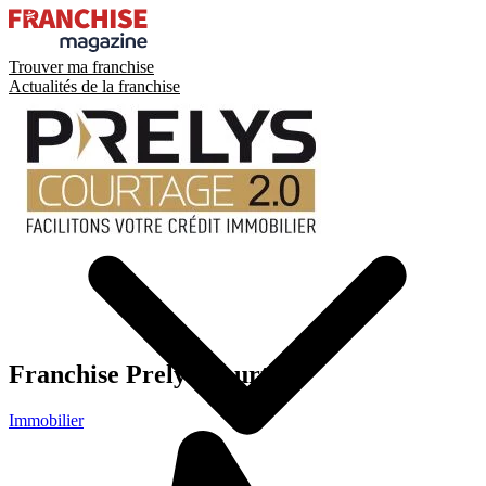
Trouver ma franchise
Actualités de la franchise
Franchise
Prelys Courtage
Immobilier