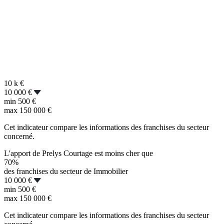
10 k
€
10 000 €
min
500 €
max
150 000 €
Cet indicateur compare les informations des franchises du secteur
concerné.
L'apport de Prelys Courtage est moins cher que
70%
des franchises du secteur de Immobilier
10 000 €
min
500 €
max
150 000 €
Cet indicateur compare les informations des franchises du secteur