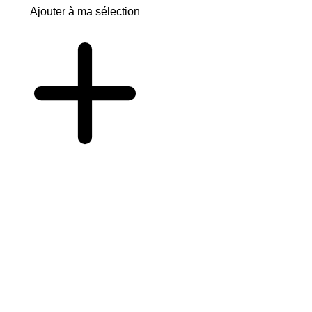
Ajouter à ma sélection