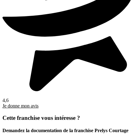
4,6
Je donne mon avis
Cette franchise vous intéresse ?
Demandez la documentation de la franchise
Prelys Courtage