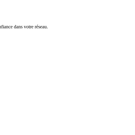
nfiance dans votre réseau.