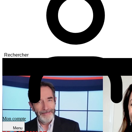
Rechercher
Mon compte
Menu