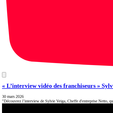
« L’interview vidéo des franchiseurs » Sylv
30 mars 2026
"Découvrez l’interview de Sylvie Veiga, Cheffe d'entreprise Netto, qui