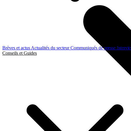
Brèves et actus
Actualités du secteur
Communiqués de presse
Intervi
Conseils et Guides