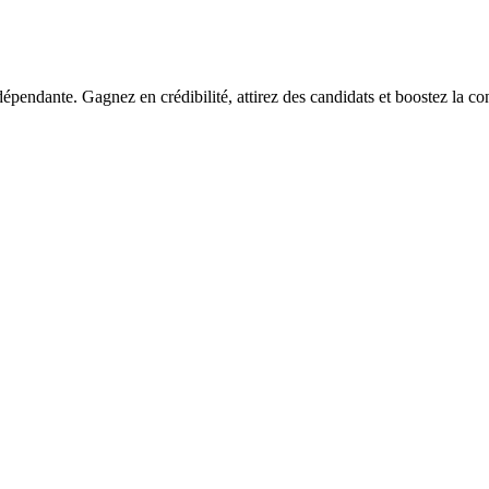
épendante. Gagnez en crédibilité, attirez des candidats et boostez la co