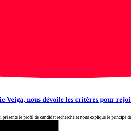
ie Veiga, nous dévoile les critères pour rejo
 présente le profil de candidat recherché et nous explique le principe du