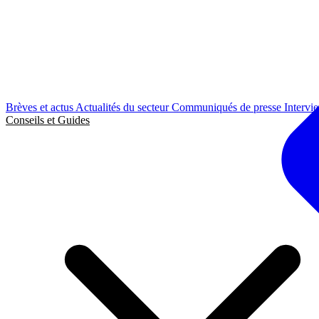
Brèves et actus
Actualités du secteur
Communiqués de presse
Intervi
Conseils et Guides