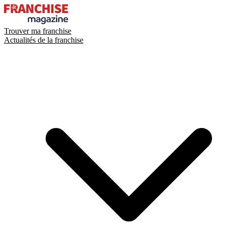
Trouver ma franchise
Actualités de la franchise