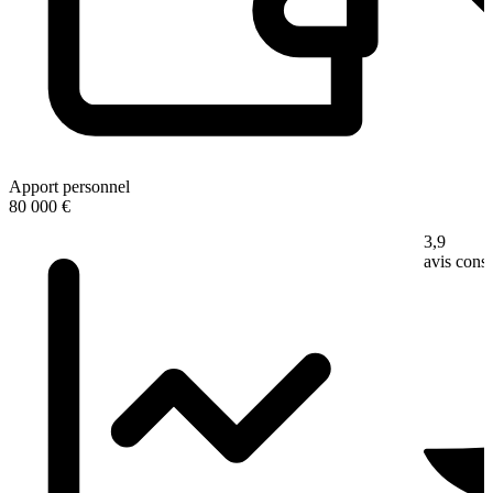
Apport personnel
80 000 €
3,9
avis con