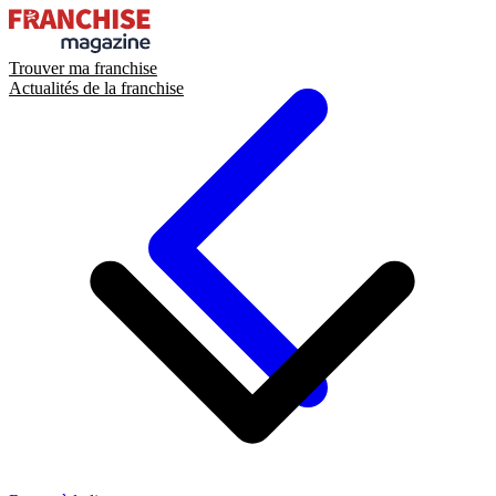
Trouver ma franchise
Actualités de la franchise