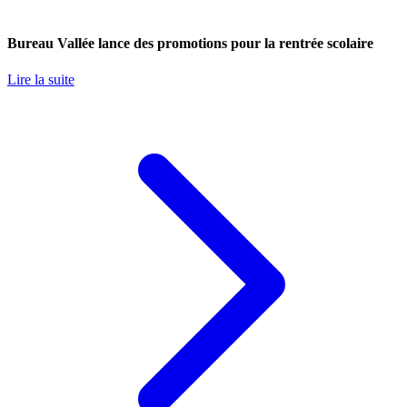
Bureau Vallée lance des promotions pour la rentrée scolaire
Lire la suite