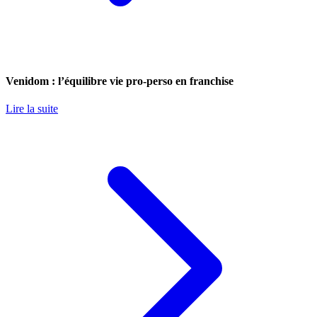
Venidom : l’équilibre vie pro-perso en franchise
Lire la suite