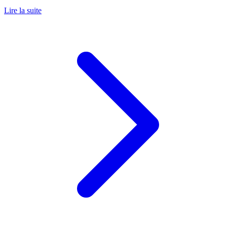
Lire la suite