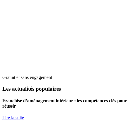
Gratuit et sans engagement
Les actualités populaires
Franchise d’aménagement intérieur : les compétences clés pour
réussir
Lire la suite