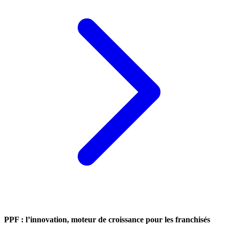
PPF : l’innovation, moteur de croissance pour les franchisés