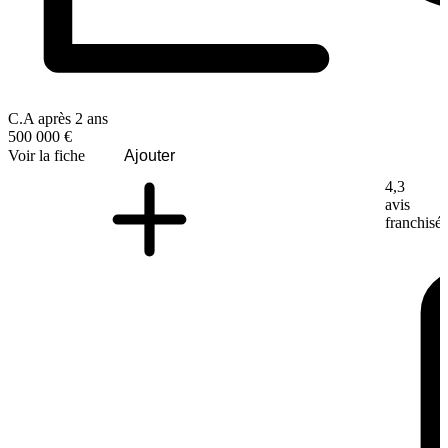
C.A après 2 ans
500 000 €
Voir la fiche
Ajouter
4,3
avis
franchisé