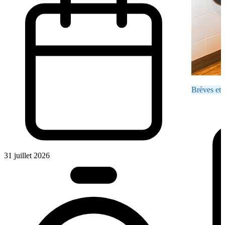
Brèves et 
31 juillet 2026