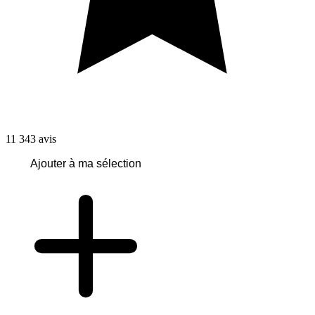
11 343
avis
Ajouter à ma sélection