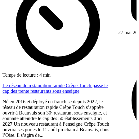
27 mai 20
Temps de lecture : 4 min
Le réseau de restauration rapide Crêpe Touch passe le
cap des trente restaurants sous enseigne
Né en 2016 et déployé en franchise depuis 2022, le
réseau de restauration rapide Crêpe Touch s’apprête
ouvrir à Beauvais son 30ᵉ restaurant sous enseigne, et
souhaite atteindre le cap des 50 établissements d’ici
2027.Un nouveau restaurant à l’enseigne Crêpe Touch
ouvrira ses portes le 11 août prochain à Beauvais, dans
l’Oise. Il s’agira de...