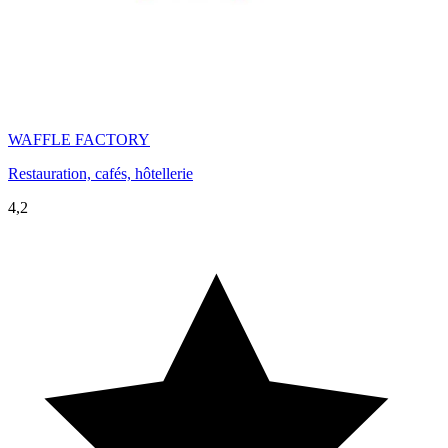
WAFFLE FACTORY
Restauration, cafés, hôtellerie
4,2