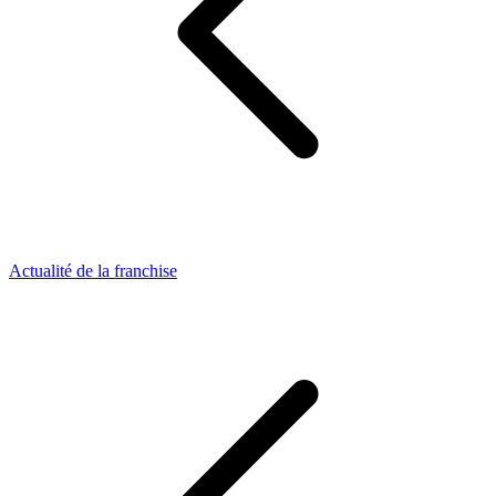
Actualité de la franchise