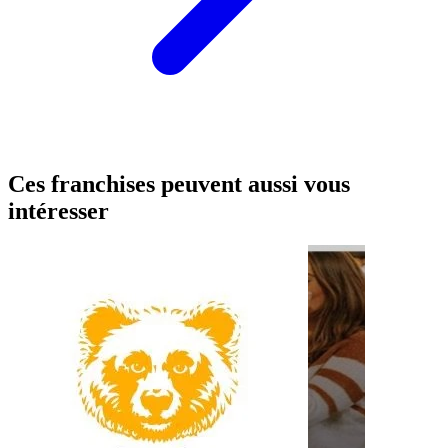
Ces franchises peuvent aussi vous
intéresser