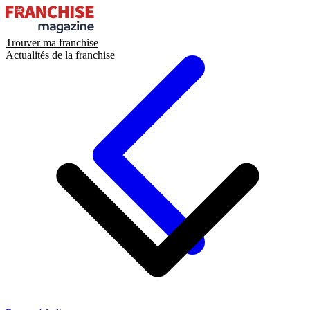
Trouver ma franchise
Actualités de la franchise