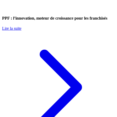
PPF : l’innovation, moteur de croissance pour les franchisés
Lire la suite