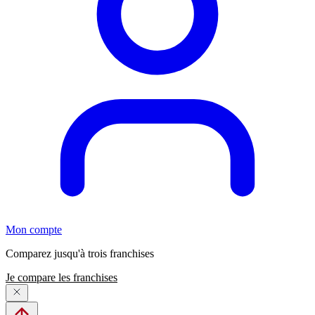
Mon compte
Comparez jusqu'à trois franchises
Je compare les franchises