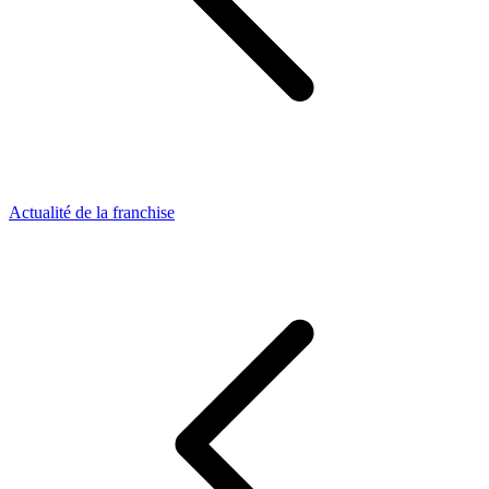
Actualité de la franchise