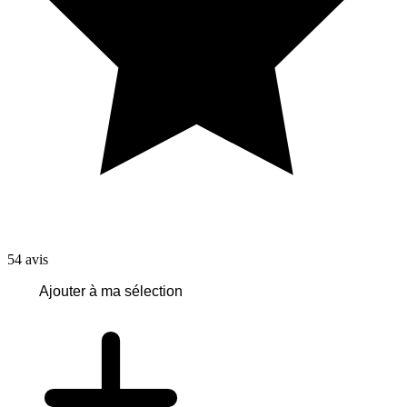
54
avis
Ajouter à ma sélection