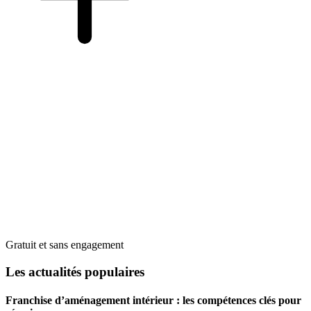
Gratuit et sans engagement
Les actualités populaires
Franchise d’aménagement intérieur : les compétences clés pour