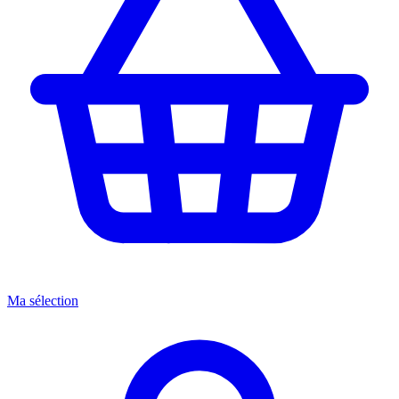
Ma sélection