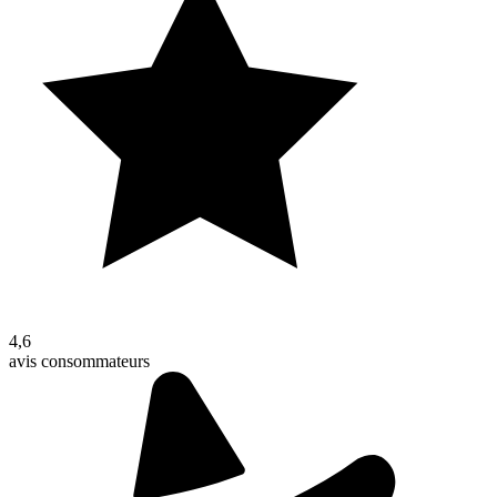
4,6
avis consommateurs