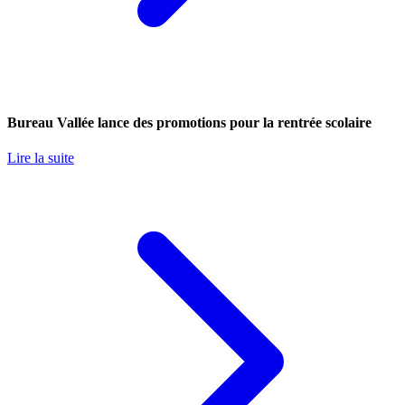
Bureau Vallée lance des promotions pour la rentrée scolaire
Lire la suite