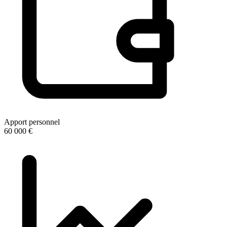
Apport personnel
60 000 €