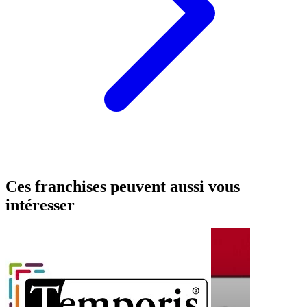
Ces franchises peuvent aussi vous
intéresser