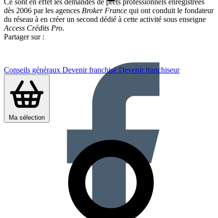
Ce sont en effet les demandes de prêts professionnels enregistrées
dès 2006 par les agences
Broker France
qui ont conduit le fondateur
du réseau à en créer un second dédié à cette activité sous enseigne
Access Crédits Pro
.
Partager sur :
Conseils généraux
Devenir franchisé
Devenir franchiseur
Ma sélection