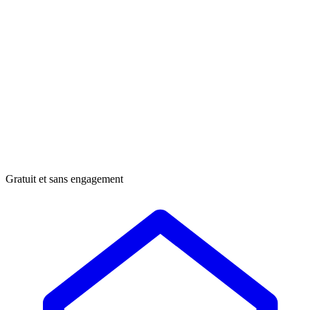
Gratuit et sans engagement