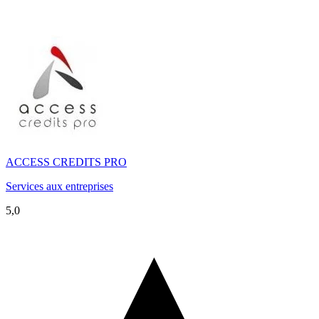
ACCESS CREDITS PRO
Services aux entreprises
5,0