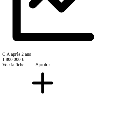
C.A après 2 ans
1 800 000 €
Voir la fiche
Ajouter