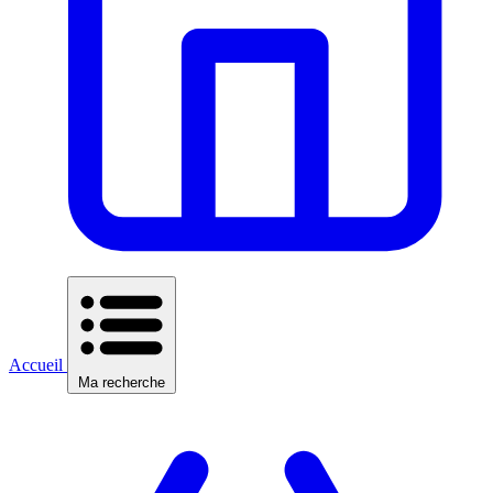
Accueil
Ma recherche