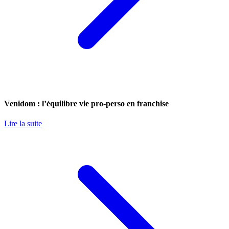
Venidom : l’équilibre vie pro-perso en franchise
Lire la suite