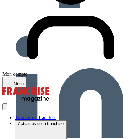
Mon compte
Menu
Trouver ma franchise
Actualités de la franchise