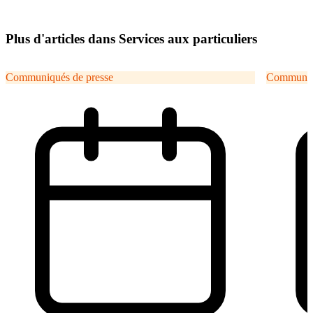
Plus d'articles dans Services aux particuliers
Communiqués de presse
Communiqu