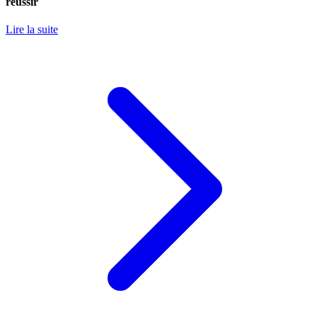
réussir
Lire la suite