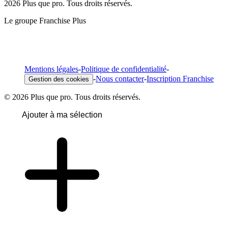
2026 Plus que pro. Tous droits réservés.
Le groupe Franchise Plus
Mentions légales
-
Politique de confidentialité
-
-
Nous contacter
-
Inscription Franchise
Gestion des cookies
© 2026 Plus que pro. Tous droits réservés.
Ajouter à ma sélection