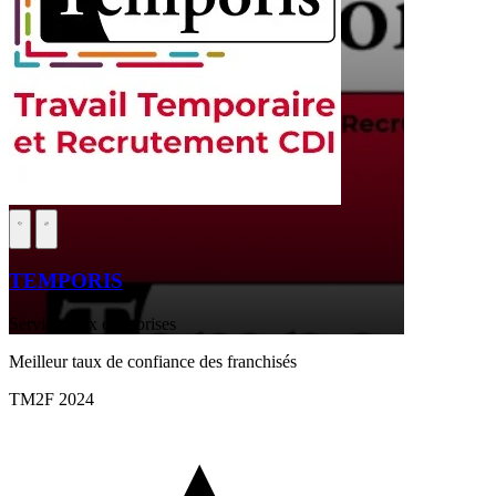
TEMPORIS
Services aux entreprises
Meilleur taux de confiance des franchisés
TM2F 2024