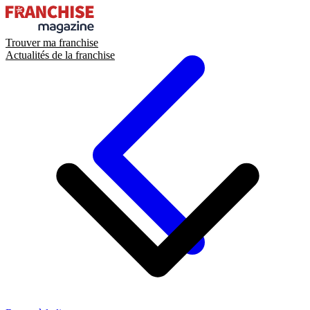
Trouver ma franchise
Actualités de la franchise