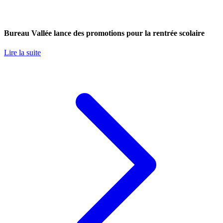
Bureau Vallée lance des promotions pour la rentrée scolaire
Lire la suite