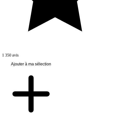
1 350
avis
Ajouter à ma sélection