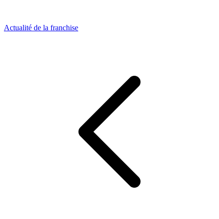
Actualité de la franchise