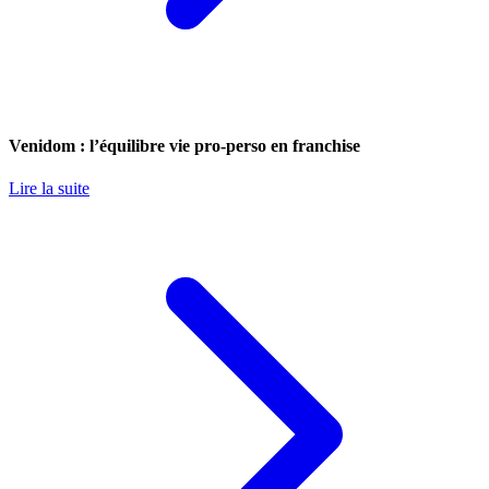
Venidom : l’équilibre vie pro-perso en franchise
Lire la suite