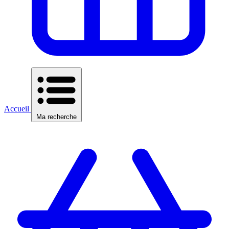
Accueil
Ma recherche