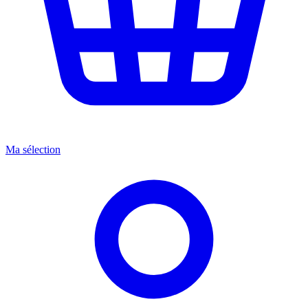
Ma sélection