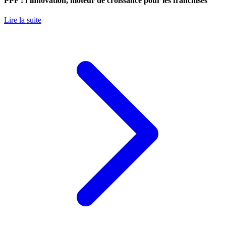
PPF : l’innovation, moteur de croissance pour les franchisés
Lire la suite