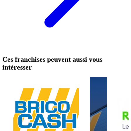
Ces franchises peuvent aussi vous
intéresser