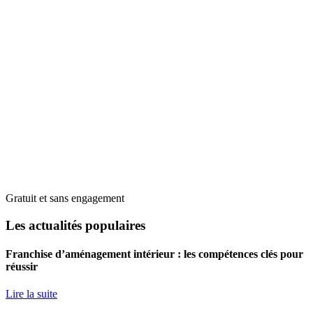
Gratuit et sans engagement
Les actualités populaires
Franchise d’aménagement intérieur : les compétences clés pour
réussir
Lire la suite