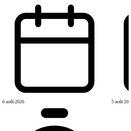
6 août 2026
5 août 20