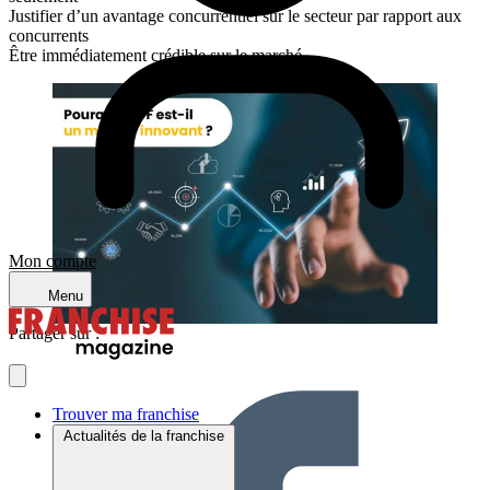
Justifier d’un avantage concurrentiel sur le secteur par rapport aux
concurrents
Être immédiatement crédible sur le marché
Mon compte
Menu
Partager sur :
Trouver ma franchise
Actualités de la franchise