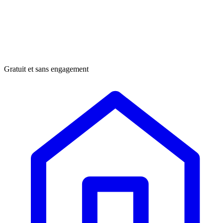
Gratuit et sans engagement