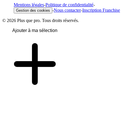
Mentions légales
-
Politique de confidentialité
-
-
Nous contacter
-
Inscription Franchise
Gestion des cookies
© 2026 Plus que pro. Tous droits réservés.
Ajouter à ma sélection