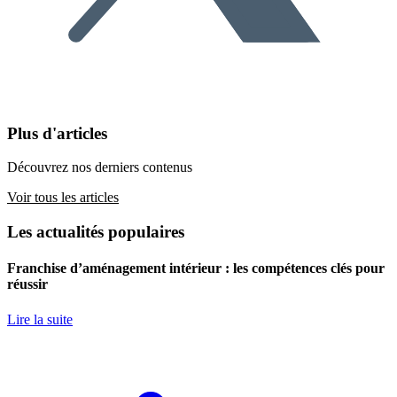
Plus d'articles
Découvrez nos derniers contenus
Voir tous les articles
Les actualités populaires
Franchise d’aménagement intérieur : les compétences clés pour
réussir
Lire la suite