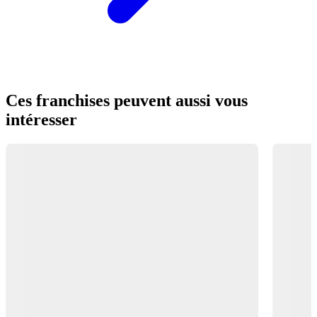
Ces franchises peuvent aussi vous
intéresser