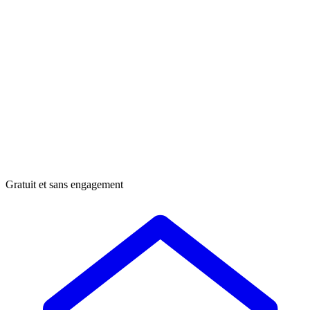
Gratuit et sans engagement