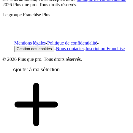
2026 Plus que pro. Tous droits réservés.
Le groupe Franchise Plus
Mentions légales
-
Politique de confidentialité
-
-
Nous contacter
-
Inscription Franchise
Gestion des cookies
© 2026 Plus que pro. Tous droits réservés.
Ajouter à ma sélection