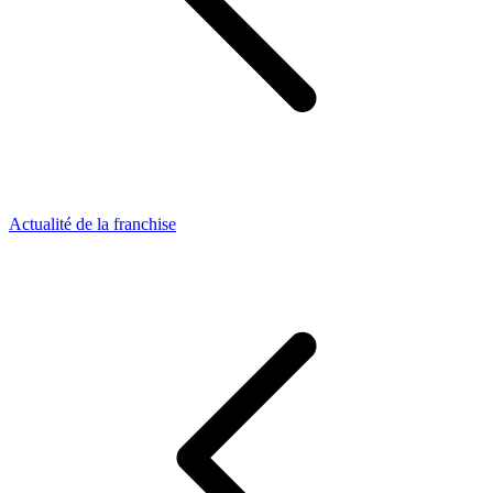
Actualité de la franchise