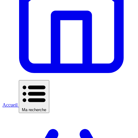
Accueil
Ma recherche