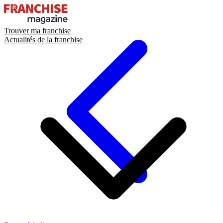
Trouver ma franchise
Actualités de la franchise