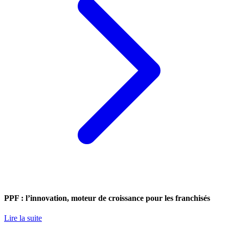
PPF : l’innovation, moteur de croissance pour les franchisés
Lire la suite