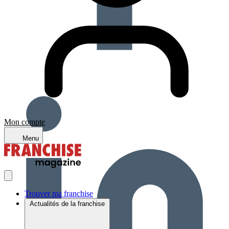
Mon compte
Menu
Trouver ma franchise
Actualités de la franchise