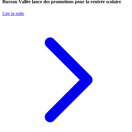
Bureau Vallée lance des promotions pour la rentrée scolaire
Lire la suite