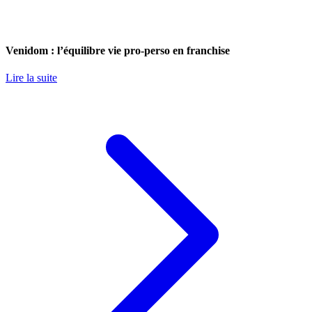
Venidom : l’équilibre vie pro-perso en franchise
Lire la suite