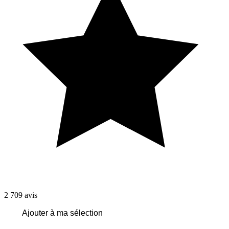
2 709
avis
Ajouter à ma sélection