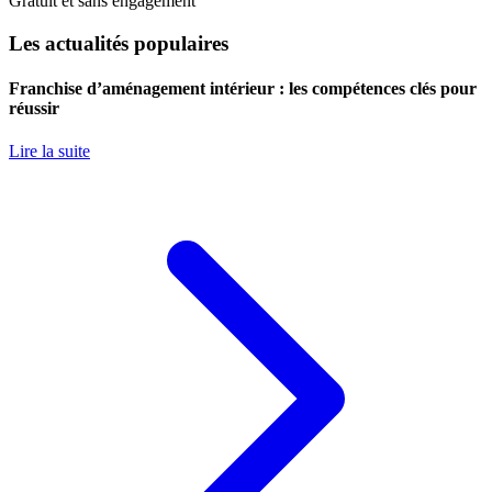
Gratuit et sans engagement
Les actualités populaires
Franchise d’aménagement intérieur : les compétences clés pour
réussir
Lire la suite