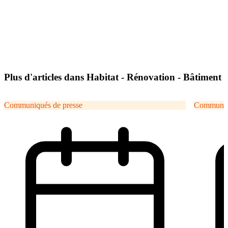
Plus d'articles dans Habitat - Rénovation - Bâtiment
Communiqués de presse
Communiqu