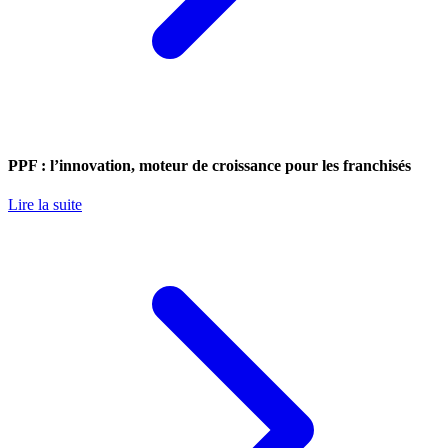
PPF : l’innovation, moteur de croissance pour les franchisés
Lire la suite