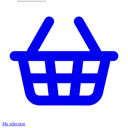
Ma sélection