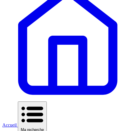
Accueil
Ma recherche