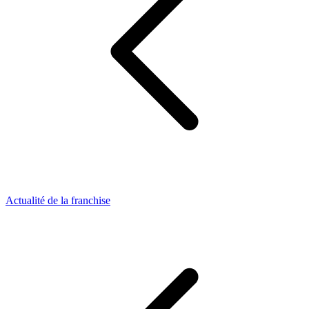
Actualité de la franchise