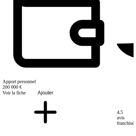
Apport personnel
200 000 €
Voir la fiche
Ajouter
4,5
avis
franchisé