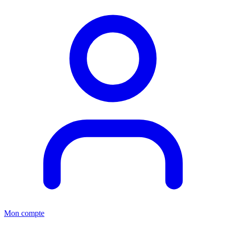
Mon compte