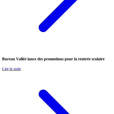
Bureau Vallée lance des promotions pour la rentrée scolaire
Lire la suite