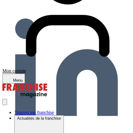
Mon compte
Menu
Trouver ma franchise
Actualités de la franchise