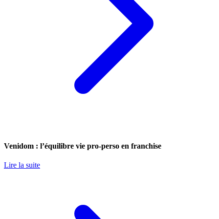
Venidom : l’équilibre vie pro-perso en franchise
Lire la suite