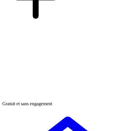
Gratuit et sans engagement