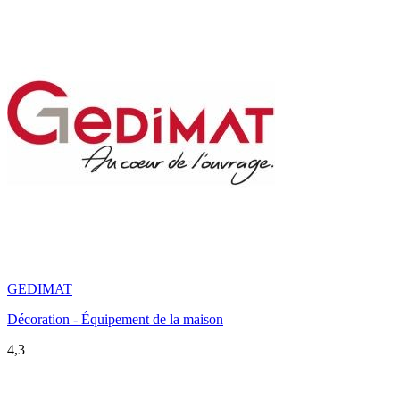
GEDIMAT
Décoration - Équipement de la maison
4,3