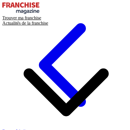
Trouver ma franchise
Actualités de la franchise