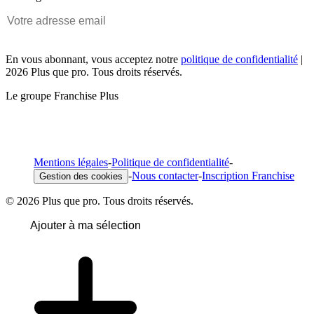
En vous abonnant, vous acceptez notre
politique de confidentialité
|
2026 Plus que pro. Tous droits réservés.
Le groupe Franchise Plus
Mentions légales
-
Politique de confidentialité
-
-
Nous contacter
-
Inscription Franchise
Gestion des cookies
© 2026 Plus que pro. Tous droits réservés.
Ajouter à ma sélection