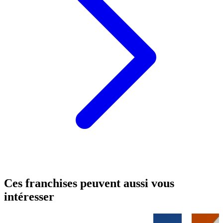
Ces franchises peuvent aussi vous
intéresser