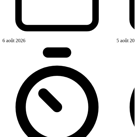
6 août 2026
5 août 20