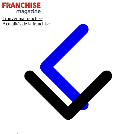
Trouver ma franchise
Actualités de la franchise