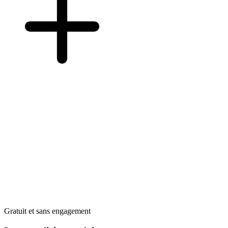
Gratuit et sans engagement