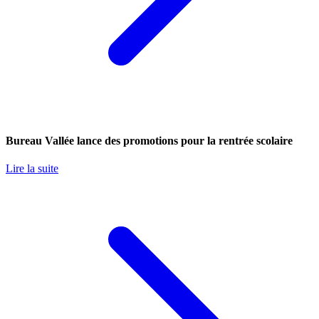
Bureau Vallée lance des promotions pour la rentrée scolaire
Lire la suite