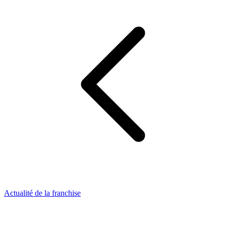
Actualité de la franchise