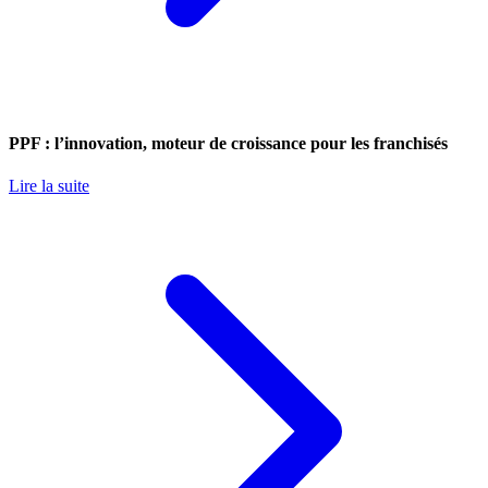
PPF : l’innovation, moteur de croissance pour les franchisés
Lire la suite