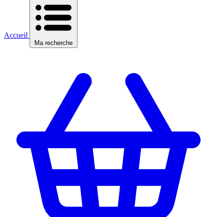
Accueil
Ma recherche