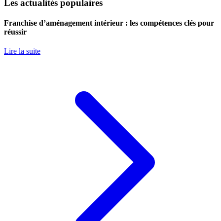
Les actualités populaires
Franchise d’aménagement intérieur : les compétences clés pour
réussir
Lire la suite