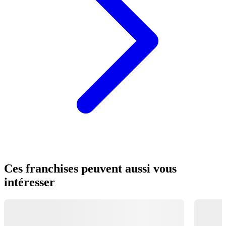
Ces franchises peuvent aussi vous
intéresser