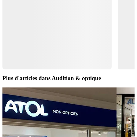
Plus d'articles dans Audition & optique