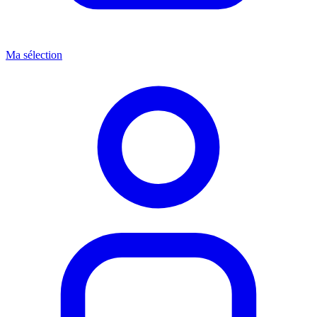
Ma sélection