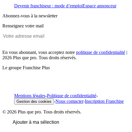
Devenir franchiseur : mode d’emploi
Espace annonceur
Abonnez-vous à la newsletter
Renseignez votre mail
En vous abonnant, vous acceptez notre
politique de confidentialité
|
2026 Plus que pro. Tous droits réservés.
Le groupe Franchise Plus
Mentions légales
-
Politique de confidentialité
-
-
Nous contacter
-
Inscription Franchise
Gestion des cookies
© 2026 Plus que pro. Tous droits réservés.
Ajouter à ma sélection