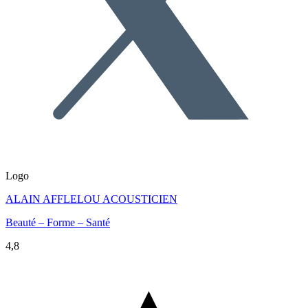
Logo
ALAIN AFFLELOU ACOUSTICIEN
Beauté – Forme – Santé
4,8