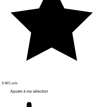
8 865
avis
Ajouter à ma sélection