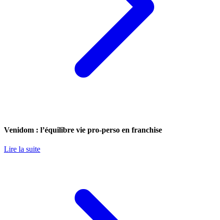
Venidom : l’équilibre vie pro-perso en franchise
Lire la suite