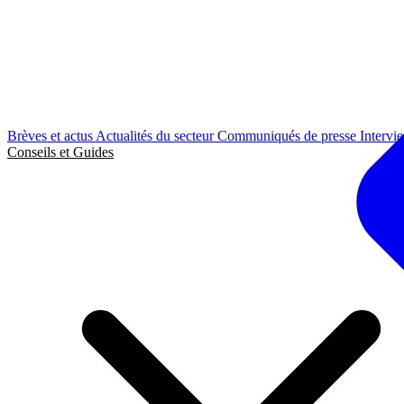
Brèves et actus
Actualités du secteur
Communiqués de presse
Intervi
Conseils et Guides