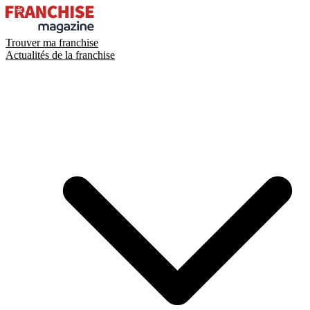
Trouver ma franchise
Actualités de la franchise