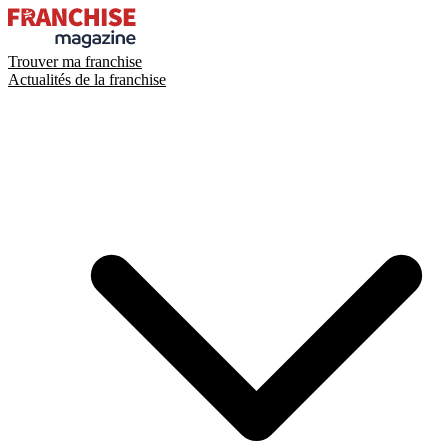
Trouver ma franchise
Actualités de la franchise