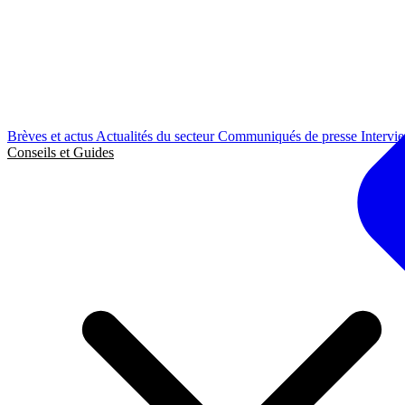
Brèves et actus
Actualités du secteur
Communiqués de presse
Intervi
Conseils et Guides