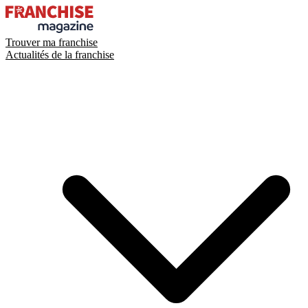
Trouver ma franchise
Actualités de la franchise