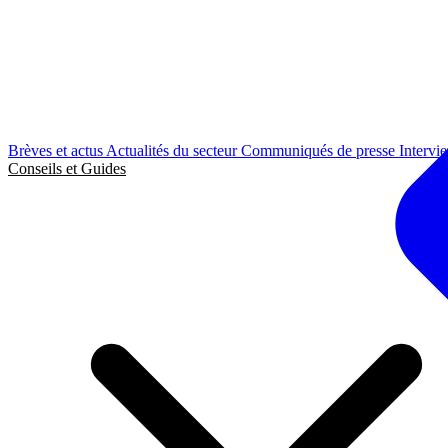
Brèves et actus
Actualités du secteur
Communiqués de presse
Intervi
Conseils et Guides