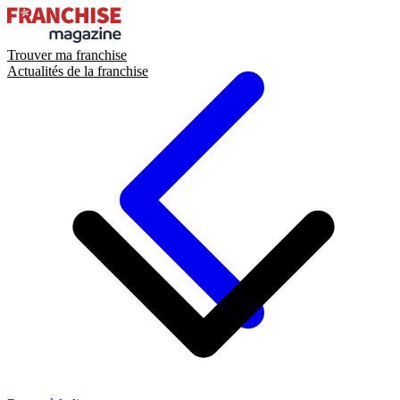
Trouver ma franchise
Actualités de la franchise