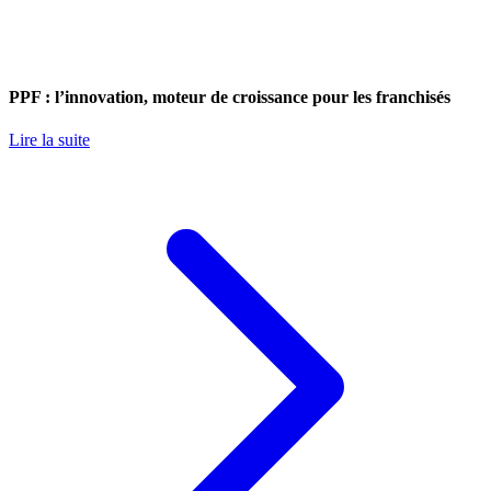
PPF : l’innovation, moteur de croissance pour les franchisés
Lire la suite