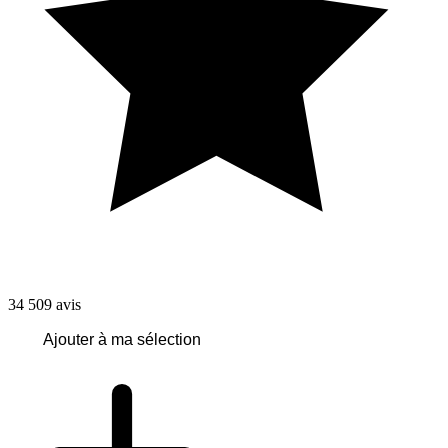
34 509
avis
Ajouter à ma sélection