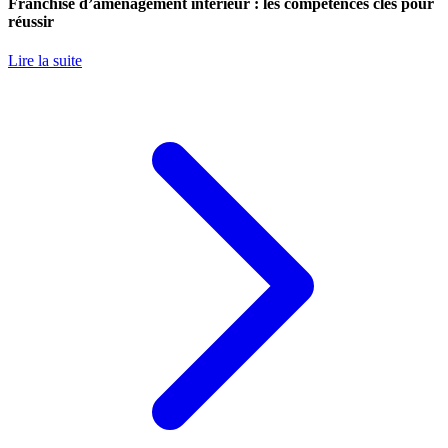
Franchise d’aménagement intérieur : les compétences clés pour
réussir
Lire la suite