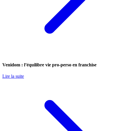
Venidom : l’équilibre vie pro-perso en franchise
Lire la suite