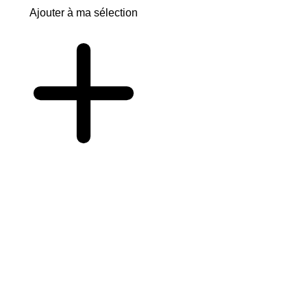
Ajouter à ma sélection