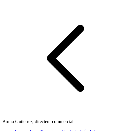
Bruno Gutierrez, directeur commercial