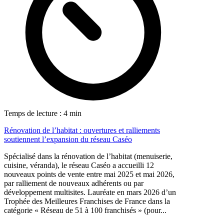
Temps de lecture : 4 min
Rénovation de l’habitat : ouvertures et ralliements
soutiennent l’expansion du réseau Caséo
Spécialisé dans la rénovation de l’habitat (menuiserie,
cuisine, véranda), le réseau Caséo a accueilli 12
nouveaux points de vente entre mai 2025 et mai 2026,
par ralliement de nouveaux adhérents ou par
développement multisites. Lauréate en mars 2026 d’un
Trophée des Meilleures Franchises de France dans la
catégorie « Réseau de 51 à 100 franchisés » (pour...