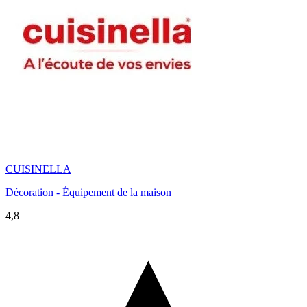
CUISINELLA
Décoration - Équipement de la maison
4,8