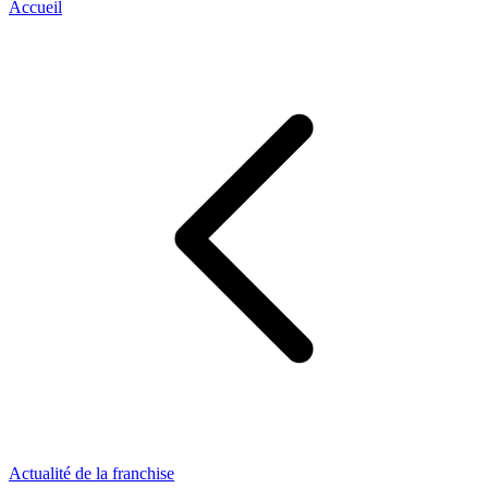
Accueil
Actualité de la franchise