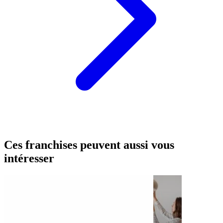
Ces franchises peuvent aussi vous
intéresser