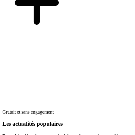
Gratuit et sans engagement
Les actualités populaires