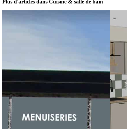
Plus d'articles dans Cuisine & salle de bain