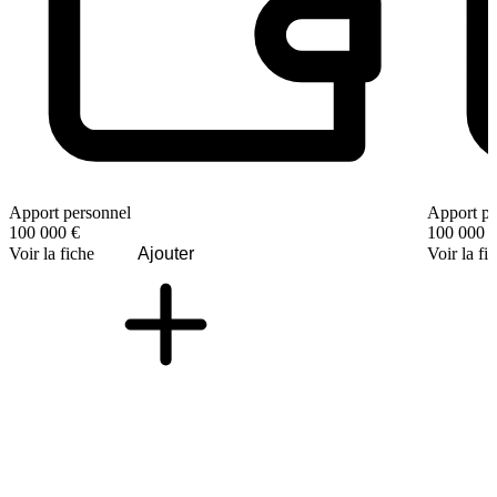
Apport personnel
Apport pe
100 000 €
100 000 
Voir la fiche
Ajouter
Voir la fi