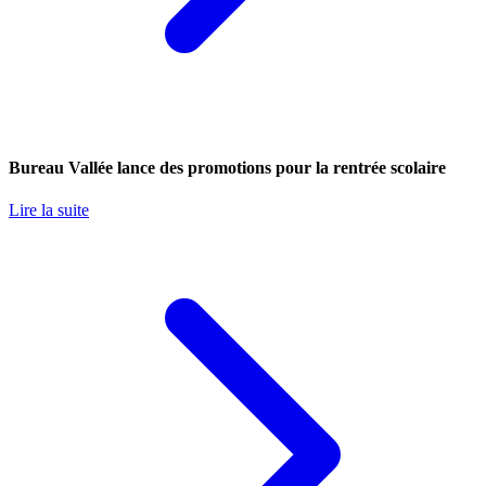
Bureau Vallée lance des promotions pour la rentrée scolaire
Lire la suite