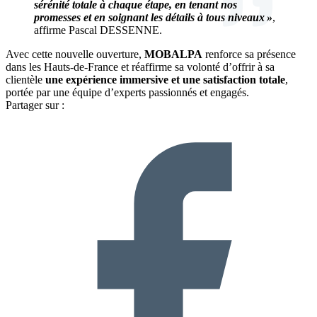
sérénité totale à chaque étape, en tenant nos
promesses et en soignant les détails à tous niveaux »
,
affirme Pascal DESSENNE.
Avec cette nouvelle ouverture,
MOBALPA
renforce sa présence
dans les Hauts-de-France et réaffirme sa volonté d’offrir à sa
clientèle
une expérience immersive et une satisfaction totale
,
portée par une équipe d’experts passionnés et engagés.
Partager sur :