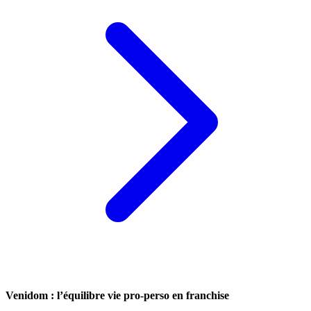
Venidom : l’équilibre vie pro-perso en franchise