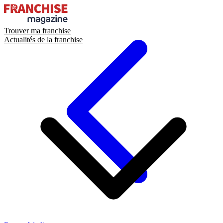
Trouver ma franchise
Actualités de la franchise