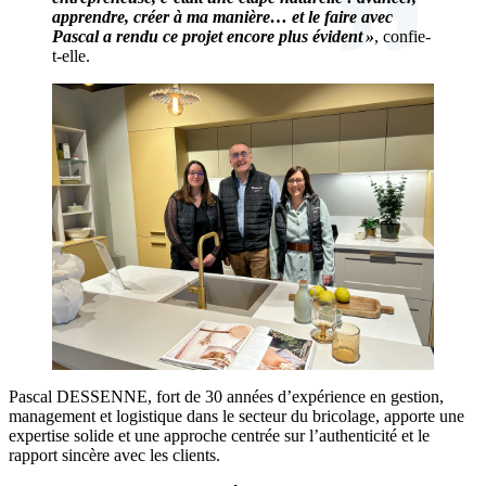
apprendre, créer à ma manière… et le faire avec
Pascal a rendu ce projet encore plus évident »
, confie-
t-elle.
Pascal DESSENNE, fort de 30 années d’expérience en gestion,
management et logistique dans le secteur du bricolage, apporte une
expertise solide et une approche centrée sur l’authenticité et le
rapport sincère avec les clients.