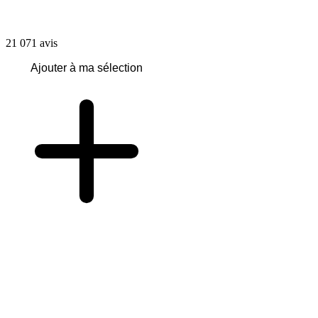
21 071
avis
Ajouter à ma sélection