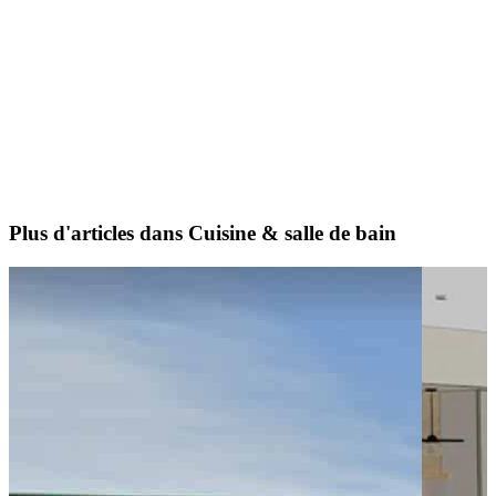
Plus d'articles dans Cuisine & salle de bain