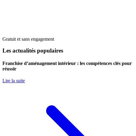
Gratuit et sans engagement
Les actualités populaires
Franchise d’aménagement intérieur : les compétences clés pour
réussir
Lire la suite