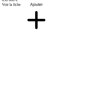
Voir la fiche
Ajouter