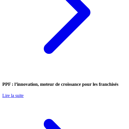
PPF : l’innovation, moteur de croissance pour les franchisés
Lire la suite