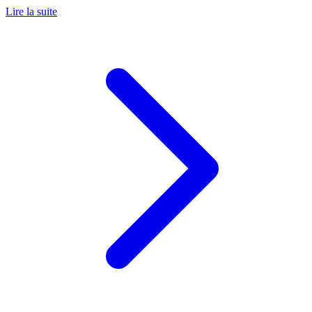
Lire la suite