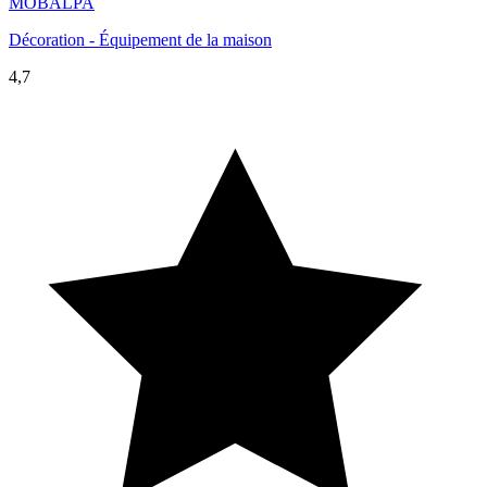
MOBALPA
Décoration - Équipement de la maison
4,7