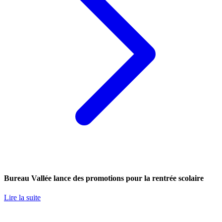
Bureau Vallée lance des promotions pour la rentrée scolaire
Lire la suite