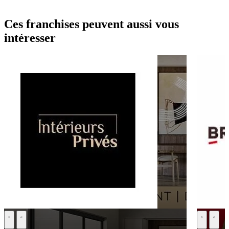
Ces franchises peuvent aussi vous
intéresser