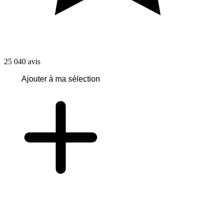
25 040
avis
Ajouter à ma sélection