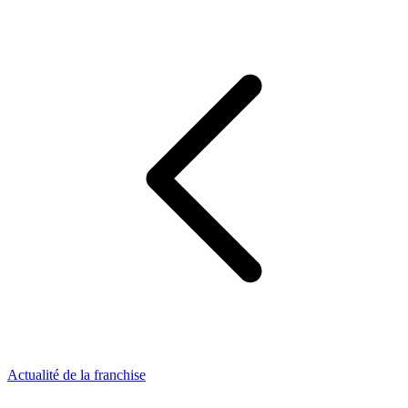
Actualité de la franchise