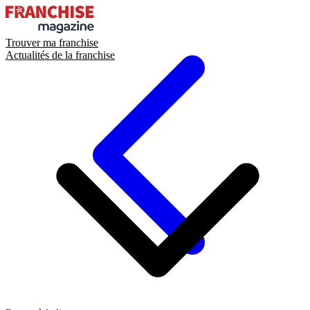
Trouver ma franchise
Actualités de la franchise