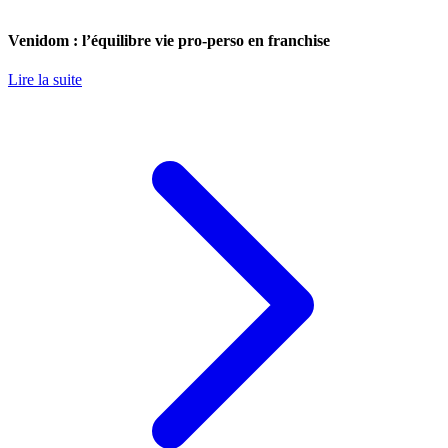
Venidom : l’équilibre vie pro-perso en franchise
Lire la suite