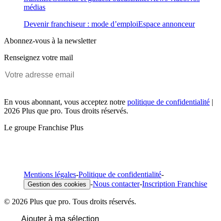
médias
Devenir franchiseur : mode d’emploi
Espace annonceur
Abonnez-vous à la newsletter
Renseignez votre mail
En vous abonnant, vous acceptez notre
politique de confidentialité
|
2026 Plus que pro. Tous droits réservés.
Le groupe Franchise Plus
Mentions légales
-
Politique de confidentialité
-
-
Nous contacter
-
Inscription Franchise
Gestion des cookies
© 2026 Plus que pro. Tous droits réservés.
Ajouter à ma sélection