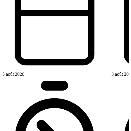
5 août 2026
3 août 20