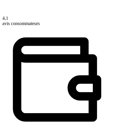
4,1
avis consommateurs