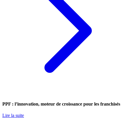
PPF : l’innovation, moteur de croissance pour les franchisés
Lire la suite