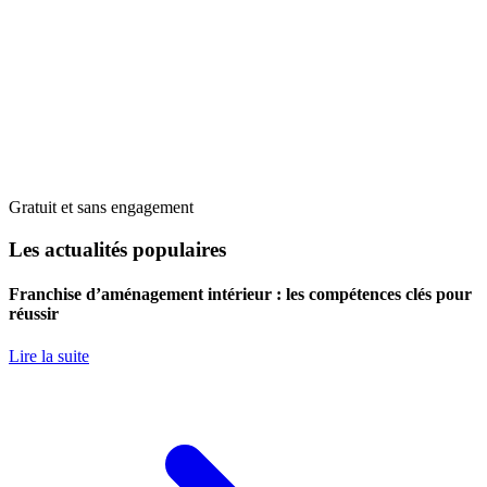
Gratuit et sans engagement
Les actualités populaires
Franchise d’aménagement intérieur : les compétences clés pour
réussir
Lire la suite