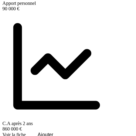
Apport personnel
90 000 €
C.A après 2 ans
860 000 €
Voir la fiche
Ajouter