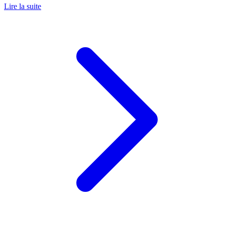
Lire la suite