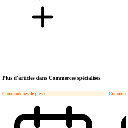
Plus d'articles dans Commerces spécialisés
Communiqués de presse
Communiqu