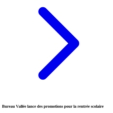
Bureau Vallée lance des promotions pour la rentrée scolaire