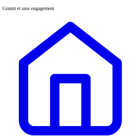
Gratuit et sans engagement