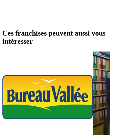
Ces franchises peuvent aussi vous
intéresser