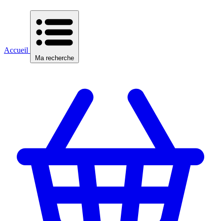
Accueil
Ma recherche