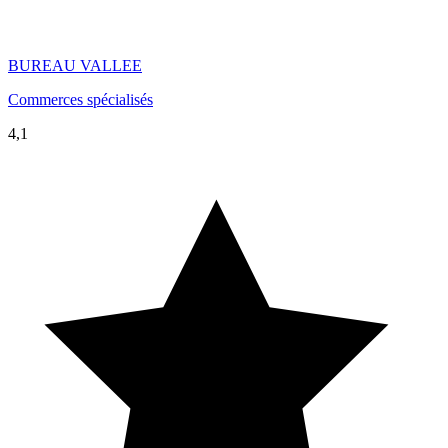
BUREAU VALLEE
Commerces spécialisés
4,1