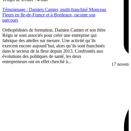
Témoignage : Damien Camier, multi-franchisé Monceau
Fleurs en Ile-de-France et à Bordeaux, raconte son
parcours
Orthopédistes de formation, Damien Camier et son frère
Régis se sont associés pour créer une entreprise qui
fabrique des attelles sur mesure. Une activité qu’ils
exercent encore aujourd’hui, alors qu’ils sont franchisés
dans le secteur de la fleur depuis 2013. Confrontés aux
évolutions des politiques de santé, les deux
entrepreneurs ont en effet cherché à...
17 novem