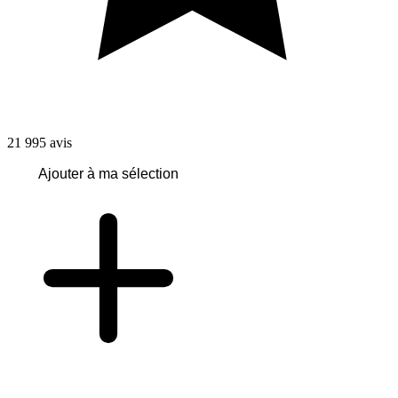
21 995
avis
Ajouter à ma sélection