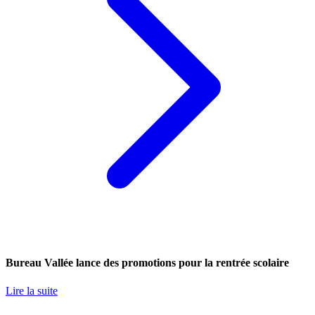
Bureau Vallée lance des promotions pour la rentrée scolaire
Lire la suite