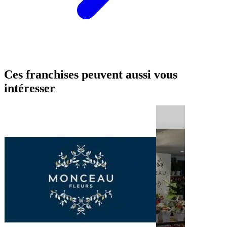
Ces franchises peuvent aussi vous
intéresser