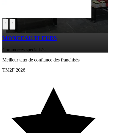
MONCEAU FLEURS
Commerces spécialisés
Meilleur taux de confiance des franchisés
TM2F 2026