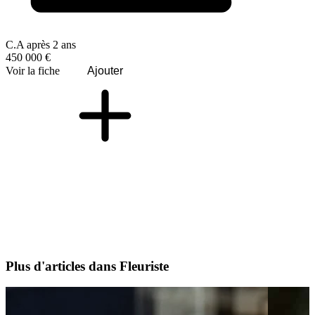
C.A après 2 ans
450 000 €
Voir la fiche
Ajouter
Plus d'articles dans Fleuriste