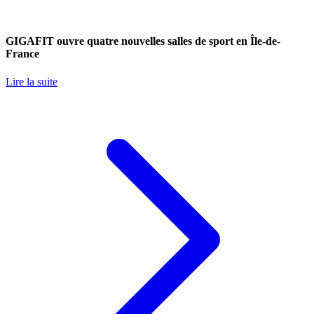
GIGAFIT ouvre quatre nouvelles salles de sport en Île-de-
France
Lire la suite