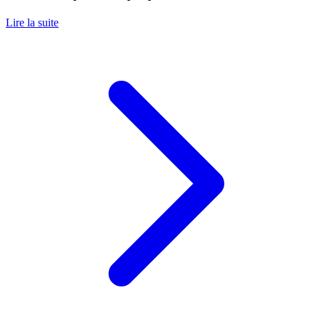
Lire la suite