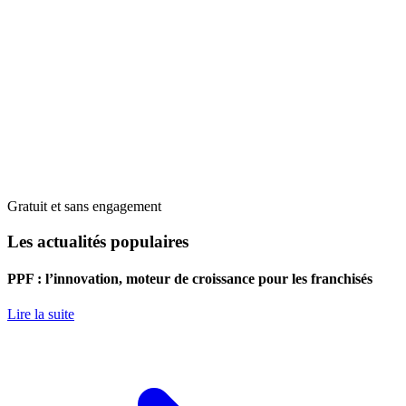
Gratuit et sans engagement
Les actualités populaires
PPF : l’innovation, moteur de croissance pour les franchisés
Lire la suite