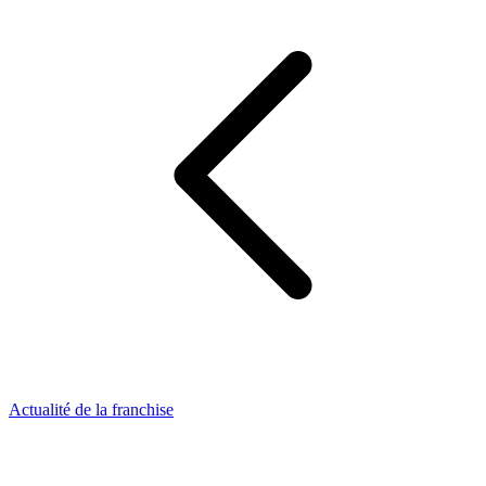
Actualité de la franchise