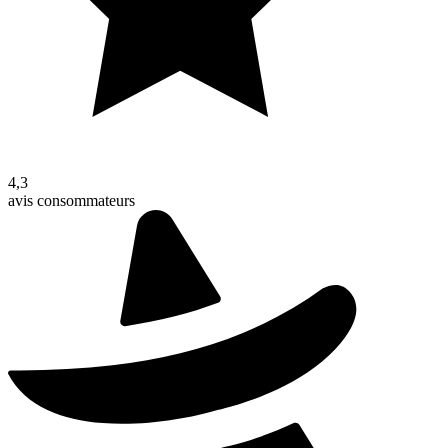
4,3
avis consommateurs