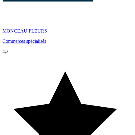
MONCEAU FLEURS
Commerces spécialisés
4,3