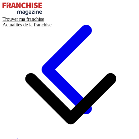
Trouver ma franchise
Actualités de la franchise