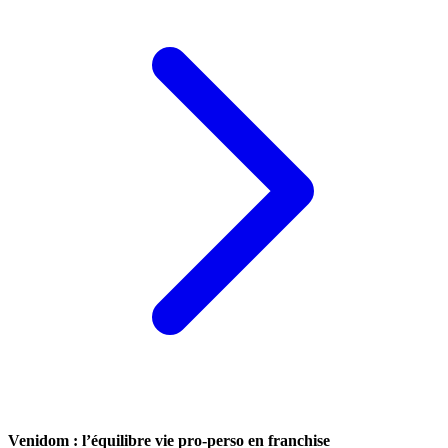
Venidom : l’équilibre vie pro-perso en franchise