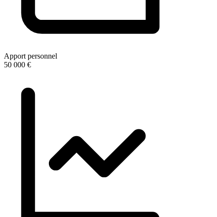
Apport personnel
50 000 €